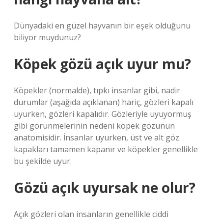
Dünyadaki en güzel hayvanın bir eşek olduğunu
biliyor muydunuz?
Köpek gözü açık uyur mu?
Köpekler (normalde), tıpkı insanlar gibi, nadir
durumlar (aşağıda açıklanan) hariç, gözleri kapalı
uyurken, gözleri kapalıdır. Gözleriyle uyuyormuş
gibi görünmelerinin nedeni köpek gözünün
anatomisidir. İnsanlar uyurken, üst ve alt göz
kapakları tamamen kapanır ve köpekler genellikle
bu şekilde uyur.
Gözü açık uyursak ne olur?
Açık gözleri olan insanların genellikle ciddi