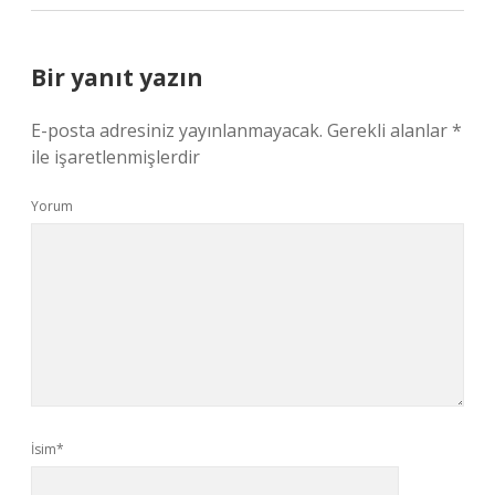
Bir yanıt yazın
E-posta adresiniz yayınlanmayacak.
Gerekli alanlar
*
ile işaretlenmişlerdir
Yorum
İsim*