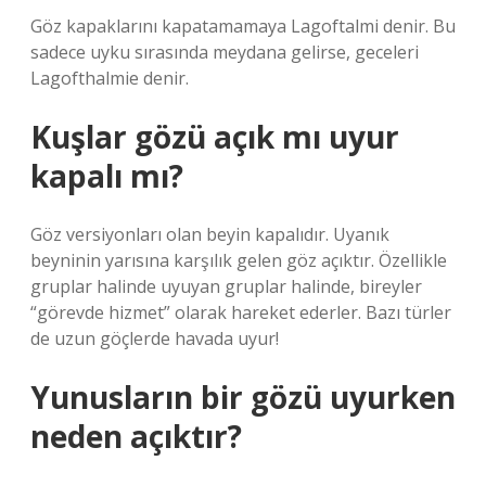
Göz kapaklarını kapatamamaya Lagoftalmi denir. Bu
sadece uyku sırasında meydana gelirse, geceleri
Lagofthalmie denir.
Kuşlar gözü açık mı uyur
kapalı mı?
Göz versiyonları olan beyin kapalıdır. Uyanık
beyninin yarısına karşılık gelen göz açıktır. Özellikle
gruplar halinde uyuyan gruplar halinde, bireyler
“görevde hizmet” olarak hareket ederler. Bazı türler
de uzun göçlerde havada uyur!
Yunusların bir gözü uyurken
neden açıktır?