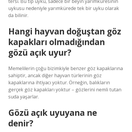
tersi. Bu tip uyku, sadece bir beyin yarımküresinin
uykusu nedeniyle yarımkürede tek bir uyku olarak
da bilinir.
Hangi hayvan doğuştan göz
kapakları olmadığından
gözü açık uyur?
Memelilerin çoğu bizimkiyle benzer göz kapaklarına
sahiptir, ancak diğer hayvan türlerinin göz
kapaklarına ihtiyacı yoktur. Örneğin, balıkların
gerçek göz kapakları yoktur – gözlerini nemli tutan
suda yaşarlar.
Gözü açık uyuyana ne
denir?