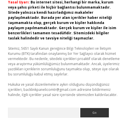
Yasal Uyarı:
Bu internet sitesi, herhangi bir marka, kurum
veya şahıs şirketi ile hiçbir bağlantısı bulunmamaktadır.
Sitede yalnızca kendi hazırladığımız makaleler
paylaşılmaktadır. Burada yer alan içerikler haber niteliği
taşımamakta olup, gerçek kurum ve kişiler hakkında
paylaşım yapılmamaktadır. Gerçek kurum ve kişiler ile isim
benzerlikleri tamamen tesadüfidir. Sitemizdeki bilgiler
taslak halindedir ve tavsiye niteliği taşımazlar.
Sitemiz, 5651 Sayılı Kanun gereğince Bilgi Teknolojileri ve İletişim
Kurumu (BTK) tarafından onaylanmış bir Yer Sağlayıcı olarak hizmet
vermektedir. Bu nedenle, sitedeki içerikleri proaktif olarak denetleme
veya araştırma yükümlülüğümüz bulunmamaktadır. Ancak, üyelerimiz
yazdıkları içeriklerin sorumluluğunu taşımakta olup, siteye üye olarak
bu sorumluluğu kabul etmiş sayılırlar.
Hukuka ve yasal düzenlemelere aykırı olduğunu düşündüğünüz
içerikleri,
backlinkpanelicomtr@gmail.com
adresine bildirmeniz
halinde, ilgili içerikler yasal süre içerisinde sitemizden kaldırılacaktır.
Arama