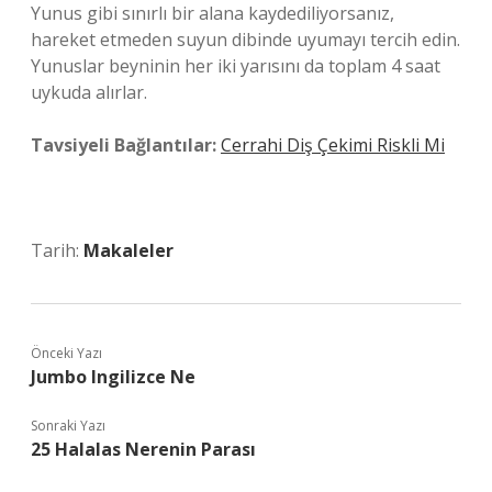
Yunus gibi sınırlı bir alana kaydediliyorsanız,
hareket etmeden suyun dibinde uyumayı tercih edin.
Yunuslar beyninin her iki yarısını da toplam 4 saat
uykuda alırlar.
Tavsiyeli Bağlantılar:
Cerrahi Diş Çekimi Riskli Mi
Tarih:
Makaleler
Önceki Yazı
Jumbo Ingilizce Ne
Sonraki Yazı
25 Halalas Nerenin Parası