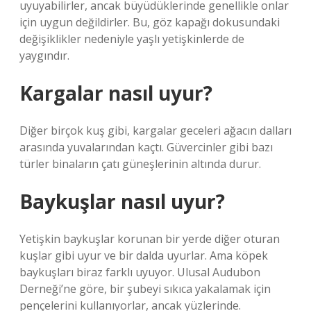
uyuyabilirler, ancak büyüdüklerinde genellikle onlar
için uygun değildirler. Bu, göz kapağı dokusundaki
değişiklikler nedeniyle yaşlı yetişkinlerde de
yaygındır.
Kargalar nasıl uyur?
Diğer birçok kuş gibi, kargalar geceleri ağacın dalları
arasında yuvalarından kaçtı. Güvercinler gibi bazı
türler binaların çatı güneşlerinin altında durur.
Baykuşlar nasıl uyur?
Yetişkin baykuşlar korunan bir yerde diğer oturan
kuşlar gibi uyur ve bir dalda uyurlar. Ama köpek
baykuşları biraz farklı uyuyor. Ulusal Audubon
Derneği’ne göre, bir şubeyi sıkıca yakalamak için
pençelerini kullanıyorlar, ancak yüzlerinde.