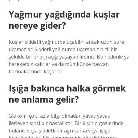
Yağmur yağdığında kuşlar
nereye gider?
Kuşlar şiddetli yağmurda uçabilir, ancak uzun süre
uçamazlar. Şiddetli yağmurda uçarsanız hızlı bir
şekilde bir enerji açığı yaşayabilirsiniz. Bu nedenle ya
hareketsiz kalırlar ya da mümkünse hayvan
barınaklarında kaçarlar.
Işığa bakınca halka görmek
ne anlama gelir?
Glokom, çok fazla bilgi olmadan yavaş yavaş
ilerleyen sinsi bir hastalıktır. Bir kişinin gözlerinde
bulanık veya şiddetli bir ağrı varsa veya ışığa