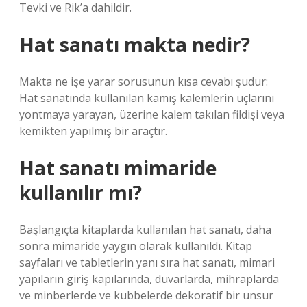
Tevki ve Rik’a dahildir.
Hat sanatı makta nedir?
Makta ne işe yarar sorusunun kısa cevabı şudur:
Hat sanatında kullanılan kamış kalemlerin uçlarını
yontmaya yarayan, üzerine kalem takılan fildişi veya
kemikten yapılmış bir araçtır.
Hat sanatı mimaride
kullanılır mı?
Başlangıçta kitaplarda kullanılan hat sanatı, daha
sonra mimaride yaygın olarak kullanıldı. Kitap
sayfaları ve tabletlerin yanı sıra hat sanatı, mimari
yapıların giriş kapılarında, duvarlarda, mihraplarda
ve minberlerde ve kubbelerde dekoratif bir unsur