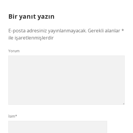
Bir yanıt yazın
E-posta adresiniz yayınlanmayacak.
Gerekli alanlar
*
ile işaretlenmişlerdir
Yorum
İsim*