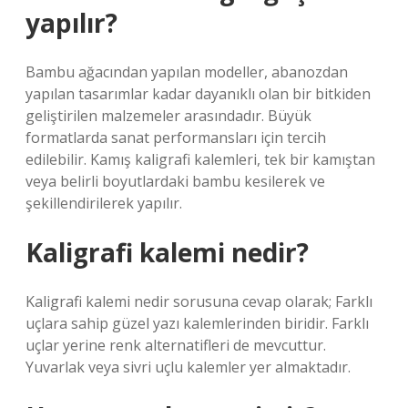
yapılır?
Bambu ağacından yapılan modeller, abanozdan
yapılan tasarımlar kadar dayanıklı olan bir bitkiden
geliştirilen malzemeler arasındadır. Büyük
formatlarda sanat performansları için tercih
edilebilir. Kamış kaligrafi kalemleri, tek bir kamıştan
veya belirli boyutlardaki bambu kesilerek ve
şekillendirilerek yapılır.
Kaligrafi kalemi nedir?
Kaligrafi kalemi nedir sorusuna cevap olarak; Farklı
uçlara sahip güzel yazı kalemlerinden biridir. Farklı
uçlar yerine renk alternatifleri de mevcuttur.
Yuvarlak veya sivri uçlu kalemler yer almaktadır.