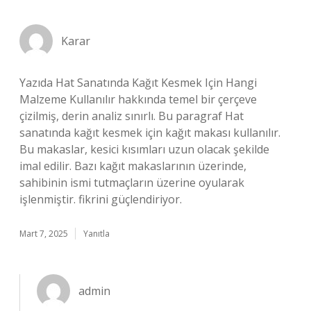
Karar
Yazıda Hat Sanatında Kağıt Kesmek Için Hangi
Malzeme Kullanılır hakkında temel bir çerçeve
çizilmiş, derin analiz sınırlı. Bu paragraf Hat
sanatında kağıt kesmek için kağıt makası kullanılır.
Bu makaslar, kesici kısımları uzun olacak şekilde
imal edilir. Bazı kağıt makaslarının üzerinde,
sahibinin ismi tutmaçların üzerine oyularak
işlenmiştir. fikrini güçlendiriyor.
Mart 7, 2025
Yanıtla
admin