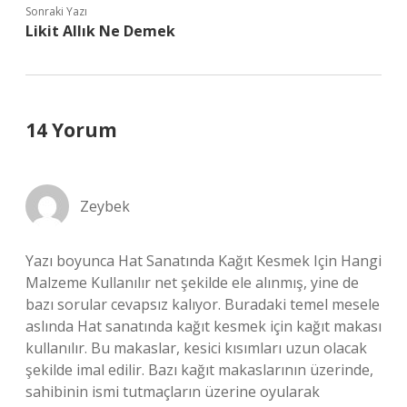
Sonraki Yazı
Likit Allık Ne Demek
14 Yorum
Zeybek
Yazı boyunca Hat Sanatında Kağıt Kesmek Için Hangi
Malzeme Kullanılır net şekilde ele alınmış, yine de
bazı sorular cevapsız kalıyor. Buradaki temel mesele
aslında Hat sanatında kağıt kesmek için kağıt makası
kullanılır. Bu makaslar, kesici kısımları uzun olacak
şekilde imal edilir. Bazı kağıt makaslarının üzerinde,
sahibinin ismi tutmaçların üzerine oyularak