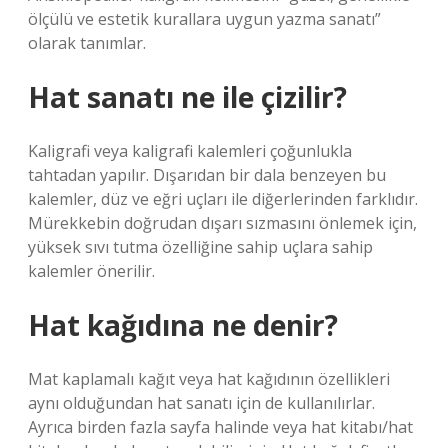
ölçülü ve estetik kurallara uygun yazma sanatı”
olarak tanımlar.
Hat sanatı ne ile çizilir?
Kaligrafi veya kaligrafi kalemleri çoğunlukla
tahtadan yapılır. Dışarıdan bir dala benzeyen bu
kalemler, düz ve eğri uçları ile diğerlerinden farklıdır.
Mürekkebin doğrudan dışarı sızmasını önlemek için,
yüksek sıvı tutma özelliğine sahip uçlara sahip
kalemler önerilir.
Hat kağıdına ne denir?
Mat kaplamalı kağıt veya hat kağıdının özellikleri
aynı olduğundan hat sanatı için de kullanılırlar.
Ayrıca birden fazla sayfa halinde veya hat kitabı/hat