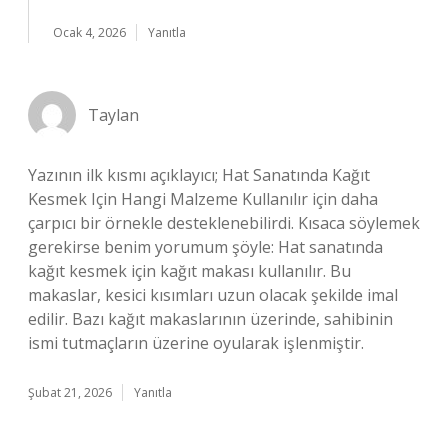
Ocak 4, 2026
Yanıtla
Taylan
Yazının ilk kısmı açıklayıcı; Hat Sanatında Kağıt
Kesmek Için Hangi Malzeme Kullanılır için daha
çarpıcı bir örnekle desteklenebilirdi. Kısaca söylemek
gerekirse benim yorumum şöyle: Hat sanatında
kağıt kesmek için kağıt makası kullanılır. Bu
makaslar, kesici kısımları uzun olacak şekilde imal
edilir. Bazı kağıt makaslarının üzerinde, sahibinin
ismi tutmaçların üzerine oyularak işlenmiştir.
Şubat 21, 2026
Yanıtla