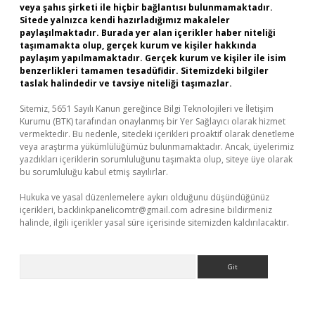
veya şahıs şirketi ile hiçbir bağlantısı bulunmamaktadır.
Sitede yalnızca kendi hazırladığımız makaleler
paylaşılmaktadır. Burada yer alan içerikler haber niteliği
taşımamakta olup, gerçek kurum ve kişiler hakkında
paylaşım yapılmamaktadır. Gerçek kurum ve kişiler ile isim
benzerlikleri tamamen tesadüfidir. Sitemizdeki bilgiler
taslak halindedir ve tavsiye niteliği taşımazlar.
Sitemiz, 5651 Sayılı Kanun gereğince Bilgi Teknolojileri ve İletişim
Kurumu (BTK) tarafından onaylanmış bir Yer Sağlayıcı olarak hizmet
vermektedir. Bu nedenle, sitedeki içerikleri proaktif olarak denetleme
veya araştırma yükümlülüğümüz bulunmamaktadır. Ancak, üyelerimiz
yazdıkları içeriklerin sorumluluğunu taşımakta olup, siteye üye olarak
bu sorumluluğu kabul etmiş sayılırlar.
Hukuka ve yasal düzenlemelere aykırı olduğunu düşündüğünüz
içerikleri,
backlinkpanelicomtr@gmail.com
adresine bildirmeniz
halinde, ilgili içerikler yasal süre içerisinde sitemizden kaldırılacaktır.
Arama