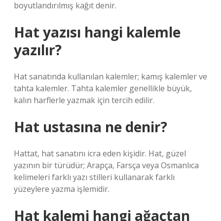
boyutlandırılmış kağıt denir.
Hat yazısı hangi kalemle
yazılır?
Hat sanatında kullanılan kalemler; kamış kalemler ve
tahta kalemler. Tahta kalemler genellikle büyük,
kalın harflerle yazmak için tercih edilir.
Hat ustasına ne denir?
Hattat, hat sanatını icra eden kişidir. Hat, güzel
yazının bir türüdür; Arapça, Farsça veya Osmanlıca
kelimeleri farklı yazı stilleri kullanarak farklı
yüzeylere yazma işlemidir.
Hat kalemi hangi ağaçtan