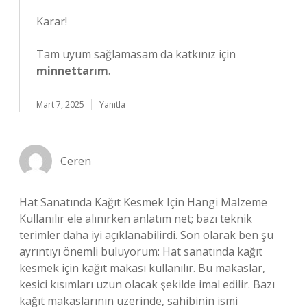
Karar!
Tam uyum sağlamasam da katkınız için
minnettarım
.
Mart 7, 2025
Yanıtla
Ceren
Hat Sanatında Kağıt Kesmek Için Hangi Malzeme
Kullanılır ele alınırken anlatım net; bazı teknik
terimler daha iyi açıklanabilirdi. Son olarak ben şu
ayrıntıyı önemli buluyorum: Hat sanatında kağıt
kesmek için kağıt makası kullanılır. Bu makaslar,
kesici kısımları uzun olacak şekilde imal edilir. Bazı
kağıt makaslarının üzerinde, sahibinin ismi