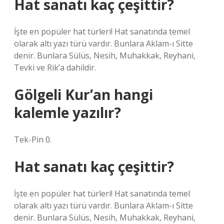
Hat sanatı kaç çeşittir?
İşte en popüler hat türleri! Hat sanatında temel
olarak altı yazı türü vardır. Bunlara Aklam-ı Sitte
denir. Bunlara Sülüs, Nesih, Muhakkak, Reyhani,
Tevki ve Rik’a dahildir.
Gölgeli Kur’an hangi
kalemle yazılır?
Tek-Pin 0.
Hat sanatı kaç çeşittir?
İşte en popüler hat türleri! Hat sanatında temel
olarak altı yazı türü vardır. Bunlara Aklam-ı Sitte
denir. Bunlara Sülüs, Nesih, Muhakkak, Reyhani,