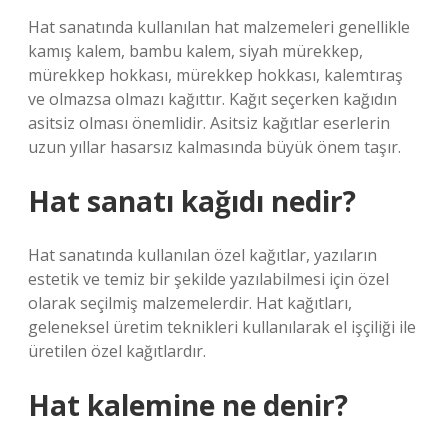
Hat sanatında kullanılan hat malzemeleri genellikle
kamış kalem, bambu kalem, siyah mürekkep,
mürekkep hokkası, mürekkep hokkası, kalemtıraş
ve olmazsa olmazı kağıttır. Kağıt seçerken kağıdın
asitsiz olması önemlidir. Asitsiz kağıtlar eserlerin
uzun yıllar hasarsız kalmasında büyük önem taşır.
Hat sanatı kağıdı nedir?
Hat sanatında kullanılan özel kağıtlar, yazıların
estetik ve temiz bir şekilde yazılabilmesi için özel
olarak seçilmiş malzemelerdir. Hat kağıtları,
geleneksel üretim teknikleri kullanılarak el işçiliği ile
üretilen özel kağıtlardır.
Hat kalemine ne denir?