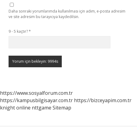
Daha sonraki yorumlarımda kullanılması için adım, e-posta adresim
ve site adresim bu tarayıcıya kaydedilsin.
9 - 5 kaçtır?
*
https://www.sosyalforum.com.tr
https://kampusbilgisayar.com.tr
https://bizceyapim.com.tr
knight online
nttgame
Sitemap