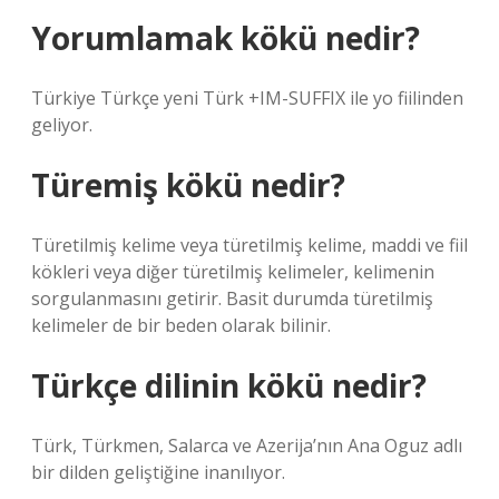
Yorumlamak kökü nedir?
Türkiye Türkçe yeni Türk +IM-SUFFIX ile yo fiilinden
geliyor.
Türemiş kökü nedir?
Türetilmiş kelime veya türetilmiş kelime, maddi ve fiil
kökleri veya diğer türetilmiş kelimeler, kelimenin
sorgulanmasını getirir. Basit durumda türetilmiş
kelimeler de bir beden olarak bilinir.
Türkçe dilinin kökü nedir?
Türk, Türkmen, Salarca ve Azerija’nın Ana Oguz adlı
bir dilden geliştiğine inanılıyor.