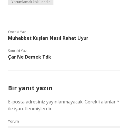
Yorumlamak kökü nedir
Önceki Yazı
Muhabbet Kuşları Nasıl Rahat Uyur
Sonraki Yazı
Çar Ne Demek Tdk
Bir yanıt yazın
E-posta adresiniz yayınlanmayacak.
Gerekli alanlar
*
ile işaretlenmişlerdir
Yorum