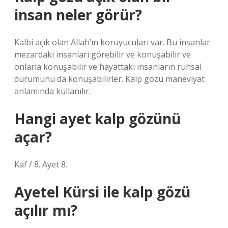
insan neler görür?
Kalbi açık olan Allah’ın koruyucuları var. Bu insanlar
mezardaki insanları görebilir ve konuşabilir ve
onlarla konuşabilir ve hayattaki insanların ruhsal
durumunu da konuşabilirler. Kalp gözü maneviyat
anlamında kullanılır.
Hangi ayet kalp gözünü
açar?
Kaf / 8. Ayet 8.
Ayetel Kürsi ile kalp gözü
açılır mı?