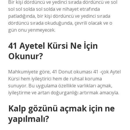
Bir kişi dördüncü ve yedinci sırada dördüncü ve sol
sol sol solda sol solda ve nihayet etrafında
patladığında, bir kişi dördüncü ve yedinci sırada
dördüncü sırada okuduğunda, çevrili olacak ve o
gün onu yenmeyecek.
41 Ayetel Kürsi Ne İçin
Okunur?
Mahkumiyete göre, 41 Donut okuması 41 -çok Aytel
Kürsi hem iyileştirici hem de ruhsal koruma
sunuyor. Bu uygulama özellikle varlıkları açmak,
iyileştirme ve artan doğurganlığı artırmak amacıyla.
Kalp gözünü açmak için ne
yapılmalı?