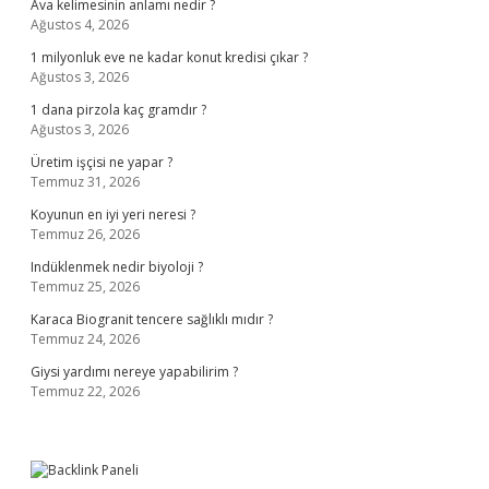
Ava kelimesinin anlamı nedir ?
Ağustos 4, 2026
1 milyonluk eve ne kadar konut kredisi çıkar ?
Ağustos 3, 2026
1 dana pirzola kaç gramdır ?
Ağustos 3, 2026
Üretim işçisi ne yapar ?
Temmuz 31, 2026
Koyunun en iyi yeri neresi ?
Temmuz 26, 2026
Indüklenmek nedir biyoloji ?
Temmuz 25, 2026
Karaca Biogranit tencere sağlıklı mıdır ?
Temmuz 24, 2026
Giysi yardımı nereye yapabilirim ?
Temmuz 22, 2026