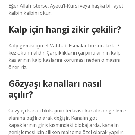
Eğer Allah isterse, Ayetü’l-Kürsi veya başka bir ayet
kalbin kalbini okur.
Kalp için hangi zikir çekilir?
Kalp gemisi için el-Vahhab Esmalar bu suralarla 7
kez okunmalıdır. Çarpıklıkların çarpıntılarının kalp
kaslarının kalp kaslarını koruması neden olmasını
öneririz.
Gözyaşı kanalları nasıl
açılır?
Gözyaşı kanalı blokajının tedavisi, kanalın engelleme
alanına bağlı olarak değişir. Kanalın göz
kapaklarının giriş kısmındaki blokajlarda, kanalın
genişlemesi için silikon malzeme özel olarak yapılır.