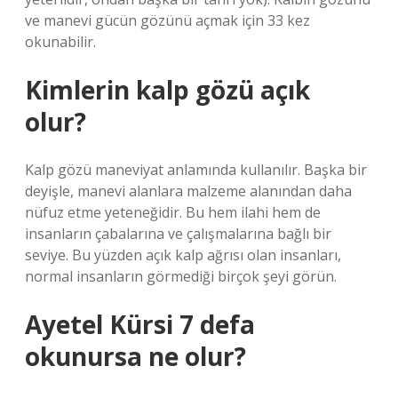
ve manevi gücün gözünü açmak için 33 kez
okunabilir.
Kimlerin kalp gözü açık
olur?
Kalp gözü maneviyat anlamında kullanılır. Başka bir
deyişle, manevi alanlara malzeme alanından daha
nüfuz etme yeteneğidir. Bu hem ilahi hem de
insanların çabalarına ve çalışmalarına bağlı bir
seviye. Bu yüzden açık kalp ağrısı olan insanları,
normal insanların görmediği birçok şeyi görün.
Ayetel Kürsi 7 defa
okunursa ne olur?