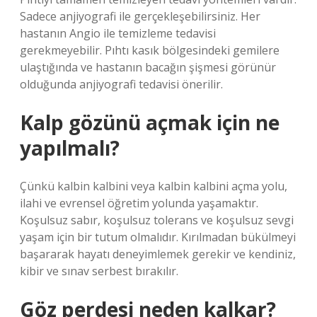
Sadece anjiyografi ile gerçekleşebilirsiniz. Her
hastanın Angio ile temizleme tedavisi
gerekmeyebilir. Pıhtı kasık bölgesindeki gemilere
ulaştığında ve hastanın bacağın şişmesi görünür
olduğunda anjiyografi tedavisi önerilir.
Kalp gözünü açmak için ne
yapılmalı?
Çünkü kalbin kalbini veya kalbin kalbini açma yolu,
ilahi ve evrensel öğretim yolunda yaşamaktır.
Koşulsuz sabır, koşulsuz tolerans ve koşulsuz sevgi
yaşam için bir tutum olmalıdır. Kırılmadan bükülmeyi
başararak hayatı deneyimlemek gerekir ve kendiniz,
kibir ve sınav serbest bırakılır.
Göz perdesi neden kalkar?