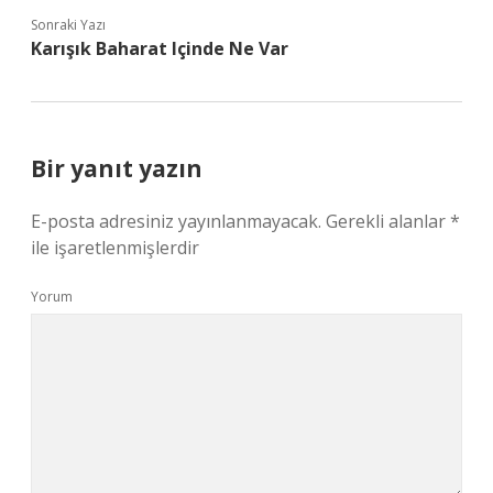
Sonraki Yazı
Karışık Baharat Içinde Ne Var
Bir yanıt yazın
E-posta adresiniz yayınlanmayacak.
Gerekli alanlar
*
ile işaretlenmişlerdir
Yorum