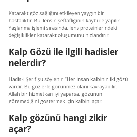
Katarakt göz sağlığını etkileyen yaygın bir
hastalıktır. Bu, lensin şeffaflığının kaybı ile yapılır.
Yaşlanma işlemi sırasında, lens proteinlerindeki
değişiklikler katarakt oluşumunu hızlandırır.
Kalp Gözü ile ilgili hadisler
nelerdir?
Hadis-i Şerif şu söylenir: “Her insan kalbinin iki gözü
vardır. Bu gözlerle görünmez olanı kavrayabilir.
Allah bir hizmetkarı iyi yaparsa, gözünün
göremediğini göstermek için kalbini açar.
Kalp gözünü hangi zikir
açar?