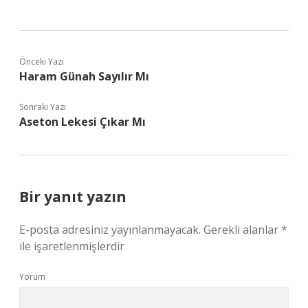
Önceki Yazı
Haram Günah Sayılır Mı
Sonraki Yazı
Aseton Lekesi Çıkar Mı
Bir yanıt yazın
E-posta adresiniz yayınlanmayacak.
Gerekli alanlar
*
ile işaretlenmişlerdir
Yorum