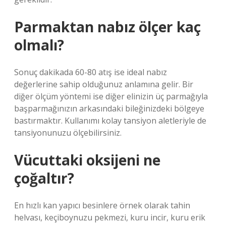
Parmaktan nabız ölçer kaç
olmalı?
Sonuç dakikada 60-80 atış ise ideal nabız
değerlerine sahip olduğunuz anlamına gelir. Bir
diğer ölçüm yöntemi ise diğer elinizin üç parmağıyla
başparmağınızın arkasındaki bileğinizdeki bölgeye
bastırmaktır. Kullanımı kolay tansiyon aletleriyle de
tansiyonunuzu ölçebilirsiniz.
Vücuttaki oksijeni ne
çoğaltır?
En hızlı kan yapıcı besinlere örnek olarak tahin
helvası, keçiboynuzu pekmezi, kuru incir, kuru erik