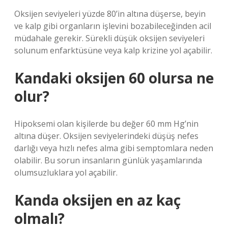
Oksijen seviyeleri yüzde 80’in altına düşerse, beyin
ve kalp gibi organların işlevini bozabileceğinden acil
müdahale gerekir. Sürekli düşük oksijen seviyeleri
solunum enfarktüsüne veya kalp krizine yol açabilir.
Kandaki oksijen 60 olursa ne
olur?
Hipoksemi olan kişilerde bu değer 60 mm Hg’nin
altına düşer. Oksijen seviyelerindeki düşüş nefes
darlığı veya hızlı nefes alma gibi semptomlara neden
olabilir. Bu sorun insanların günlük yaşamlarında
olumsuzluklara yol açabilir.
Kanda oksijen en az kaç
olmalı?