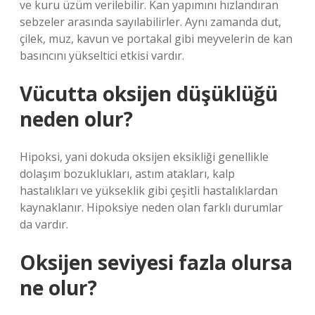
ve kuru üzüm verilebilir. Kan yapımını hızlandıran
sebzeler arasında sayılabilirler. Aynı zamanda dut,
çilek, muz, kavun ve portakal gibi meyvelerin de kan
basıncını yükseltici etkisi vardır.
Vücutta oksijen düşüklüğü
neden olur?
Hipoksi, yani dokuda oksijen eksikliği genellikle
dolaşım bozuklukları, astım atakları, kalp
hastalıkları ve yükseklik gibi çeşitli hastalıklardan
kaynaklanır. Hipoksiye neden olan farklı durumlar
da vardır.
Oksijen seviyesi fazla olursa
ne olur?