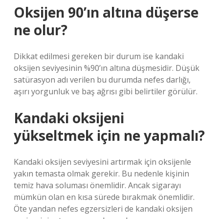
Oksijen 90’ın altına düşerse
ne olur?
Dikkat edilmesi gereken bir durum ise kandaki
oksijen seviyesinin %90’ın altına düşmesidir. Düşük
satürasyon adı verilen bu durumda nefes darlığı,
aşırı yorgunluk ve baş ağrısı gibi belirtiler görülür.
Kandaki oksijeni
yükseltmek için ne yapmalı?
Kandaki oksijen seviyesini artırmak için oksijenle
yakın temasta olmak gerekir. Bu nedenle kişinin
temiz hava soluması önemlidir. Ancak sigarayı
mümkün olan en kısa sürede bırakmak önemlidir.
Öte yandan nefes egzersizleri de kandaki oksijen