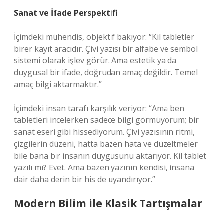
Sanat ve İfade Perspektifi
İçimdeki mühendis, objektif bakıyor: “Kil tabletler
birer kayıt aracıdır. Çivi yazısı bir alfabe ve sembol
sistemi olarak işlev görür. Ama estetik ya da
duygusal bir ifade, doğrudan amaç değildir. Temel
amaç bilgi aktarmaktır.”
İçimdeki insan tarafı karşılık veriyor: “Ama ben
tabletleri incelerken sadece bilgi görmüyorum; bir
sanat eseri gibi hissediyorum. Çivi yazısının ritmi,
çizgilerin düzeni, hatta bazen hata ve düzeltmeler
bile bana bir insanın duygusunu aktarıyor. Kil tablet
yazılı mı? Evet. Ama bazen yazının kendisi, insana
dair daha derin bir his de uyandırıyor.”
Modern Bilim ile Klasik Tartışmalar