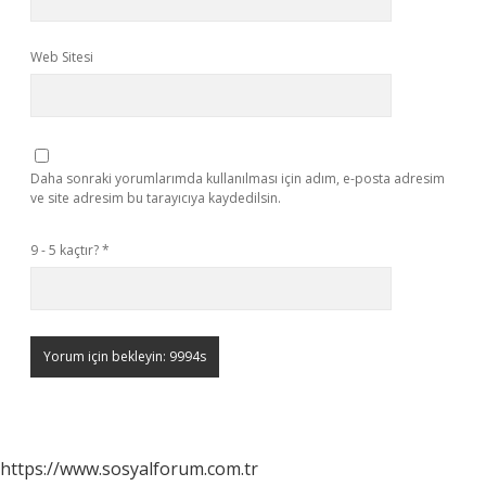
Web Sitesi
Daha sonraki yorumlarımda kullanılması için adım, e-posta adresim
ve site adresim bu tarayıcıya kaydedilsin.
9 - 5 kaçtır?
*
https://www.sosyalforum.com.tr