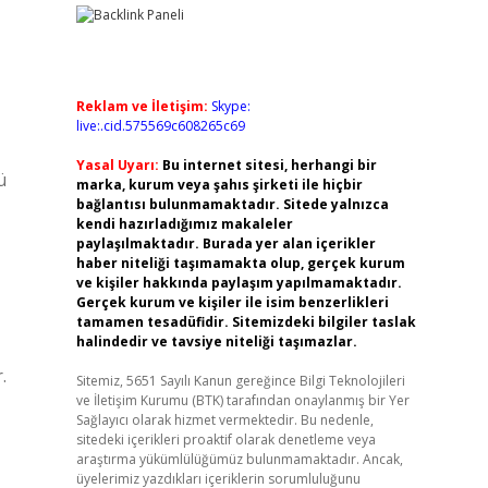
Reklam ve İletişim:
Skype:
live:.cid.575569c608265c69
Yasal Uyarı:
Bu internet sitesi, herhangi bir
ü
marka, kurum veya şahıs şirketi ile hiçbir
bağlantısı bulunmamaktadır. Sitede yalnızca
kendi hazırladığımız makaleler
paylaşılmaktadır. Burada yer alan içerikler
haber niteliği taşımamakta olup, gerçek kurum
ve kişiler hakkında paylaşım yapılmamaktadır.
Gerçek kurum ve kişiler ile isim benzerlikleri
tamamen tesadüfidir. Sitemizdeki bilgiler taslak
halindedir ve tavsiye niteliği taşımazlar.
.
Sitemiz, 5651 Sayılı Kanun gereğince Bilgi Teknolojileri
ve İletişim Kurumu (BTK) tarafından onaylanmış bir Yer
Sağlayıcı olarak hizmet vermektedir. Bu nedenle,
sitedeki içerikleri proaktif olarak denetleme veya
araştırma yükümlülüğümüz bulunmamaktadır. Ancak,
üyelerimiz yazdıkları içeriklerin sorumluluğunu