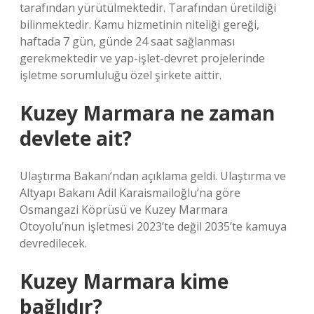
tarafından yürütülmektedir. Tarafından üretildiği
bilinmektedir. Kamu hizmetinin niteliği gereği,
haftada 7 gün, günde 24 saat sağlanması
gerekmektedir ve yap-işlet-devret projelerinde
işletme sorumluluğu özel şirkete aittir.
Kuzey Marmara ne zaman
devlete ait?
Ulaştırma Bakanı’ndan açıklama geldi. Ulaştırma ve
Altyapı Bakanı Adil Karaismailoğlu’na göre
Osmangazi Köprüsü ve Kuzey Marmara
Otoyolu’nun işletmesi 2023’te değil 2035’te kamuya
devredilecek.
Kuzey Marmara kime
bağlıdır?