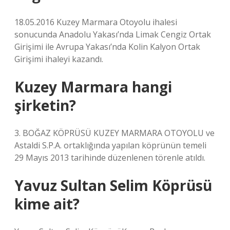
18.05.2016 Kuzey Marmara Otoyolu ihalesi
sonucunda Anadolu Yakası’nda Limak Cengiz Ortak
Girişimi ile Avrupa Yakası’nda Kolin Kalyon Ortak
Girişimi ihaleyi kazandı.
Kuzey Marmara hangi
şirketin?
3. BOĞAZ KÖPRÜSÜ KUZEY MARMARA OTOYOLU ve
Astaldi S.P.A. ortaklığında yapılan köprünün temeli
29 Mayıs 2013 tarihinde düzenlenen törenle atıldı.
Yavuz Sultan Selim Köprüsü
kime ait?