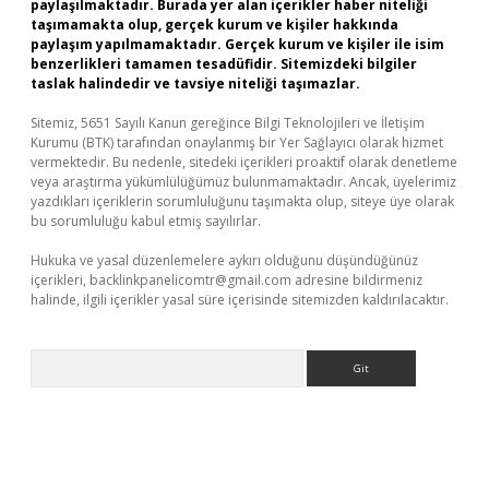
paylaşılmaktadır. Burada yer alan içerikler haber niteliği
taşımamakta olup, gerçek kurum ve kişiler hakkında
paylaşım yapılmamaktadır. Gerçek kurum ve kişiler ile isim
benzerlikleri tamamen tesadüfidir. Sitemizdeki bilgiler
taslak halindedir ve tavsiye niteliği taşımazlar.
Sitemiz, 5651 Sayılı Kanun gereğince Bilgi Teknolojileri ve İletişim
Kurumu (BTK) tarafından onaylanmış bir Yer Sağlayıcı olarak hizmet
vermektedir. Bu nedenle, sitedeki içerikleri proaktif olarak denetleme
veya araştırma yükümlülüğümüz bulunmamaktadır. Ancak, üyelerimiz
yazdıkları içeriklerin sorumluluğunu taşımakta olup, siteye üye olarak
bu sorumluluğu kabul etmiş sayılırlar.
Hukuka ve yasal düzenlemelere aykırı olduğunu düşündüğünüz
içerikleri,
backlinkpanelicomtr@gmail.com
adresine bildirmeniz
halinde, ilgili içerikler yasal süre içerisinde sitemizden kaldırılacaktır.
Arama