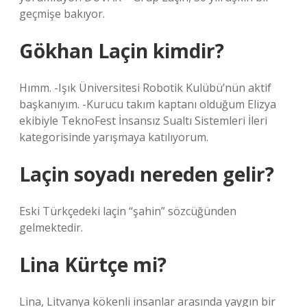
geçmişe bakıyor.
Gökhan Laçin kimdir?
Hımm. -Işık Üniversitesi Robotik Kulübü’nün aktif
başkanıyım. -Kurucu takım kaptanı olduğum Elizya
ekibiyle TeknoFest İnsansız Sualtı Sistemleri İleri
kategorisinde yarışmaya katılıyorum.
Laçin soyadı nereden gelir?
Eski Türkçedeki laçin “şahin” sözcüğünden
gelmektedir.
Lina Kürtçe mi?
Lina, Litvanya kökenli insanlar arasında yaygın bir