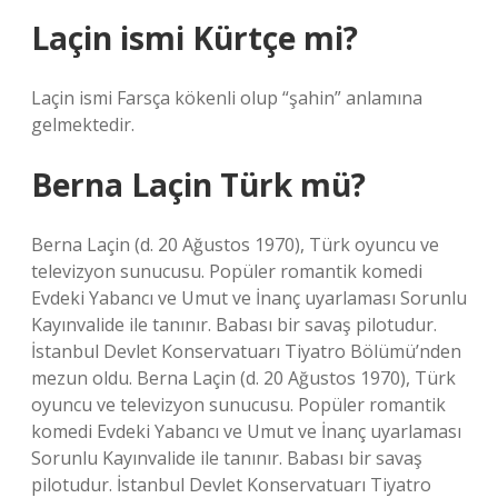
Laçin ismi Kürtçe mi?
Laçin ismi Farsça kökenli olup “şahin” anlamına
gelmektedir.
Berna Laçin Türk mü?
Berna Laçin (d. 20 Ağustos 1970), Türk oyuncu ve
televizyon sunucusu. Popüler romantik komedi
Evdeki Yabancı ve Umut ve İnanç uyarlaması Sorunlu
Kayınvalide ile tanınır. Babası bir savaş pilotudur.
İstanbul Devlet Konservatuarı Tiyatro Bölümü’nden
mezun oldu. Berna Laçin (d. 20 Ağustos 1970), Türk
oyuncu ve televizyon sunucusu. Popüler romantik
komedi Evdeki Yabancı ve Umut ve İnanç uyarlaması
Sorunlu Kayınvalide ile tanınır. Babası bir savaş
pilotudur. İstanbul Devlet Konservatuarı Tiyatro