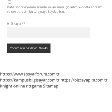
Daha sonraki yorumlarımda kullanılması için adım, e-posta adresim
ve site adresim bu tarayıcıya kaydedilsin.
9 - 5 kaçtır?
*
https://www.sosyalforum.com.tr
https://kampusbilgisayar.com.tr
https://bizceyapim.com.tr
knight online
nttgame
Sitemap