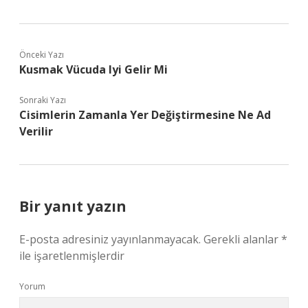
Önceki Yazı
Kusmak Vücuda Iyi Gelir Mi
Sonraki Yazı
Cisimlerin Zamanla Yer Değiştirmesine Ne Ad
Verilir
Bir yanıt yazın
E-posta adresiniz yayınlanmayacak.
Gerekli alanlar
*
ile işaretlenmişlerdir
Yorum