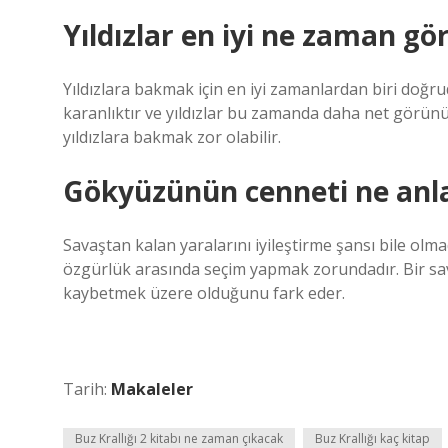
Yıldızlar en iyi ne zaman gö
Yıldızlara bakmak için en iyi zamanlardan biri doğrud
karanlıktır ve yıldızlar bu zamanda daha net görünü
yıldızlara bakmak zor olabilir.
Gökyüzünün cenneti ne anla
Savaştan kalan yaralarını iyileştirme şansı bile olma
özgürlük arasında seçim yapmak zorundadır. Bir sa
kaybetmek üzere olduğunu fark eder.
Tarih:
Makaleler
Buz Krallığı 2 kitabı ne zaman çıkacak
Buz Krallığı kaç kitap