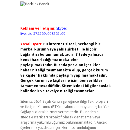
Reklam ve İletişim:
Skype:
live:.cid.575569c608265c69
Yasal Uyarı:
Bu internet sitesi, herhangi bir
marka, kurum veya şahıs şirketi ile hiçbir
bağlantısı bulunmamaktadır. Sitede yalnızca
kendi hazırladığımız makaleler
paylaşılmaktadır. Burada yer alan içerikler
haber niteliği taşımamakta olup, gerçek kurum
ve kişiler hakkında paylaşım yapılmamaktadır.
Gerçek kurum ve kişiler ile isim benzerlikleri
tamamen tesadüfidir. Sitemizdeki bilgiler taslak
halindedir ve tavsiye niteliği taşımazlar.
Sitemiz, 5651 Sayılı Kanun gereğince Bilgi Teknolojileri
ve İletişim Kurumu (BTK) tarafından onaylanmış bir Yer
Sağlayıcı olarak hizmet vermektedir. Bu nedenle,
sitedeki içerikleri proaktif olarak denetleme veya
araştırma yükümlülüğümüz bulunmamaktadır. Ancak,
üyelerimiz yazdıkları içeriklerin sorumluluğunu