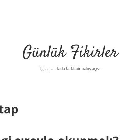
Günlük Fikirler
İlginç satırlarla farklı bir bakış açısı.
itap