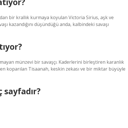
tıyor?
dan bir krallık kurmaya koyulan Victoria Sirius, aşk ve
vaşı kazandığını düşündüğü anda, kalbindeki savaşı
tıyor?
anmayan münzevi bir savaşçı. Kaderlerini birleştiren karanlık
en koparılan Tisaanah, keskin zekası ve bir miktar büyüyle
 sayfadır?