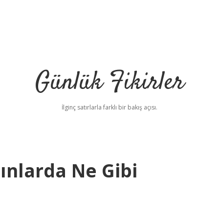
Günlük Fikirler
İlginç satırlarla farklı bir bakış açısı.
nlarda Ne Gibi