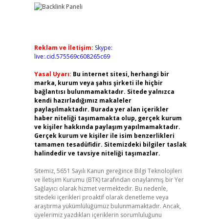
Reklam ve İletişim:
Skype:
live:.cid.575569c608265c69
Yasal Uyarı:
Bu internet sitesi, herhangi bir
marka, kurum veya şahıs şirketi ile hiçbir
bağlantısı bulunmamaktadır. Sitede yalnızca
kendi hazırladığımız makaleler
paylaşılmaktadır. Burada yer alan içerikler
haber niteliği taşımamakta olup, gerçek kurum
ve kişiler hakkında paylaşım yapılmamaktadır.
Gerçek kurum ve kişiler ile isim benzerlikleri
tamamen tesadüfidir. Sitemizdeki bilgiler taslak
halindedir ve tavsiye niteliği taşımazlar.
Sitemiz, 5651 Sayılı Kanun gereğince Bilgi Teknolojileri
ve İletişim Kurumu (BTK) tarafından onaylanmış bir Yer
Sağlayıcı olarak hizmet vermektedir. Bu nedenle,
sitedeki içerikleri proaktif olarak denetleme veya
araştırma yükümlülüğümüz bulunmamaktadır. Ancak,
üyelerimiz yazdıkları içeriklerin sorumluluğunu