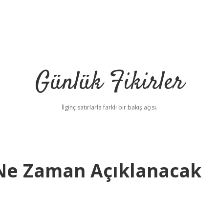
Günlük Fikirler
İlginç satırlarla farklı bir bakış açısı.
 Ne Zaman Açıklanacak