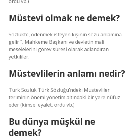
ordu vb.)
Müstevi olmak ne demek?
Sözlükte, ödenmek isteyen kişinin sözü anlamına
gelir ”, Mahkeme Başkanı ve devletin mali
meselelerini görev süresi olarak adlandıran
yetkililer.
Müstevlilerin anlamı nedir?
Türk Sözlük Türk Sözlüğü’ndeki Mustevliler
teriminin önemi yönetim altındaki bir yere nüfuz
eder (kimse, eyalet, ordu vb.)
Bu dünya müşkül ne
demek?