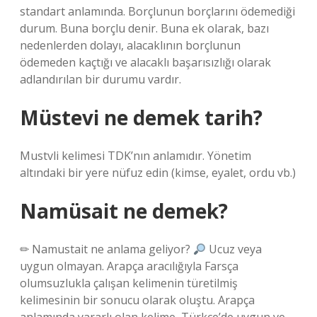
standart anlamında. Borçlunun borçlarını ödemediği
durum. Buna borçlu denir. Buna ek olarak, bazı
nedenlerden dolayı, alacaklının borçlunun
ödemeden kaçtığı ve alacaklı başarısızlığı olarak
adlandırılan bir durumu vardır.
Müstevi ne demek tarih?
Mustvli kelimesi TDK’nın anlamıdır. Yönetim
altındaki bir yere nüfuz edin (kimse, eyalet, ordu vb.)
Namüsait ne demek?
✏ Namustait ne anlama geliyor?
Ucuz veya
uygun olmayan. Arapça aracılığıyla Farsça
olumsuzlukla çalışan kelimenin türetilmiş
kelimesinin bir sonucu olarak oluştu. Arapça