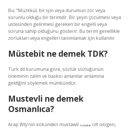
Bu: “Müzkkül, bir işin veya durumun zor veya
sorunlu olduğu bir terimdir. Bir şeyin çözülmesi veya
üstesinden gelinmesi gereken bir engelli veya
soruna sahip olduğunu gösterir. Bu terim genellikle
zorlukları veya engelleri tanımlamak için kullanılır.
Müstebit ne demek TDK?
Türk dil kurumuna göre, sözlük sözlüğünün
öneminin zalim ve baskıcı anlamlar anlamına
geldiğini söylemek mümkündür.
Mustevli ne demek
Osmanlıca?
Arap Wly’nin kökünden mustawli مست cilt ologen,