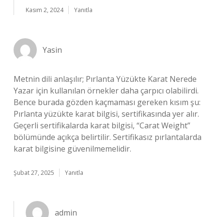
Kasım 2, 2024
Yanıtla
Yasin
Metnin dili anlaşılır; Pırlanta Yüzükte Karat Nerede
Yazar için kullanılan örnekler daha çarpıcı olabilirdi.
Bence burada gözden kaçmaması gereken kısım şu:
Pırlanta yüzükte karat bilgisi, sertifikasında yer alır.
Geçerli sertifikalarda karat bilgisi, “Carat Weight”
bölümünde açıkça belirtilir. Sertifikasız pırlantalarda
karat bilgisine güvenilmemelidir.
Şubat 27, 2025
Yanıtla
admin