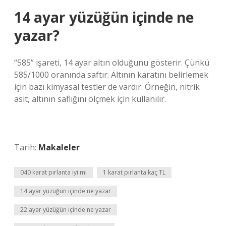
14 ayar yüzüğün içinde ne
yazar?
“585” işareti, 14 ayar altın olduğunu gösterir. Çünkü
585/1000 oranında saftır. Altının karatını belirlemek
için bazı kimyasal testler de vardır. Örneğin, nitrik
asit, altının saflığını ölçmek için kullanılır.
Tarih:
Makaleler
040 karat pırlanta iyi mi
1 karat pırlanta kaç TL
14 ayar yüzüğün içinde ne yazar
22 ayar yüzüğün içinde ne yazar