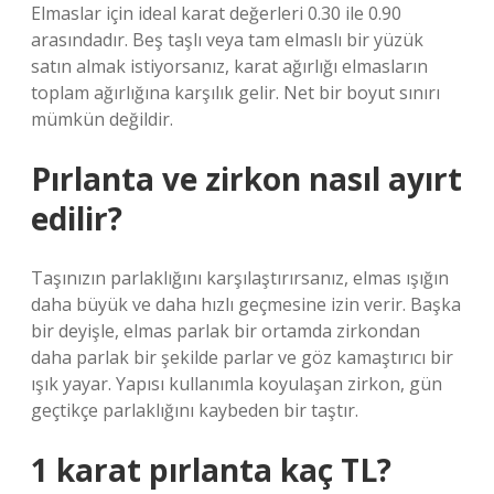
Elmaslar için ideal karat değerleri 0.30 ile 0.90
arasındadır. Beş taşlı veya tam elmaslı bir yüzük
satın almak istiyorsanız, karat ağırlığı elmasların
toplam ağırlığına karşılık gelir. Net bir boyut sınırı
mümkün değildir.
Pırlanta ve zirkon nasıl ayırt
edilir?
Taşınızın parlaklığını karşılaştırırsanız, elmas ışığın
daha büyük ve daha hızlı geçmesine izin verir. Başka
bir deyişle, elmas parlak bir ortamda zirkondan
daha parlak bir şekilde parlar ve göz kamaştırıcı bir
ışık yayar. Yapısı kullanımla koyulaşan zirkon, gün
geçtikçe parlaklığını kaybeden bir taştır.
1 karat pırlanta kaç TL?