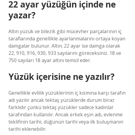
22 ayar yüzüğün içinde ne
yazar?
Altın yüzük ve bilezik gibi mücevher parçalarının iç
taraflarında genellikle ayarlanmalarını ortaya koyan
damgalar bulunur. Altın; 22 ayar ise damga olarak
22, 910, 916, 930, 933 sayılarını göreceksiniz. 18 ve
750 sayıları 18 ayar altını temsil eder.
Yüzük içerisine ne yazılır?
Genellikle evlilik yüzüklerinin iç kısmına karşı tarafın
adı yazılır ancak tektaş yüzüklerde durum biraz
farklıdır çünkü tektaş yüzükler sadece kadınlar
tarafından kullanılır. Ancak erkek eşin adı, evlenme
teklifinin tarihi, düğünün tarihi veya ilk buluşmanın
tarihi eklenebilir.