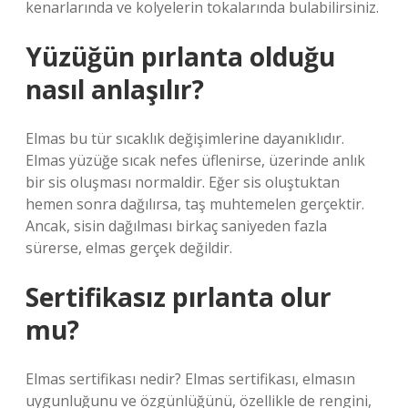
kenarlarında ve kolyelerin tokalarında bulabilirsiniz.
Yüzüğün pırlanta olduğu
nasıl anlaşılır?
Elmas bu tür sıcaklık değişimlerine dayanıklıdır.
Elmas yüzüğe sıcak nefes üflenirse, üzerinde anlık
bir sis oluşması normaldir. Eğer sis oluştuktan
hemen sonra dağılırsa, taş muhtemelen gerçektir.
Ancak, sisin dağılması birkaç saniyeden fazla
sürerse, elmas gerçek değildir.
Sertifikasız pırlanta olur
mu?
Elmas sertifikası nedir? Elmas sertifikası, elmasın
uygunluğunu ve özgünlüğünü, özellikle de rengini,