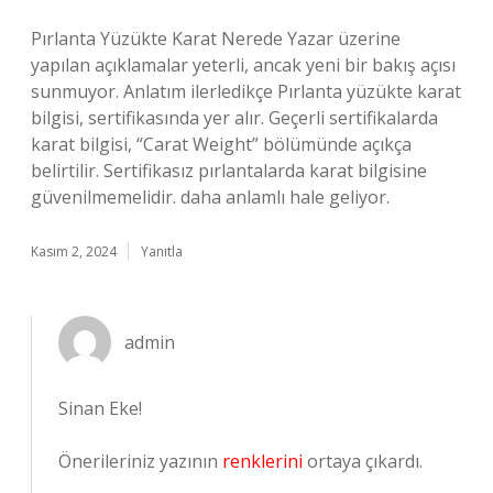
Pırlanta Yüzükte Karat Nerede Yazar üzerine
yapılan açıklamalar yeterli, ancak yeni bir bakış açısı
sunmuyor. Anlatım ilerledikçe Pırlanta yüzükte karat
bilgisi, sertifikasında yer alır. Geçerli sertifikalarda
karat bilgisi, “Carat Weight” bölümünde açıkça
belirtilir. Sertifikasız pırlantalarda karat bilgisine
güvenilmemelidir. daha anlamlı hale geliyor.
Kasım 2, 2024
Yanıtla
admin
Sinan Eke!
Önerileriniz yazının
renklerini
ortaya çıkardı.