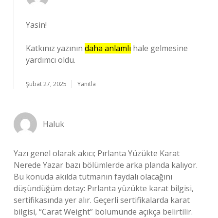
Yasin!
Katkınız yazının
daha anlamlı
hale gelmesine
yardımcı oldu.
Şubat 27, 2025
Yanıtla
Haluk
Yazı genel olarak akıcı; Pırlanta Yüzükte Karat
Nerede Yazar bazı bölümlerde arka planda kalıyor.
Bu konuda akılda tutmanın faydalı olacağını
düşündüğüm detay: Pırlanta yüzükte karat bilgisi,
sertifikasında yer alır. Geçerli sertifikalarda karat
bilgisi, “Carat Weight” bölümünde açıkça belirtilir.