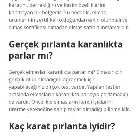
karatını, berraklığını ve kesim özelliklerini
kanıtlayan bir belgedir. Bu nedenle, elmas
ürünlerinin sertifikalı olduğundan emin olunmalı ve
elmas sertifikası olmadan elmas satın alınmamalıdır.
Gerçek pırlanta karanlıkta
parlar mı?
Gerçek elmaslar karanlıkta parlar mı? Elmasınızın
gerçek olup olmadığını öğrenmek için
yapabileceğiniz birçok test vardır. Yapılan testler
arasında elmasların karanlıkta parlayıp parlamadığı
da vardır. Öncelikle elmasların kendi ışıklarını
üretme yeteneğine sahip taşlar olmadığı bilinmelidir.
Kaç karat pırlanta iyidir?