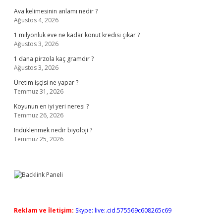
Ava kelimesinin anlamı nedir ?
Ağustos 4, 2026
1 milyonluk eve ne kadar konut kredisi çıkar ?
Ağustos 3, 2026
1 dana pirzola kaç gramdır ?
Ağustos 3, 2026
Üretim işçisi ne yapar ?
Temmuz 31, 2026
Koyunun en iyi yeri neresi ?
Temmuz 26, 2026
Indüklenmek nedir biyoloji ?
Temmuz 25, 2026
Reklam ve İletişim:
Skype: live:.cid.575569c608265c69