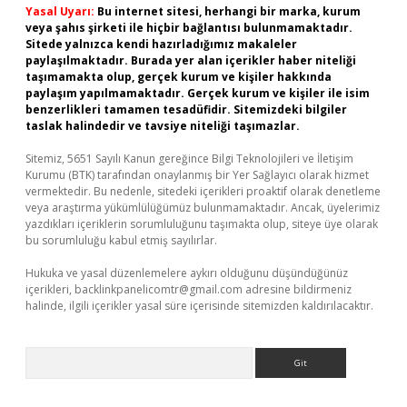
Yasal Uyarı:
Bu internet sitesi, herhangi bir marka, kurum
veya şahıs şirketi ile hiçbir bağlantısı bulunmamaktadır.
Sitede yalnızca kendi hazırladığımız makaleler
paylaşılmaktadır. Burada yer alan içerikler haber niteliği
taşımamakta olup, gerçek kurum ve kişiler hakkında
paylaşım yapılmamaktadır. Gerçek kurum ve kişiler ile isim
benzerlikleri tamamen tesadüfidir. Sitemizdeki bilgiler
taslak halindedir ve tavsiye niteliği taşımazlar.
Sitemiz, 5651 Sayılı Kanun gereğince Bilgi Teknolojileri ve İletişim
Kurumu (BTK) tarafından onaylanmış bir Yer Sağlayıcı olarak hizmet
vermektedir. Bu nedenle, sitedeki içerikleri proaktif olarak denetleme
veya araştırma yükümlülüğümüz bulunmamaktadır. Ancak, üyelerimiz
yazdıkları içeriklerin sorumluluğunu taşımakta olup, siteye üye olarak
bu sorumluluğu kabul etmiş sayılırlar.
Hukuka ve yasal düzenlemelere aykırı olduğunu düşündüğünüz
içerikleri,
backlinkpanelicomtr@gmail.com
adresine bildirmeniz
halinde, ilgili içerikler yasal süre içerisinde sitemizden kaldırılacaktır.
Arama