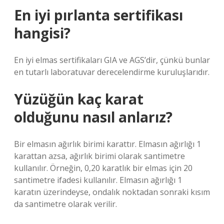
En iyi pırlanta sertifikası
hangisi?
En iyi elmas sertifikaları GIA ve AGS’dir, çünkü bunlar
en tutarlı laboratuvar derecelendirme kuruluşlarıdır.
Yüzüğün kaç karat
olduğunu nasıl anlarız?
Bir elmasın ağırlık birimi karattır. Elmasın ağırlığı 1
karattan azsa, ağırlık birimi olarak santimetre
kullanılır. Örneğin, 0,20 karatlık bir elmas için 20
santimetre ifadesi kullanılır. Elmasın ağırlığı 1
karatın üzerindeyse, ondalık noktadan sonraki kısım
da santimetre olarak verilir.