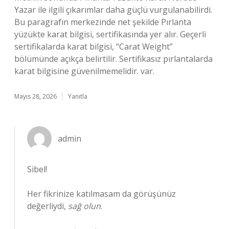
Yazar ile ilgili çıkarımlar daha güçlü vurgulanabilirdi.
Bu paragrafın merkezinde net şekilde Pırlanta
yüzükte karat bilgisi, sertifikasında yer alır. Geçerli
sertifikalarda karat bilgisi, “Carat Weight”
bölümünde açıkça belirtilir. Sertifikasız pırlantalarda
karat bilgisine güvenilmemelidir. var.
Mayıs 28, 2026
Yanıtla
admin
Sibel!
Her fikrinize katılmasam da görüşünüz
değerliydi,
sağ olun
.