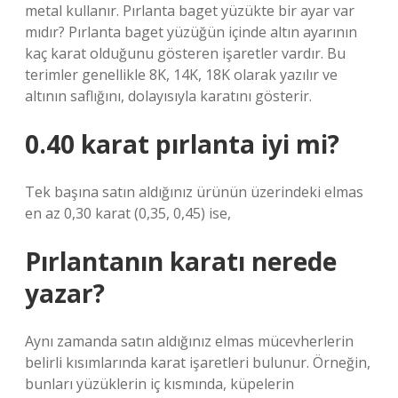
metal kullanır. Pırlanta baget yüzükte bir ayar var
mıdır? Pırlanta baget yüzüğün içinde altın ayarının
kaç karat olduğunu gösteren işaretler vardır. Bu
terimler genellikle 8K, 14K, 18K olarak yazılır ve
altının saflığını, dolayısıyla karatını gösterir.
0.40 karat pırlanta iyi mi?
Tek başına satın aldığınız ürünün üzerindeki elmas
en az 0,30 karat (0,35, 0,45) ise,
Pırlantanın karatı nerede
yazar?
Aynı zamanda satın aldığınız elmas mücevherlerin
belirli kısımlarında karat işaretleri bulunur. Örneğin,
bunları yüzüklerin iç kısmında, küpelerin