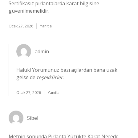
Sertifikasız pırlantalarda karat bilgisine
güvenilmemelidir.
Ocak 27, 2026
Yanıtla
admin
Haluk! Yorumunuz bazı açılardan bana uzak
gelse de
teşekkürler
.
Ocak 27, 2026
Yanıtla
Sibel
Metnin sonunda Pırlanta Yüzükte Karat Nerede