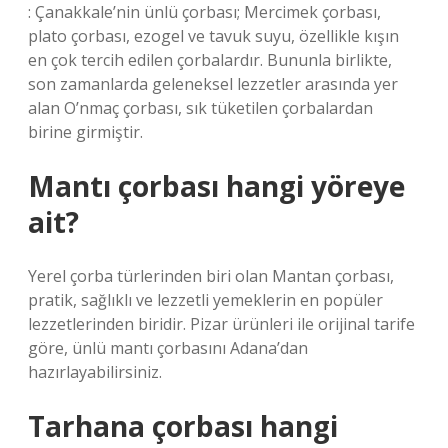
: Çanakkale’nin ünlü çorbası; Mercimek çorbası,
plato çorbası, ezogel ve tavuk suyu, özellikle kışın
en çok tercih edilen çorbalardır. Bununla birlikte,
son zamanlarda geleneksel lezzetler arasında yer
alan O’nmaç çorbası, sık tüketilen çorbalardan
birine girmiştir.
Mantı çorbası hangi yöreye
ait?
Yerel çorba türlerinden biri olan Mantan çorbası,
pratik, sağlıklı ve lezzetli yemeklerin en popüler
lezzetlerinden biridir. Pizar ürünleri ile orijinal tarife
göre, ünlü mantı çorbasını Adana’dan
hazırlayabilirsiniz.
Tarhana çorbası hangi