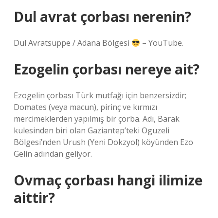
Dul avrat çorbası nerenin?
Dul Avratsuppe / Adana Bölgesi
– YouTube.
Ezogelin çorbası nereye ait?
Ezogelin çorbası Türk mutfağı için benzersizdir;
Domates (veya macun), pirinç ve kırmızı
mercimeklerden yapılmış bir çorba. Adı, Barak
kulesinden biri olan Gaziantep’teki Oguzeli
Bölgesi’nden Urush (Yeni Dokzyol) köyünden Ezo
Gelin adından geliyor.
Ovmaç çorbası hangi ilimize
aittir?