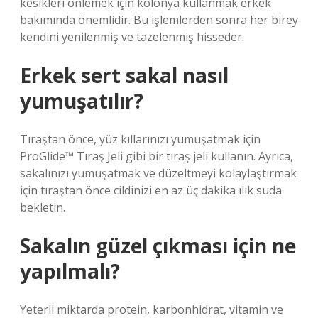
kesikleri önlemek için kolonya kullanmak erkek
bakımında önemlidir. Bu işlemlerden sonra her birey
kendini yenilenmiş ve tazelenmiş hisseder.
Erkek sert sakal nasıl
yumuşatılır?
Tıraştan önce, yüz kıllarınızı yumuşatmak için
ProGlide™ Tıraş Jeli gibi bir tıraş jeli kullanın. Ayrıca,
sakalınızı yumuşatmak ve düzeltmeyi kolaylaştırmak
için tıraştan önce cildinizi en az üç dakika ılık suda
bekletin.
Sakalın güzel çıkması için ne
yapılmalı?
Yeterli miktarda protein, karbonhidrat, vitamin ve