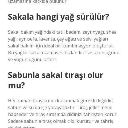
uzamasına katkıda bulunur.
Sakala hangi yağ sürülür?
Sakal bakım yağındaki tatlı badem, zeytinyağı, shea
yağı, aynısefa, lavanta, çay ağacı ve selvi yağları
sakal bakımı için ideal bir kombinasyon oluşturur.
Bu yağlar sakal uzamasını hızlandırır ve uzunluğunu
ve yoğunluğunu artırır.
Sabunla sakal tıraşı olur
mu?
Her zaman tıraş kremi kullanmak gerekli değildir;
sabun ve su da işe yarayacaktır. Tıraş jelleri nemi
hapseder ve tıraş sırasında cildinizi tahrişten korur.
Sadece sabunla tıraş olmak cildi kurutur ve tahriş