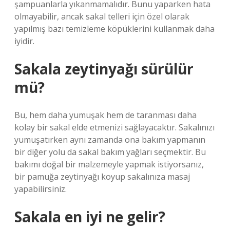
şampuanlarla yıkanmamalıdır. Bunu yaparken hata
olmayabilir, ancak sakal telleri için özel olarak
yapılmış bazı temizleme köpüklerini kullanmak daha
iyidir.
Sakala zeytinyağı sürülür
mü?
Bu, hem daha yumuşak hem de taranması daha
kolay bir sakal elde etmenizi sağlayacaktır. Sakalınızı
yumuşatırken aynı zamanda ona bakım yapmanın
bir diğer yolu da sakal bakım yağları seçmektir. Bu
bakımı doğal bir malzemeyle yapmak istiyorsanız,
bir pamuğa zeytinyağı koyup sakalınıza masaj
yapabilirsiniz.
Sakala en iyi ne gelir?