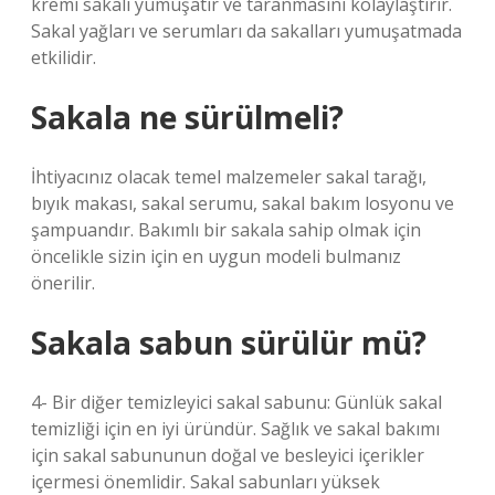
kremi sakalı yumuşatır ve taranmasını kolaylaştırır.
Sakal yağları ve serumları da sakalları yumuşatmada
etkilidir.
Sakala ne sürülmeli?
İhtiyacınız olacak temel malzemeler sakal tarağı,
bıyık makası, sakal serumu, sakal bakım losyonu ve
şampuandır. Bakımlı bir sakala sahip olmak için
öncelikle sizin için en uygun modeli bulmanız
önerilir.
Sakala sabun sürülür mü?
4- Bir diğer temizleyici sakal sabunu: Günlük sakal
temizliği için en iyi üründür. Sağlık ve sakal bakımı
için sakal sabununun doğal ve besleyici içerikler
içermesi önemlidir. Sakal sabunları yüksek