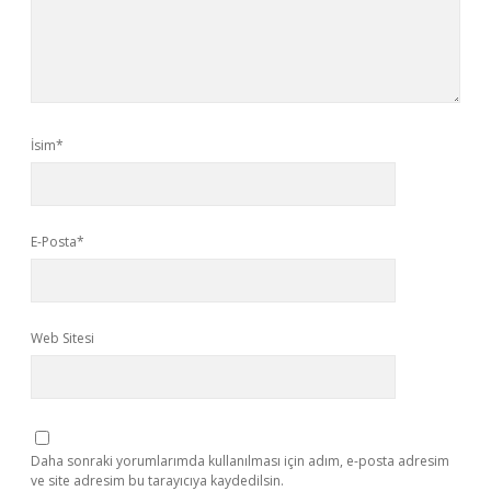
İsim*
E-Posta*
Web Sitesi
Daha sonraki yorumlarımda kullanılması için adım, e-posta adresim
ve site adresim bu tarayıcıya kaydedilsin.