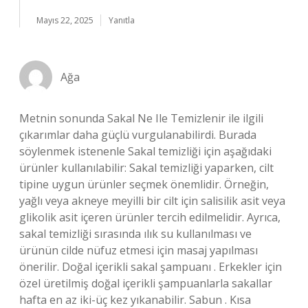
Mayıs 22, 2025
Yanıtla
Ağa
Metnin sonunda Sakal Ne Ile Temizlenir ile ilgili
çıkarımlar daha güçlü vurgulanabilirdi. Burada
söylenmek istenenle Sakal temizliği için aşağıdaki
ürünler kullanılabilir: Sakal temizliği yaparken, cilt
tipine uygun ürünler seçmek önemlidir. Örneğin,
yağlı veya akneye meyilli bir cilt için salisilik asit veya
glikolik asit içeren ürünler tercih edilmelidir. Ayrıca,
sakal temizliği sırasında ılık su kullanılması ve
ürünün cilde nüfuz etmesi için masaj yapılması
önerilir. Doğal içerikli sakal şampuanı . Erkekler için
özel üretilmiş doğal içerikli şampuanlarla sakallar
hafta en az iki-üç kez yıkanabilir. Sabun . Kısa