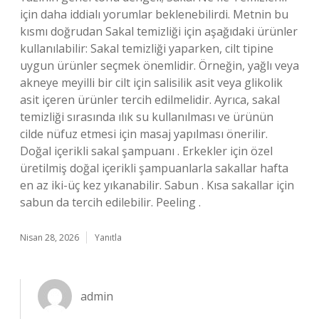
için daha iddialı yorumlar beklenebilirdi. Metnin bu
kısmı doğrudan Sakal temizliği için aşağıdaki ürünler
kullanılabilir: Sakal temizliği yaparken, cilt tipine
uygun ürünler seçmek önemlidir. Örneğin, yağlı veya
akneye meyilli bir cilt için salisilik asit veya glikolik
asit içeren ürünler tercih edilmelidir. Ayrıca, sakal
temizliği sırasında ılık su kullanılması ve ürünün
cilde nüfuz etmesi için masaj yapılması önerilir.
Doğal içerikli sakal şampuanı . Erkekler için özel
üretilmiş doğal içerikli şampuanlarla sakallar hafta
en az iki-üç kez yıkanabilir. Sabun . Kısa sakallar için
sabun da tercih edilebilir. Peeling .
Nisan 28, 2026
Yanıtla
admin