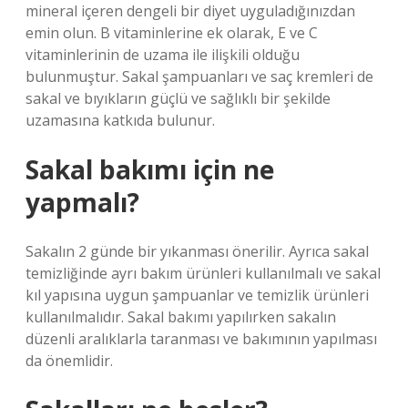
mineral içeren dengeli bir diyet uyguladığınızdan
emin olun. B vitaminlerine ek olarak, E ve C
vitaminlerinin de uzama ile ilişkili olduğu
bulunmuştur. Sakal şampuanları ve saç kremleri de
sakal ve bıyıkların güçlü ve sağlıklı bir şekilde
uzamasına katkıda bulunur.
Sakal bakımı için ne
yapmalı?
Sakalın 2 günde bir yıkanması önerilir. Ayrıca sakal
temizliğinde ayrı bakım ürünleri kullanılmalı ve sakal
kıl yapısına uygun şampuanlar ve temizlik ürünleri
kullanılmalıdır. Sakal bakımı yapılırken sakalın
düzenli aralıklarla taranması ve bakımının yapılması
da önemlidir.