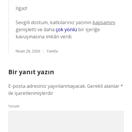
Ilgaz!
Sevgili dostum, katkılarınız yazının
kapsamını
genişletti ve daha
çok yönlü
bir içeriğe
kavuşmasına imkân verdi.
Nisan 28, 2026
Yanıtla
Bir yanıt yazın
E-posta adresiniz yayınlanmayacak.
Gerekli alanlar
*
ile işaretlenmişlerdir
Yorum