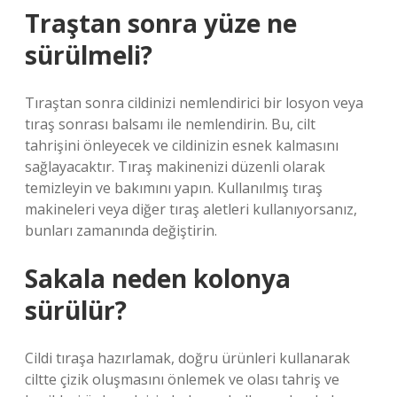
Traştan sonra yüze ne
sürülmeli?
Tıraştan sonra cildinizi nemlendirici bir losyon veya
tıraş sonrası balsamı ile nemlendirin. Bu, cilt
tahrişini önleyecek ve cildinizin esnek kalmasını
sağlayacaktır. Tıraş makinenizi düzenli olarak
temizleyin ve bakımını yapın. Kullanılmış tıraş
makineleri veya diğer tıraş aletleri kullanıyorsanız,
bunları zamanında değiştirin.
Sakala neden kolonya
sürülür?
Cildi tıraşa hazırlamak, doğru ürünleri kullanarak
ciltte çizik oluşmasını önlemek ve olası tahriş ve