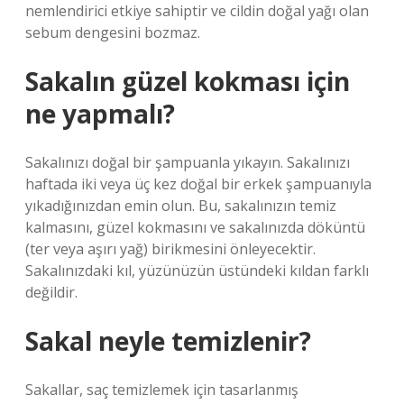
nemlendirici etkiye sahiptir ve cildin doğal yağı olan
sebum dengesini bozmaz.
Sakalın güzel kokması için
ne yapmalı?
Sakalınızı doğal bir şampuanla yıkayın. Sakalınızı
haftada iki veya üç kez doğal bir erkek şampuanıyla
yıkadığınızdan emin olun. Bu, sakalınızın temiz
kalmasını, güzel kokmasını ve sakalınızda döküntü
(ter veya aşırı yağ) birikmesini önleyecektir.
Sakalınızdaki kıl, yüzünüzün üstündeki kıldan farklı
değildir.
Sakal neyle temizlenir?
Sakallar, saç temizlemek için tasarlanmış