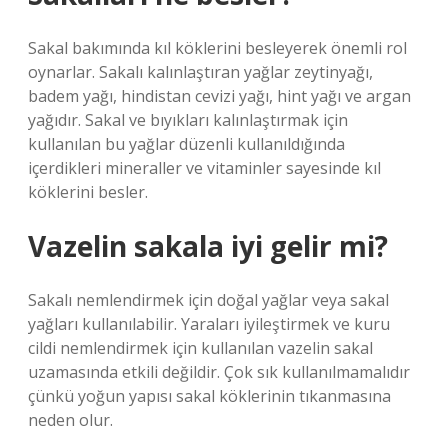
Sakal bakımında kıl köklerini besleyerek önemli rol
oynarlar. Sakalı kalınlaştıran yağlar zeytinyağı,
badem yağı, hindistan cevizi yağı, hint yağı ve argan
yağıdır. Sakal ve bıyıkları kalınlaştırmak için
kullanılan bu yağlar düzenli kullanıldığında
içerdikleri mineraller ve vitaminler sayesinde kıl
köklerini besler.
Vazelin sakala iyi gelir mi?
Sakalı nemlendirmek için doğal yağlar veya sakal
yağları kullanılabilir. Yaraları iyileştirmek ve kuru
cildi nemlendirmek için kullanılan vazelin sakal
uzamasında etkili değildir. Çok sık kullanılmamalıdır
çünkü yoğun yapısı sakal köklerinin tıkanmasına
neden olur.