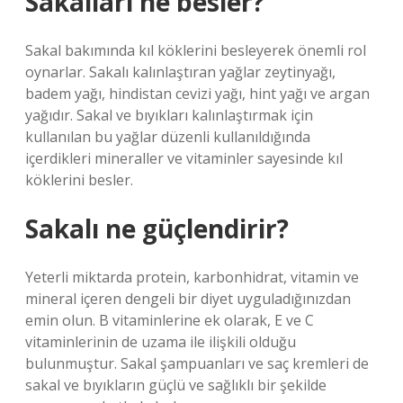
Sakalları ne besler?
Sakal bakımında kıl köklerini besleyerek önemli rol
oynarlar. Sakalı kalınlaştıran yağlar zeytinyağı,
badem yağı, hindistan cevizi yağı, hint yağı ve argan
yağıdır. Sakal ve bıyıkları kalınlaştırmak için
kullanılan bu yağlar düzenli kullanıldığında
içerdikleri mineraller ve vitaminler sayesinde kıl
köklerini besler.
Sakalı ne güçlendirir?
Yeterli miktarda protein, karbonhidrat, vitamin ve
mineral içeren dengeli bir diyet uyguladığınızdan
emin olun. B vitaminlerine ek olarak, E ve C
vitaminlerinin de uzama ile ilişkili olduğu
bulunmuştur. Sakal şampuanları ve saç kremleri de
sakal ve bıyıkların güçlü ve sağlıklı bir şekilde