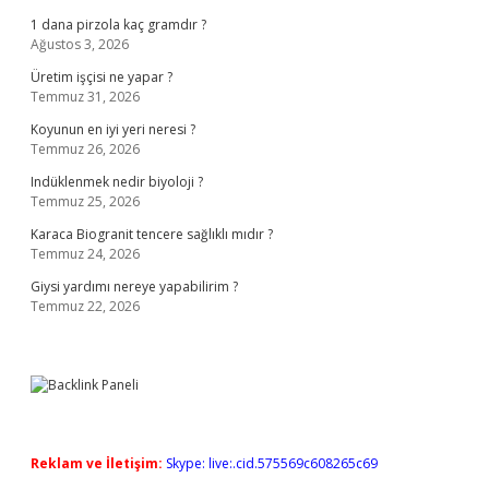
1 dana pirzola kaç gramdır ?
Ağustos 3, 2026
Üretim işçisi ne yapar ?
Temmuz 31, 2026
Koyunun en iyi yeri neresi ?
Temmuz 26, 2026
Indüklenmek nedir biyoloji ?
Temmuz 25, 2026
Karaca Biogranit tencere sağlıklı mıdır ?
Temmuz 24, 2026
Giysi yardımı nereye yapabilirim ?
Temmuz 22, 2026
Reklam ve İletişim:
Skype: live:.cid.575569c608265c69