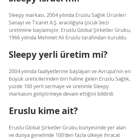
Sleepy markası, 2004 yılında Eruslu Sağlık Ürünleri
Sanayi ve Ticaret A.Ş. aracılığıyla çocuk bezi
üretimine başlamıştır. Eruslu Global Şirketler Grubu,
1966 yılında Mehmet Ali Eruslu tarafından kuruldu.
Sleepy yerli üretim mi?
2004 yılında faaliyetlerine başlayan ve Avrupa’nın en
büyük üreticilerinden biri haline gelen Eruslu Sağlık,
yüzde 100 yerli sermaye ve üretimle Sleepy
markasını geliştirmeye devam ettiğini bildirdi.
Eruslu kime ait?
Eruslu Global Şirketler Grubu bünyesinde yer alan
ve dünya genelinde 100’den fazla ülkeye ihracat