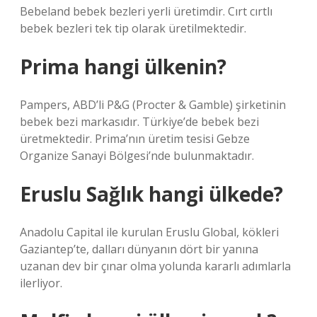
Bebeland bebek bezleri yerli üretimdir. Cırt cırtlı
bebek bezleri tek tip olarak üretilmektedir.
Prima hangi ülkenin?
Pampers, ABD’li P&G (Procter & Gamble) şirketinin
bebek bezi markasıdır. Türkiye’de bebek bezi
üretmektedir. Prima’nın üretim tesisi Gebze
Organize Sanayi Bölgesi’nde bulunmaktadır.
Eruslu Sağlık hangi ülkede?
Anadolu Capital ile kurulan Eruslu Global, kökleri
Gaziantep’te, dalları dünyanın dört bir yanına
uzanan dev bir çınar olma yolunda kararlı adımlarla
ilerliyor.