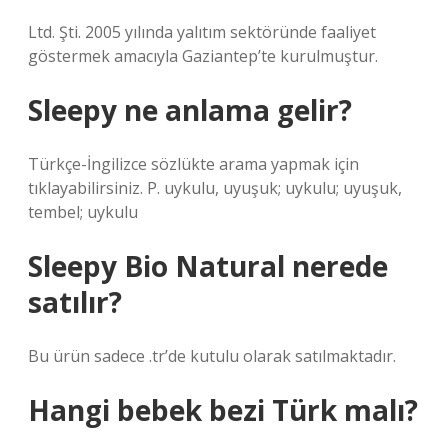
Ltd. Şti. 2005 yılında yalıtım sektöründe faaliyet
göstermek amacıyla Gaziantep’te kurulmuştur.
Sleepy ne anlama gelir?
Türkçe-İngilizce sözlükte arama yapmak için
tıklayabilirsiniz. P. uykulu, uyuşuk; uykulu; uyuşuk,
tembel; uykulu
Sleepy Bio Natural nerede
satılır?
Bu ürün sadece .tr’de kutulu olarak satılmaktadır.
Hangi bebek bezi Türk malı?