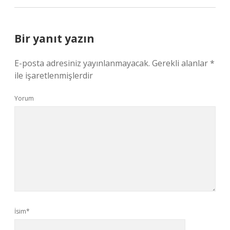
Bir yanıt yazın
E-posta adresiniz yayınlanmayacak.
Gerekli alanlar
*
ile işaretlenmişlerdir
Yorum
İsim*