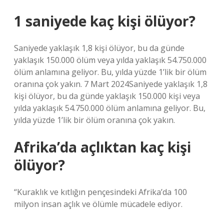
1 saniyede kaç kişi ölüyor?
Saniyede yaklaşık 1,8 kişi ölüyor, bu da günde
yaklaşık 150.000 ölüm veya yılda yaklaşık 54.750.000
ölüm anlamına geliyor. Bu, yılda yüzde 1’lik bir ölüm
oranına çok yakın. 7 Mart 2024Saniyede yaklaşık 1,8
kişi ölüyor, bu da günde yaklaşık 150.000 kişi veya
yılda yaklaşık 54.750.000 ölüm anlamına geliyor. Bu,
yılda yüzde 1’lik bir ölüm oranına çok yakın.
Afrika’da açlıktan kaç kişi
ölüyor?
“Kuraklık ve kıtlığın pençesindeki Afrika’da 100
milyon insan açlık ve ölümle mücadele ediyor.