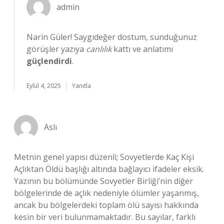
admin
Narin Güler! Saygıdeğer dostum, sunduğunuz
görüşler yazıya
canlılık
kattı ve anlatımı
güçlendirdi
.
Eylül 4, 2025
Yanıtla
Aslı
Metnin genel yapısı düzenli; Sovyetlerde Kaç Kişi
Açlıktan Öldü başlığı altında bağlayıcı ifadeler eksik.
Yazının bu bölümünde Sovyetler Birliği’nin diğer
bölgelerinde de açlık nedeniyle ölümler yaşanmış,
ancak bu bölgelerdeki toplam ölü sayısı hakkında
kesin bir veri bulunmamaktadır. Bu sayılar, farklı