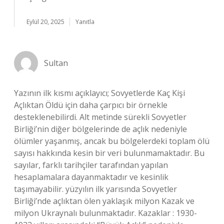
Eylül 20, 2025
Yanıtla
Sultan
Yazının ilk kısmı açıklayıcı; Sovyetlerde Kaç Kişi
Açlıktan Öldü için daha çarpıcı bir örnekle
desteklenebilirdi. Alt metinde sürekli Sovyetler
Birliği’nin diğer bölgelerinde de açlık nedeniyle
ölümler yaşanmış, ancak bu bölgelerdeki toplam ölü
sayısı hakkında kesin bir veri bulunmamaktadır. Bu
sayılar, farklı tarihçiler tarafından yapılan
hesaplamalara dayanmaktadır ve kesinlik
taşımayabilir. yüzyılın ilk yarısında Sovyetler
Birliği’nde açlıktan ölen yaklaşık milyon Kazak ve
milyon Ukraynalı bulunmaktadır. Kazaklar : 1930-