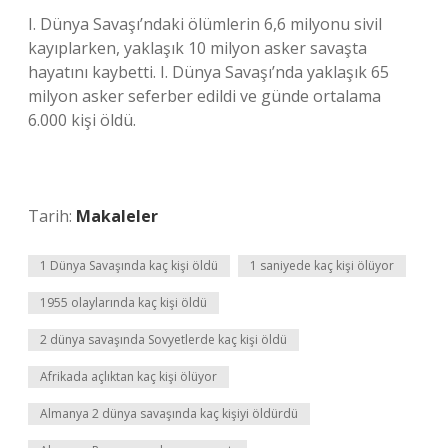
I. Dünya Savaşı’ndaki ölümlerin 6,6 milyonu sivil
kayıplarken, yaklaşık 10 milyon asker savaşta
hayatını kaybetti. I. Dünya Savaşı’nda yaklaşık 65
milyon asker seferber edildi ve günde ortalama
6.000 kişi öldü.
Tarih:
Makaleler
1 Dünya Savaşında kaç kişi öldü
1 saniyede kaç kişi ölüyor
1955 olaylarında kaç kişi öldü
2 dünya savaşında Sovyetlerde kaç kişi öldü
Afrikada açlıktan kaç kişi ölüyor
Almanya 2 dünya savaşında kaç kişiyi öldürdü