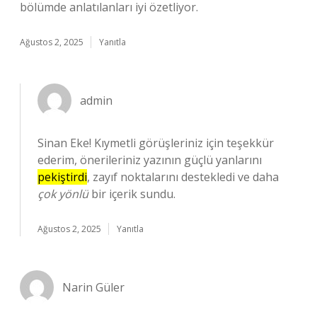
bölümde anlatılanları iyi özetliyor.
Ağustos 2, 2025
Yanıtla
admin
Sinan Eke! Kıymetli görüşleriniz için teşekkür
ederim, önerileriniz yazının güçlü yanlarını
pekiştirdi
, zayıf noktalarını destekledi ve daha
çok yönlü
bir içerik sundu.
Ağustos 2, 2025
Yanıtla
Narin Güler