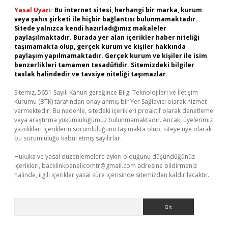
Yasal Uyarı:
Bu internet sitesi, herhangi bir marka, kurum
veya şahıs şirketi ile hiçbir bağlantısı bulunmamaktadır.
Sitede yalnızca kendi hazırladığımız makaleler
paylaşılmaktadır. Burada yer alan içerikler haber niteliği
taşımamakta olup, gerçek kurum ve kişiler hakkında
paylaşım yapılmamaktadır. Gerçek kurum ve kişiler ile isim
benzerlikleri tamamen tesadüfidir. Sitemizdeki bilgiler
taslak halindedir ve tavsiye niteliği taşımazlar.
Sitemiz, 5651 Sayılı Kanun gereğince Bilgi Teknolojileri ve İletişim
Kurumu (BTK) tarafından onaylanmış bir Yer Sağlayıcı olarak hizmet
vermektedir. Bu nedenle, sitedeki içerikleri proaktif olarak denetleme
veya araştırma yükümlülüğümüz bulunmamaktadır. Ancak, üyelerimiz
yazdıkları içeriklerin sorumluluğunu taşımakta olup, siteye üye olarak
bu sorumluluğu kabul etmiş sayılırlar.
Hukuka ve yasal düzenlemelere aykırı olduğunu düşündüğünüz
içerikleri,
backlinkpanelicomtr@gmail.com
adresine bildirmeniz
halinde, ilgili içerikler yasal süre içerisinde sitemizden kaldırılacaktır.
Arama