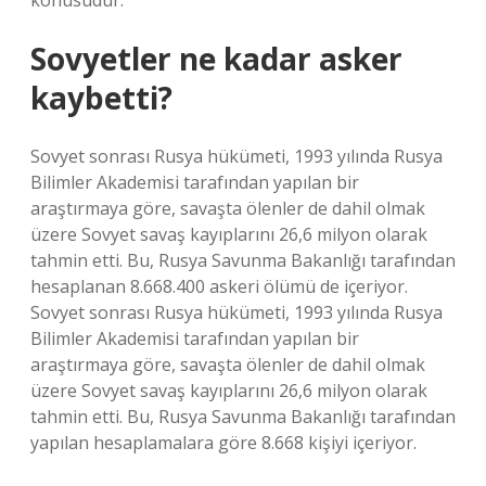
konusudur.
Sovyetler ne kadar asker
kaybetti?
Sovyet sonrası Rusya hükümeti, 1993 yılında Rusya
Bilimler Akademisi tarafından yapılan bir
araştırmaya göre, savaşta ölenler de dahil olmak
üzere Sovyet savaş kayıplarını 26,6 milyon olarak
tahmin etti. Bu, Rusya Savunma Bakanlığı tarafından
hesaplanan 8.668.400 askeri ölümü de içeriyor.
Sovyet sonrası Rusya hükümeti, 1993 yılında Rusya
Bilimler Akademisi tarafından yapılan bir
araştırmaya göre, savaşta ölenler de dahil olmak
üzere Sovyet savaş kayıplarını 26,6 milyon olarak
tahmin etti. Bu, Rusya Savunma Bakanlığı tarafından
yapılan hesaplamalara göre 8.668 kişiyi içeriyor.