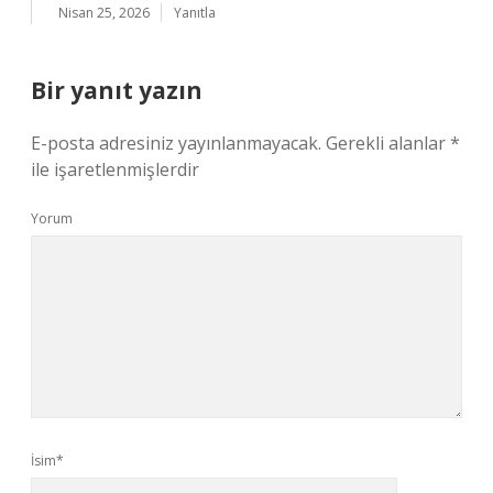
Nisan 25, 2026
Yanıtla
Bir yanıt yazın
E-posta adresiniz yayınlanmayacak.
Gerekli alanlar
*
ile işaretlenmişlerdir
Yorum
İsim*