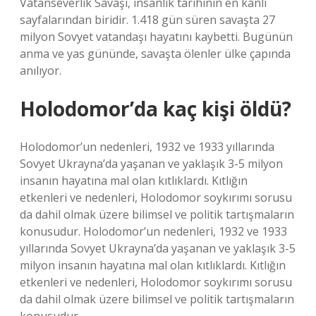
Vatanseverlik Savaşı, insanlık tarihinin en kanlı
sayfalarından biridir. 1.418 gün süren savaşta 27
milyon Sovyet vatandaşı hayatını kaybetti. Bugünün
anma ve yas gününde, savaşta ölenler ülke çapında
anılıyor.
Holodomor’da kaç kişi öldü?
Holodomor’un nedenleri, 1932 ve 1933 yıllarında
Sovyet Ukrayna’da yaşanan ve yaklaşık 3-5 milyon
insanın hayatına mal olan kıtlıklardı. Kıtlığın
etkenleri ve nedenleri, Holodomor soykırımı sorusu
da dahil olmak üzere bilimsel ve politik tartışmaların
konusudur. Holodomor’un nedenleri, 1932 ve 1933
yıllarında Sovyet Ukrayna’da yaşanan ve yaklaşık 3-5
milyon insanın hayatına mal olan kıtlıklardı. Kıtlığın
etkenleri ve nedenleri, Holodomor soykırımı sorusu
da dahil olmak üzere bilimsel ve politik tartışmaların