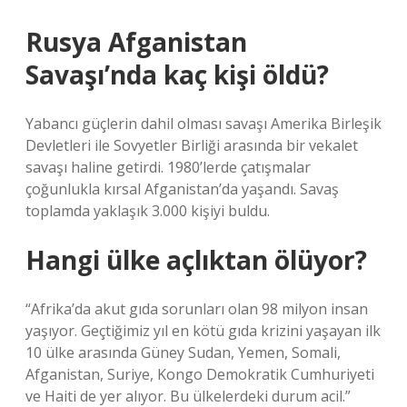
Rusya Afganistan
Savaşı’nda kaç kişi öldü?
Yabancı güçlerin dahil olması savaşı Amerika Birleşik
Devletleri ile Sovyetler Birliği arasında bir vekalet
savaşı haline getirdi. 1980’lerde çatışmalar
çoğunlukla kırsal Afganistan’da yaşandı. Savaş
toplamda yaklaşık 3.000 kişiyi buldu.
Hangi ülke açlıktan ölüyor?
“Afrika’da akut gıda sorunları olan 98 milyon insan
yaşıyor. Geçtiğimiz yıl en kötü gıda krizini yaşayan ilk
10 ülke arasında Güney Sudan, Yemen, Somali,
Afganistan, Suriye, Kongo Demokratik Cumhuriyeti
ve Haiti de yer alıyor. Bu ülkelerdeki durum acil.”