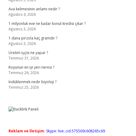
Ava kelimesinin anlamı nedir ?
Ağustos 4, 2026
1 milyonluk eve ne kadar konut kredisi çıkar ?
Ağustos 3, 2026
1 dana pirzola kaç gramdır ?
Ağustos 3, 2026
Üretim işçisi ne yapar ?
Temmuz 31, 2026
Koyunun en iyi yeri neresi ?
Temmuz 26, 2026
Indüklenmek nedir biyoloji ?
Temmuz 25, 2026
Reklam ve İletişim:
Skype: live:.cid.575569c608265c69