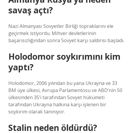
savaş açtı?
Nazi Almanyası Sovyetler Birliği topraklarını ele
geçirmek istiyordu. Mihver devletlerinin
başarısızlığından sonra Sovyet karşı saldırısı başladı.
Holodomor soykırımını kim
yaptı?
Holodomor, 2006 yılından bu yana Ukrayna ve 33
BM üye ülkesi, Avrupa Parlamentosu ve ABD’nin 50
ülkesinden 35’i tarafından Sovyet hükümeti
tarafından Ukrayna halkına karşı işlenen bir
soykırım olarak tanınıyor.
Stalin neden öldürdü?