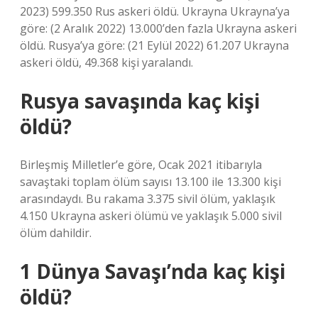
2023) 599.350 Rus askeri öldü. Ukrayna Ukrayna’ya
göre: (2 Aralık 2022) 13.000’den fazla Ukrayna askeri
öldü. Rusya’ya göre: (21 Eylül 2022) 61.207 Ukrayna
askeri öldü, 49.368 kişi yaralandı.
Rusya savaşında kaç kişi
öldü?
Birleşmiş Milletler’e göre, Ocak 2021 itibarıyla
savaştaki toplam ölüm sayısı 13.100 ile 13.300 kişi
arasındaydı. Bu rakama 3.375 sivil ölüm, yaklaşık
4.150 Ukrayna askeri ölümü ve yaklaşık 5.000 sivil
ölüm dahildir.
1 Dünya Savaşı’nda kaç kişi
öldü?