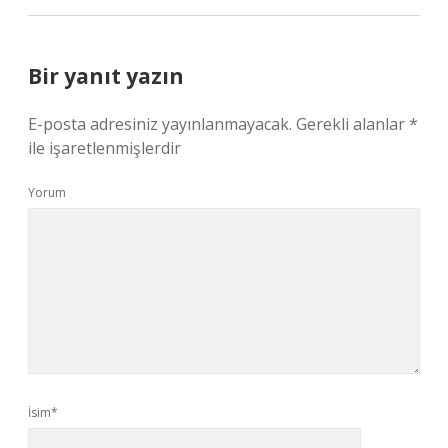
Bir yanıt yazın
E-posta adresiniz yayınlanmayacak.
Gerekli alanlar
*
ile işaretlenmişlerdir
Yorum
İsim*