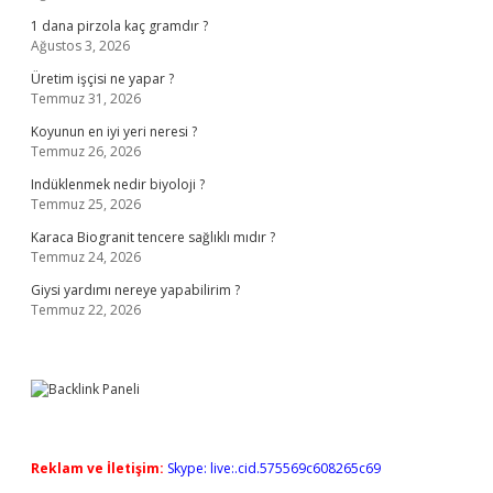
1 dana pirzola kaç gramdır ?
Ağustos 3, 2026
Üretim işçisi ne yapar ?
Temmuz 31, 2026
Koyunun en iyi yeri neresi ?
Temmuz 26, 2026
Indüklenmek nedir biyoloji ?
Temmuz 25, 2026
Karaca Biogranit tencere sağlıklı mıdır ?
Temmuz 24, 2026
Giysi yardımı nereye yapabilirim ?
Temmuz 22, 2026
Reklam ve İletişim:
Skype: live:.cid.575569c608265c69