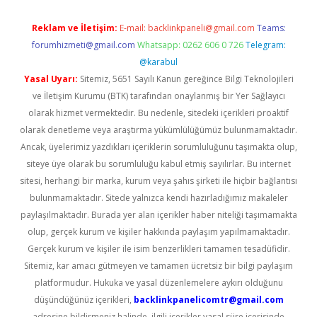
Reklam ve İletişim:
E-mail:
backlinkpaneli@gmail.com
Teams:
forumhizmeti@gmail.com
Whatsapp: 0262 606 0 726
Telegram:
@karabul
Yasal Uyarı:
Sitemiz, 5651 Sayılı Kanun gereğince Bilgi Teknolojileri
ve İletişim Kurumu (BTK) tarafından onaylanmış bir Yer Sağlayıcı
olarak hizmet vermektedir. Bu nedenle, sitedeki içerikleri proaktif
olarak denetleme veya araştırma yükümlülüğümüz bulunmamaktadır.
Ancak, üyelerimiz yazdıkları içeriklerin sorumluluğunu taşımakta olup,
siteye üye olarak bu sorumluluğu kabul etmiş sayılırlar. Bu internet
sitesi, herhangi bir marka, kurum veya şahıs şirketi ile hiçbir bağlantısı
bulunmamaktadır. Sitede yalnızca kendi hazırladığımız makaleler
paylaşılmaktadır. Burada yer alan içerikler haber niteliği taşımamakta
olup, gerçek kurum ve kişiler hakkında paylaşım yapılmamaktadır.
Gerçek kurum ve kişiler ile isim benzerlikleri tamamen tesadüfidir.
Sitemiz, kar amacı gütmeyen ve tamamen ücretsiz bir bilgi paylaşım
platformudur. Hukuka ve yasal düzenlemelere aykırı olduğunu
düşündüğünüz içerikleri,
backlinkpanelicomtr@gmail.com
adresine bildirmeniz halinde, ilgili içerikler yasal süre içerisinde