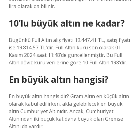
lira olarak da bilinir.
10’lu büyük altın ne kadar?
Bugünkü Full Altın alış fiyatı 19.447,41 TL, satış fiyatı
ise 19.814,57 TL’dir. Full Altın kuru son olarak 01
Kasım 2024 saat 11:48’de güncellenmiştir. Bu Full
Altın döviz kuru verilerine göre 10 Full Altın 198’dir.
En büyük altın hangisi?
En büyük altın hangisidir? Gram Altın en küçük altın
olarak kabul edilirken, akla gelebilecek en büyük
altın Cumhuriyet Altınıdır. Ancak, Cumhuriyet
Altınından iki buçuk kat daha büyük olan Gremse
Altını da vardır.