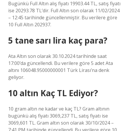
Bugünkü Full Altın alış fiyatı 19903.44 TL, satış fiyatı
ise 20293.78 TL’dir. Full Altın son olarak 11/02/2024
– 12:45 tarihinde güncellenmiştir. Bu verilere göre
10 Full Altın 202937.
5 tane sarı lira kaç para?
Ata Altın son olarak 30.10.2024 tarihinde saat
17:00’da güncellendi. Bu verilere göre 5 adet Ata
altını 106048.95000000001 Türk Lirası’na denk
geliyor.
10 altın Kaç TL Ediyor?
10 gram altın ne kadar ve kaç TL? Gram altının
bugünkü alış fiyatı 3069,237 TL, satış fiyatı ise
3069,601 TL. Gram altın son olarak 30/10/2024 –
7:41 PM tarihinde güncellendi. Bu verilere göre 10