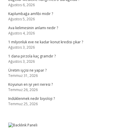
Ağustos 6, 2026
Kaplumbağa amfibi midir ?
Ağustos 5, 2026
Ava kelimesinin anlamı nedir ?
Ağustos 4, 2026
1 milyonluk eve ne kadar konut kredisi çıkar ?
Ağustos 3, 2026
1 dana pirzola kaç gramdır ?
Ağustos 3, 2026
Üretim işçisi ne yapar ?
Temmuz 31, 2026
Koyunun en iyi yeri neresi ?
Temmuz 26, 2026
Indüklenmek nedir biyoloji ?
Temmuz 25, 2026