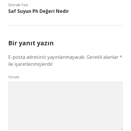
Sonraki Yazı
Saf Suyun Ph Değeri Nedir
Bir yanıt yazın
E-posta adresiniz yayınlanmayacak.
Gerekli alanlar
*
ile işaretlenmişlerdir
Yorum