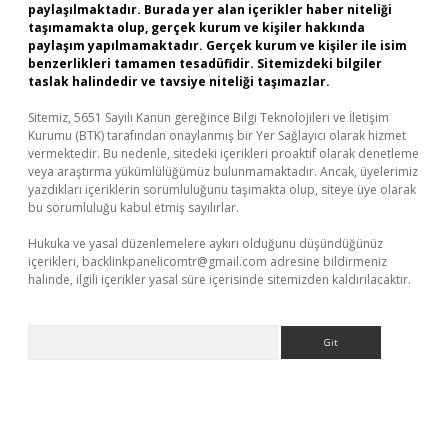
paylaşılmaktadır. Burada yer alan içerikler haber niteliği
taşımamakta olup, gerçek kurum ve kişiler hakkında
paylaşım yapılmamaktadır. Gerçek kurum ve kişiler ile isim
benzerlikleri tamamen tesadüfidir. Sitemizdeki bilgiler
taslak halindedir ve tavsiye niteliği taşımazlar.
Sitemiz, 5651 Sayılı Kanun gereğince Bilgi Teknolojileri ve İletişim
Kurumu (BTK) tarafından onaylanmış bir Yer Sağlayıcı olarak hizmet
vermektedir. Bu nedenle, sitedeki içerikleri proaktif olarak denetleme
veya araştırma yükümlülüğümüz bulunmamaktadır. Ancak, üyelerimiz
yazdıkları içeriklerin sorumluluğunu taşımakta olup, siteye üye olarak
bu sorumluluğu kabul etmiş sayılırlar.
Hukuka ve yasal düzenlemelere aykırı olduğunu düşündüğünüz
içerikleri,
backlinkpanelicomtr@gmail.com
adresine bildirmeniz
halinde, ilgili içerikler yasal süre içerisinde sitemizden kaldırılacaktır.
Arama