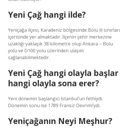
Yeni Çağ hangi ilde?
Yeniçağa ilçesi, Karadeniz bölgesinde Bolu ili sınırları
içerisinde yer almaktadır. İlçenin şehir merkezine
uzaklığı yaklaşık 38 kilometre olup Ankara – Bolu
yolu ve D100 yolu üzerinden ulaşım
sağlanabilmektedir.
Yeni Çağ hangi olayla başlar
hangi olayla sona erer?
Yeni dönemin başlangıcı İstanbul’un fethiydi.
Dönemin sonu ise 1789 Fransız Devrimi’ydi.
Yeniçağanın Neyi Meşhur?