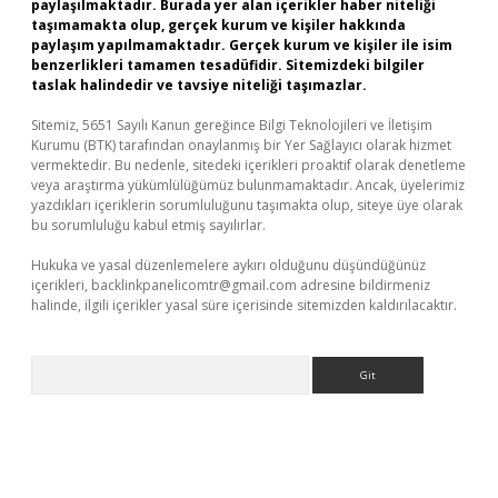
paylaşılmaktadır. Burada yer alan içerikler haber niteliği
taşımamakta olup, gerçek kurum ve kişiler hakkında
paylaşım yapılmamaktadır. Gerçek kurum ve kişiler ile isim
benzerlikleri tamamen tesadüfidir. Sitemizdeki bilgiler
taslak halindedir ve tavsiye niteliği taşımazlar.
Sitemiz, 5651 Sayılı Kanun gereğince Bilgi Teknolojileri ve İletişim
Kurumu (BTK) tarafından onaylanmış bir Yer Sağlayıcı olarak hizmet
vermektedir. Bu nedenle, sitedeki içerikleri proaktif olarak denetleme
veya araştırma yükümlülüğümüz bulunmamaktadır. Ancak, üyelerimiz
yazdıkları içeriklerin sorumluluğunu taşımakta olup, siteye üye olarak
bu sorumluluğu kabul etmiş sayılırlar.
Hukuka ve yasal düzenlemelere aykırı olduğunu düşündüğünüz
içerikleri,
backlinkpanelicomtr@gmail.com
adresine bildirmeniz
halinde, ilgili içerikler yasal süre içerisinde sitemizden kaldırılacaktır.
Arama