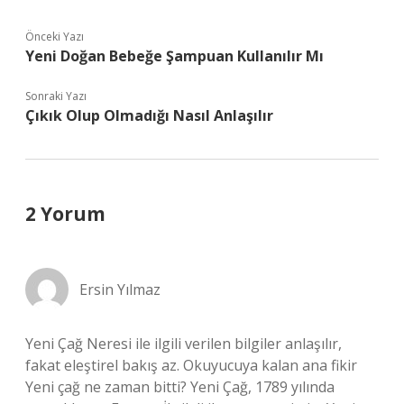
Önceki Yazı
Yeni Doğan Bebeğe Şampuan Kullanılır Mı
Sonraki Yazı
Çıkık Olup Olmadığı Nasıl Anlaşılır
2 Yorum
Ersin Yılmaz
Yeni Çağ Neresi ile ilgili verilen bilgiler anlaşılır,
fakat eleştirel bakış az. Okuyucuya kalan ana fikir
Yeni çağ ne zaman bitti? Yeni Çağ, 1789 yılında