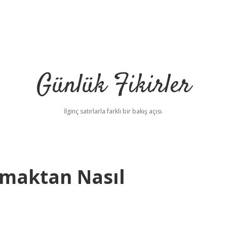
Günlük Fikirler
İlginç satırlarla farklı bir bakış açısı.
Olmaktan Nasıl