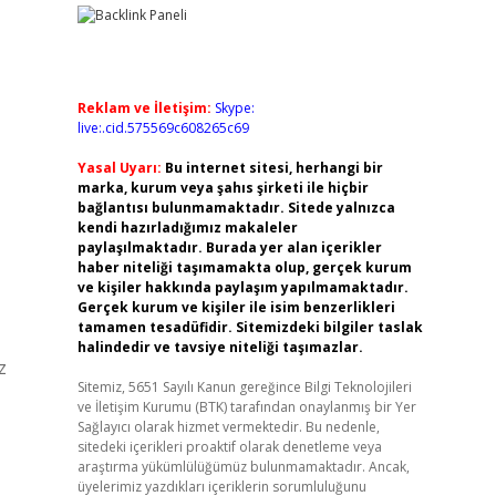
Reklam ve İletişim:
Skype:
live:.cid.575569c608265c69
Yasal Uyarı:
Bu internet sitesi, herhangi bir
marka, kurum veya şahıs şirketi ile hiçbir
bağlantısı bulunmamaktadır. Sitede yalnızca
kendi hazırladığımız makaleler
paylaşılmaktadır. Burada yer alan içerikler
haber niteliği taşımamakta olup, gerçek kurum
ve kişiler hakkında paylaşım yapılmamaktadır.
Gerçek kurum ve kişiler ile isim benzerlikleri
tamamen tesadüfidir. Sitemizdeki bilgiler taslak
halindedir ve tavsiye niteliği taşımazlar.
z
Sitemiz, 5651 Sayılı Kanun gereğince Bilgi Teknolojileri
ve İletişim Kurumu (BTK) tarafından onaylanmış bir Yer
Sağlayıcı olarak hizmet vermektedir. Bu nedenle,
sitedeki içerikleri proaktif olarak denetleme veya
araştırma yükümlülüğümüz bulunmamaktadır. Ancak,
üyelerimiz yazdıkları içeriklerin sorumluluğunu