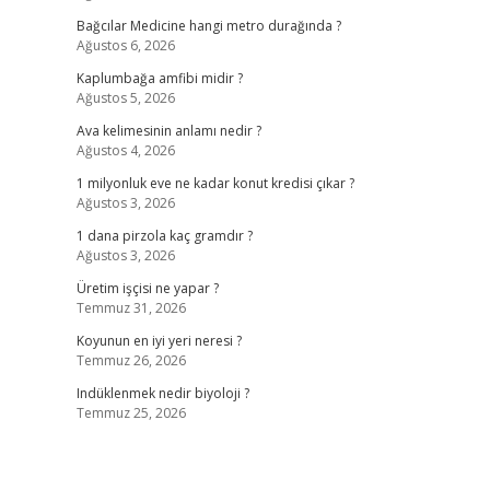
Bağcılar Medicine hangi metro durağında ?
Ağustos 6, 2026
Kaplumbağa amfibi midir ?
Ağustos 5, 2026
Ava kelimesinin anlamı nedir ?
Ağustos 4, 2026
1 milyonluk eve ne kadar konut kredisi çıkar ?
Ağustos 3, 2026
1 dana pirzola kaç gramdır ?
Ağustos 3, 2026
Üretim işçisi ne yapar ?
Temmuz 31, 2026
Koyunun en iyi yeri neresi ?
Temmuz 26, 2026
Indüklenmek nedir biyoloji ?
Temmuz 25, 2026