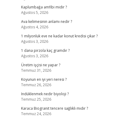
Kaplumbağa amfibi midir ?
Ağustos 5, 2026
Ava kelimesinin anlamı nedir ?
Ağustos 4, 2026
1 milyonluk eve ne kadar konut kredisi çıkar ?
Ağustos 3, 2026
1 dana pirzola kaç gramdır ?
Ağustos 3, 2026
Üretim işçisi ne yapar ?
Temmuz 31, 2026
Koyunun en iyi yeri neresi ?
Temmuz 26, 2026
Indüklenmek nedir biyoloji ?
Temmuz 25, 2026
Karaca Biogranit tencere sağlıklı mıdır ?
Temmuz 24, 2026