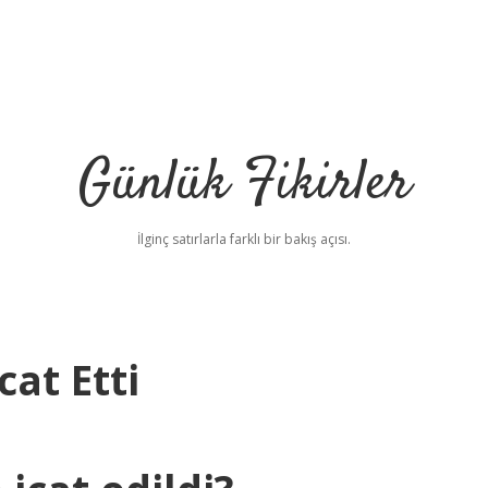
Günlük Fikirler
İlginç satırlarla farklı bir bakış açısı.
cat Etti