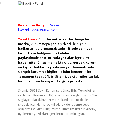
m
Reklam ve İletişim:
Skype:
live:.cid.575569c608265c69
Yasal Uyarı:
Bu internet sitesi, herhangi bir
marka, kurum veya şahıs şirketi ile hiçbir
bağlantısı bulunmamaktadır. Sitede yalnızca
kendi hazırladığımız makaleler
paylaşılmaktadır. Burada yer alan içerikler
haber niteliği taşımamakta olup, gerçek kurum
ve kişiler hakkında paylaşım yapılmamaktadır.
Gerçek kurum ve kişiler ile isim benzerlikleri
tamamen tesadüfidir. Sitemizdeki bilgiler taslak
halindedir ve tavsiye niteliği taşımazlar.
Sitemiz, 5651 Sayılı Kanun gereğince Bilgi Teknolojileri
ve İletişim Kurumu (BTK) tarafından onaylanmış bir Yer
Sağlayıcı olarak hizmet vermektedir. Bu nedenle,
sitedeki içerikleri proaktif olarak denetleme veya
araştırma yükümlülüğümüz bulunmamaktadır. Ancak,
üyelerimiz yazdıkları içeriklerin sorumluluğunu