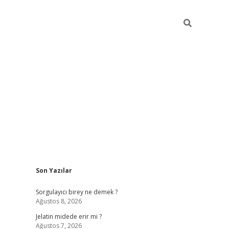
Sidebar
Son Yazılar
vd.casino
Sorgulayıcı birey ne demek ?
Ağustos 8, 2026
Jelatin midede erir mi ?
Ağustos 7, 2026