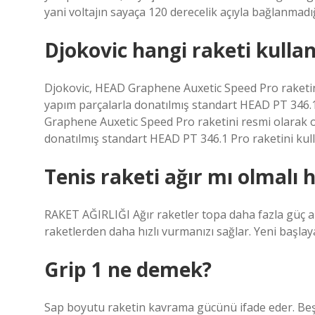
yani voltajın sayaça 120 derecelik açıyla bağlanmad
Djokovic hangi raketi kulla
Djokovic, HEAD Graphene Auxetic Speed ​​​​​​​​Pro rake
yapım parçalarla donatılmış standart HEAD PT 346.
Graphene Auxetic Speed ​​​​​​​​Pro raketini resmi olara
donatılmış standart HEAD PT 346.1 Pro raketini kull
Tenis raketi ağır mı olmalı h
RAKET AĞIRLIĞI Ağır raketler topa daha fazla güç akt
raketlerden daha hızlı vurmanızı sağlar. Yeni başlaya
Grip 1 ne demek?
Sap boyutu raketin kavrama gücünü ifade eder. Beş fa