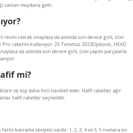
ığı zaman meydana gelir.
nıyor?
tini resmi olarak onaylasa da aslında son derece gizli, özel
1 Pro raketini kullanıyor. 25 Temmuz 2023Djokovic, HEAD
k onaylasa da aslında son derece gizli, özel yapım parçalarla
anıyor.
afif mi?
arır ve top daha hızlı hareket eder. Hafif raketler ağır
nlar hafif raketler seçmelidir.
rklı kavrama seviyesi vardır: 1, 2, 3, 4 ve 5. 5 numara en