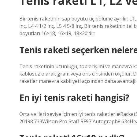
Tenis raketi L1, L2 
Bir tenis raketinin sap boyutu üç bölüme ayrılır: L1, L
inç, L4 4 1/2 inç, L5 4 5/8 inç. Bir tenis raketinin te
boyutları 16×18, 16×19, 18×20’dir.
Tenis raketi seçerken nelere
Tenis raketinin uzunluğu, top erişimi ve manevra kab
kablosuz olarak gram veya ons cinsinden ölçülür. Da
raketler manevra kabiliyeti açısından daha avantajlıd
En iyi tenis raketi hangisi?
Orta ve ileri seviye için en iyi tenis raketleri#Ra
20198.733Wilson Pro Staff RF97 Autograph8.634He