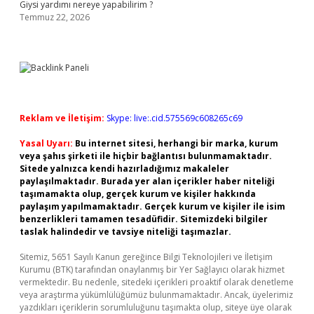
Giysi yardımı nereye yapabilirim ?
Temmuz 22, 2026
Reklam ve İletişim:
Skype: live:.cid.575569c608265c69
Yasal Uyarı:
Bu internet sitesi, herhangi bir marka, kurum
veya şahıs şirketi ile hiçbir bağlantısı bulunmamaktadır.
Sitede yalnızca kendi hazırladığımız makaleler
paylaşılmaktadır. Burada yer alan içerikler haber niteliği
taşımamakta olup, gerçek kurum ve kişiler hakkında
paylaşım yapılmamaktadır. Gerçek kurum ve kişiler ile isim
benzerlikleri tamamen tesadüfidir. Sitemizdeki bilgiler
taslak halindedir ve tavsiye niteliği taşımazlar.
Sitemiz, 5651 Sayılı Kanun gereğince Bilgi Teknolojileri ve İletişim
Kurumu (BTK) tarafından onaylanmış bir Yer Sağlayıcı olarak hizmet
vermektedir. Bu nedenle, sitedeki içerikleri proaktif olarak denetleme
veya araştırma yükümlülüğümüz bulunmamaktadır. Ancak, üyelerimiz
yazdıkları içeriklerin sorumluluğunu taşımakta olup, siteye üye olarak