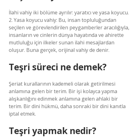
İlahi vahiy iki bölüme ayrılır: yaratıcı ve yasa koyucu.
2. Yasa koyucu vahiy: Bu, insan topluluğundan
seçilen ve görevlendirilen peygamberler aracılığıyla,
insanların ve cinlerin dünya hayatında ve ahirette
mutluluğu için ilkeler sunan ilahi mesajlardan
oluşur. Buna gerçek, orijinal vahiy de denir.
Teşri süreci ne demek?
Şeriat kurallarının kademeli olarak getirilmesi
anlamına gelen bir terim. Bir işi kolayca yapma
alışkanlığını edinmek anlamına gelen ahlaki bir
terim. Bir dini hükmü, daha sonraki bir dini kanıtla
iptal etmek.
Teşri yapmak nedir?