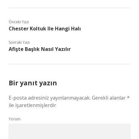
Önceki Yazı
Chester Koltuk Ile Hangi Halı
Sonraki Yazı
Afişte Başlık Nasıl Yazılır
Bir yanıt yazın
E-posta adresiniz yayınlanmayacak.
Gerekli alanlar
*
ile işaretlenmişlerdir
Yorum