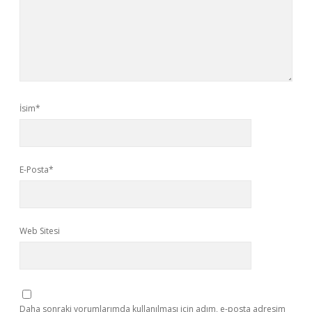
İsim*
E-Posta*
Web Sitesi
Daha sonraki yorumlarımda kullanılması için adım, e-posta adresim