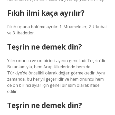
Fıkıh ilmi kaça ayrılır?
Fıkıh üç ana bölüme ayrılır: 1. Muameleler, 2. Ukubat
ve 3. İbadetler.
Teşrin ne demek din?
Yılın onuncu ve on birinci ayının genel adı Teşrin’dir.
Bu anlamıyla, hem Arap ülkelerinde hem de
Türkiye’de öncelikli olarak değer görmektedir. Aynı
zamanda, bu her yıl geçerlidir ve hem onuncu hem
de on birinci aylar için genel bir isim olarak ifade
edilir.
Teşrin ne demek din?