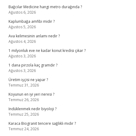
Bağcılar Medicine hangi metro durağında ?
Ağustos 6, 2026
Kaplumbağa amfibi midir ?
Ağustos 5, 2026
Ava kelimesinin anlamı nedir ?
Ağustos 4, 2026
1 milyonluk eve ne kadar konut kredisi çıkar ?
Ağustos 3, 2026
1 dana pirzola kaç gramdır ?
Ağustos 3, 2026
Üretim işçisi ne yapar ?
Temmuz 31, 2026
Koyunun en iyi yeri neresi ?
Temmuz 26, 2026
Indüklenmek nedir biyoloji ?
Temmuz 25, 2026
Karaca Biogranit tencere sağlıklı mıdır ?
Temmuz 24, 2026