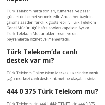
Türk Telekom hafta sonları, cumartesi ve pazar
günleri de hizmet vermektedir. Ancak her bayinin
çalışma saatleri farklılık gösterebilir. Türk Telekom
Genel Müdürlüğü hafta sonları kapalıdır. Ayrıca
Türk Telekom Müdürlükleri resmi ve dini
bayramlarda hizmet vermemektedir.
Türk Telekom’da canlı
destek var mı?
Türk Telekom Online İşlem Merkezi üzerinden yazılı
çağrı merkezi canlı destek hizmetine ulaşabilirsiniz.
444 0 375 Türk Telekom mu?
Türk Telekom için 444 1 444; TTNET için 444 0 375