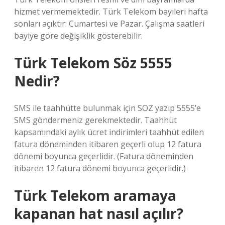
hizmet vermemektedir. Türk Telekom bayileri hafta
sonları açıktır: Cumartesi ve Pazar. Çalışma saatleri
bayiye göre değişiklik gösterebilir.
Türk Telekom Söz 5555
Nedir?
SMS ile taahhütte bulunmak için SOZ yazıp 5555’e
SMS göndermeniz gerekmektedir. Taahhüt
kapsamındaki aylık ücret indirimleri taahhüt edilen
fatura döneminden itibaren geçerli olup 12 fatura
dönemi boyunca geçerlidir. (Fatura döneminden
itibaren 12 fatura dönemi boyunca geçerlidir.)
Türk Telekom aramaya
kapanan hat nasıl açılır?