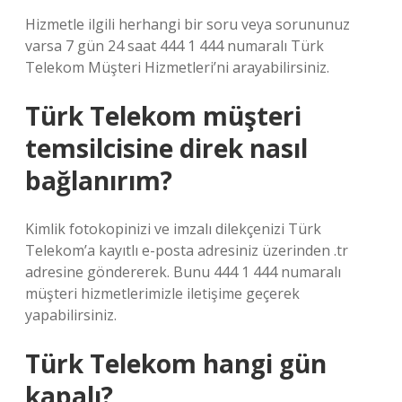
Hizmetle ilgili herhangi bir soru veya sorununuz
varsa 7 gün 24 saat 444 1 444 numaralı Türk
Telekom Müşteri Hizmetleri’ni arayabilirsiniz.
Türk Telekom müşteri
temsilcisine direk nasıl
bağlanırım?
Kimlik fotokopinizi ve imzalı dilekçenizi Türk
Telekom’a kayıtlı e-posta adresiniz üzerinden .tr
adresine göndererek. Bunu 444 1 444 numaralı
müşteri hizmetlerimizle iletişime geçerek
yapabilirsiniz.
Türk Telekom hangi gün
kapalı?