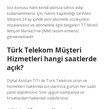
Söz konusu hattı kendi adınıza tahsis edip
kullanabilmeniz için, hattın kapatıldığı tarihten
itibaren 24 ay içinde yeni abonelik sözleşmesi
imzalamanız ve abonelikle ilgili belgeleri TT Mobil
İletişim Merkezi’ne (AİM) teslim etmeniz
gerekmektedir.
Türk Telekom Müşteri
Hizmetleri hangi saatlerde
açık?
Dijital Asistan TiTi ile Türk Telekom ürün ve
hizmetleri hakkında sorularınıza günün her saati
yanıt alabilirsiniz. Size uygun kampanya ve
fırsatlardan haberdar olabilirsiniz.