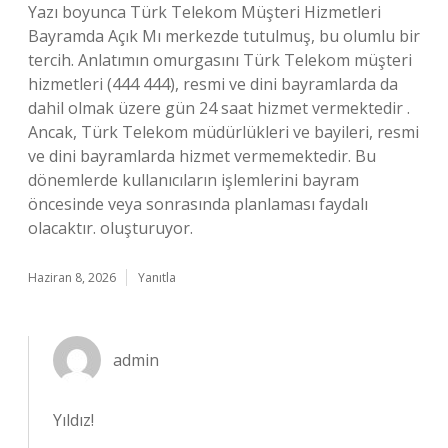
Yazı boyunca Türk Telekom Müşteri Hizmetleri
Bayramda Açık Mı merkezde tutulmuş, bu olumlu bir
tercih. Anlatımın omurgasını Türk Telekom müşteri
hizmetleri (444 444), resmi ve dini bayramlarda da
dahil olmak üzere gün 24 saat hizmet vermektedir .
Ancak, Türk Telekom müdürlükleri ve bayileri, resmi
ve dini bayramlarda hizmet vermemektedir. Bu
dönemlerde kullanıcıların işlemlerini bayram
öncesinde veya sonrasında planlaması faydalı
olacaktır. oluşturuyor.
Haziran 8, 2026
Yanıtla
admin
Yıldız!