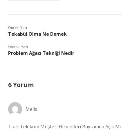
Önceki Yazı
Tekabül Olma Ne Demek
Sonraki Yazı
Problem Ağacı Tekniği Nedir
6 Yorum
Melis
Türk Telekom Müşteri Hizmetleri Bayramda Açık Mı