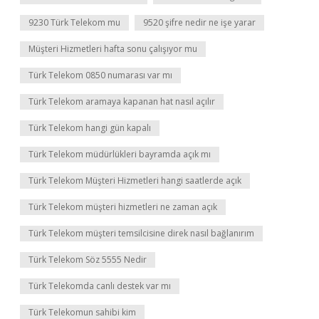
9230 Türk Telekom mu
9520 şifre nedir ne işe yarar
Müşteri Hizmetleri hafta sonu çalışıyor mu
Türk Telekom 0850 numarası var mı
Türk Telekom aramaya kapanan hat nasıl açılır
Türk Telekom hangi gün kapalı
Türk Telekom müdürlükleri bayramda açık mı
Türk Telekom Müşteri Hizmetleri hangi saatlerde açık
Türk Telekom müşteri hizmetleri ne zaman açık
Türk Telekom müşteri temsilcisine direk nasıl bağlanırım
Türk Telekom Söz 5555 Nedir
Türk Telekomda canlı destek var mı
Türk Telekomun sahibi kim