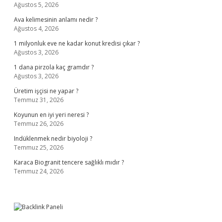
Ağustos 5, 2026
Ava kelimesinin anlamı nedir ?
Ağustos 4, 2026
1 milyonluk eve ne kadar konut kredisi çıkar ?
Ağustos 3, 2026
1 dana pirzola kaç gramdır ?
Ağustos 3, 2026
Üretim işçisi ne yapar ?
Temmuz 31, 2026
Koyunun en iyi yeri neresi ?
Temmuz 26, 2026
Indüklenmek nedir biyoloji ?
Temmuz 25, 2026
Karaca Biogranit tencere sağlıklı mıdır ?
Temmuz 24, 2026