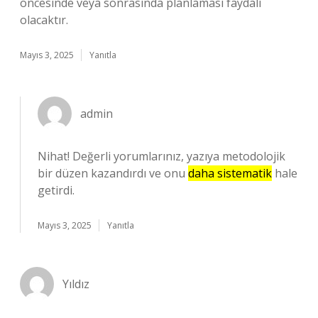
öncesinde veya sonrasında planlaması faydalı
olacaktır.
Mayıs 3, 2025
Yanıtla
admin
Nihat! Değerli yorumlarınız, yazıya metodolojik
bir düzen kazandırdı ve onu
daha sistematik
hale
getirdi.
Mayıs 3, 2025
Yanıtla
Yıldız