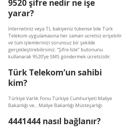
9520 şifre nedir ne işe
yarar?
İnternetiniz veya TL bakiyeniz tükense bile Türk
Telekom uygulamasına her zaman ücretsiz erişebilir
ve tüm işlemlerinizi sorunsuz bir şekilde
gerçekleştirebilirsiniz. “Şifre İste” butonunu
kullanarak 9520’ye SMS göndermek ücretsizdir.
Türk Telekom’un sahibi
kim?
Türkiye Varlık Fonu Türkiye Cumhuriyeti Maliye
Bakanlığı ve… Maliye Bakanlığı Müsteşarlığı
4441444 nasıl bağlanır?