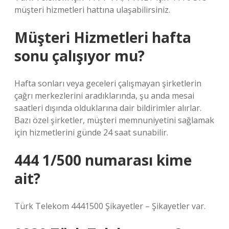
müşteri hizmetleri hattına ulaşabilirsiniz.
Müşteri Hizmetleri hafta
sonu çalışıyor mu?
Hafta sonları veya geceleri çalışmayan şirketlerin
çağrı merkezlerini aradıklarında, şu anda mesai
saatleri dışında olduklarına dair bildirimler alırlar.
Bazı özel şirketler, müşteri memnuniyetini sağlamak
için hizmetlerini günde 24 saat sunabilir.
444 1/500 numarası kime
ait?
Türk Telekom 4441500 Şikayetler – Şikayetler var.