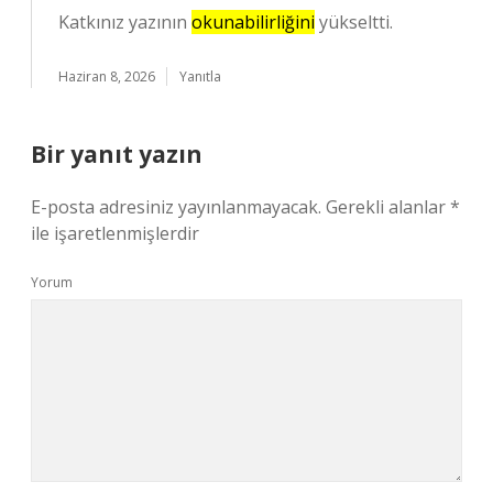
Katkınız yazının
okunabilirliğini
yükseltti.
Haziran 8, 2026
Yanıtla
Bir yanıt yazın
E-posta adresiniz yayınlanmayacak.
Gerekli alanlar
*
ile işaretlenmişlerdir
Yorum