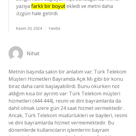
yazıya
farklı bir boyut
ekledi ve metni daha
özgün
hale getirdi.
Kasım 20, 2024
Yanıtla
Nihat
Metnin başında sakin bir anlatım var; Türk Telekom
Müşteri Hizmetleri Bayramda Açık Mı gibi bir konu
biraz daha canlı başlayabilirdi. Bunu okurken not
aldığım kısa bir ayrıntı var: Türk Telekom müşteri
hizmetleri (444 444), resmi ve dini bayramlarda da
dahil olmak üzere gün 24 saat hizmet vermektedir .
Ancak, Türk Telekom müdürlükleri ve bayileri, resmi
ve dini bayramlarda hizmet vermemektedir. Bu
dönemlerde kullanıcıların işlemlerini bayram