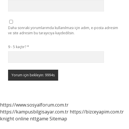
Daha sonraki yorumlarımda kullanılması için adım, e-posta adresim
ve site adresim bu tarayıcıya kaydedilsin.
9 - 5 kaçtır?
*
https://www.sosyalforum.com.tr
https://kampusbilgisayar.com.tr
https://bizceyapim.com.tr
knight online
nttgame
Sitemap