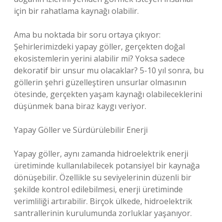
için bir rahatlama kaynağı olabilir.
Ama bu noktada bir soru ortaya çıkıyor:
Şehirlerimizdeki yapay göller, gerçekten doğal
ekosistemlerin yerini alabilir mi? Yoksa sadece
dekoratif bir unsur mu olacaklar? 5-10 yıl sonra, bu
göllerin şehri güzelleştiren unsurlar olmasının
ötesinde, gerçekten yaşam kaynağı olabileceklerini
düşünmek bana biraz kaygı veriyor.
Yapay Göller ve Sürdürülebilir Enerji
Yapay göller, aynı zamanda hidroelektrik enerji
üretiminde kullanılabilecek potansiyel bir kaynağa
dönüşebilir. Özellikle su seviyelerinin düzenli bir
şekilde kontrol edilebilmesi, enerji üretiminde
verimliliği artırabilir. Birçok ülkede, hidroelektrik
santrallerinin kurulumunda zorluklar yaşanıyor.