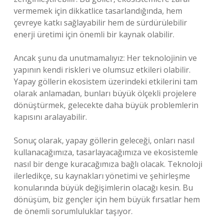
vermemek için dikkatlice tasarlandığında, hem
çevreye katkı sağlayabilir hem de sürdürülebilir
enerji üretimi için önemli bir kaynak olabilir.
Ancak şunu da unutmamalıyız: Her teknolojinin ve
yapının kendi riskleri ve olumsuz etkileri olabilir.
Yapay göllerin ekosistem üzerindeki etkilerini tam
olarak anlamadan, bunları büyük ölçekli projelere
dönüştürmek, gelecekte daha büyük problemlerin
kapısını aralayabilir.
Sonuç olarak, yapay göllerin geleceği, onları nasıl
kullanacağımıza, tasarlayacağımıza ve ekosistemle
nasıl bir denge kuracağımıza bağlı olacak. Teknoloji
ilerledikçe, su kaynakları yönetimi ve şehirleşme
konularında büyük değişimlerin olacağı kesin. Bu
dönüşüm, biz gençler için hem büyük fırsatlar hem
de önemli sorumluluklar taşıyor.