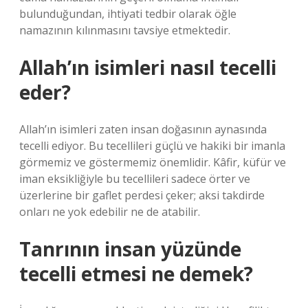
bulunduğundan, ihtiyati tedbir olarak öğle
namazının kılınmasını tavsiye etmektedir.
Allah’ın isimleri nasıl tecelli
eder?
Allah’ın isimleri zaten insan doğasının aynasında
tecelli ediyor. Bu tecellileri güçlü ve hakiki bir imanla
görmemiz ve göstermemiz önemlidir. Kâfir, küfür ve
iman eksikliğiyle bu tecellileri sadece örter ve
üzerlerine bir gaflet perdesi çeker; aksi takdirde
onları ne yok edebilir ne de atabilir.
Tanrının insan yüzünde
tecelli etmesi ne demek?