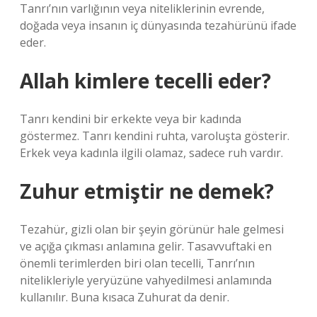
Tanrı’nın varlığının veya niteliklerinin evrende,
doğada veya insanın iç dünyasında tezahürünü ifade
eder.
Allah kimlere tecelli eder?
Tanrı kendini bir erkekte veya bir kadında
göstermez. Tanrı kendini ruhta, varoluşta gösterir.
Erkek veya kadınla ilgili olamaz, sadece ruh vardır.
Zuhur etmiştir ne demek?
Tezahür, gizli olan bir şeyin görünür hale gelmesi
ve açığa çıkması anlamına gelir. Tasavvuftaki en
önemli terimlerden biri olan tecelli, Tanrı’nın
nitelikleriyle yeryüzüne vahyedilmesi anlamında
kullanılır. Buna kısaca Zuhurat da denir.