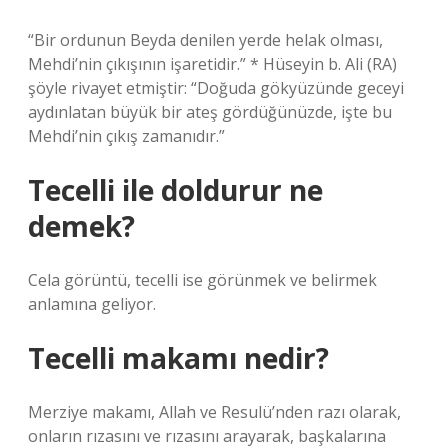
“Bir ordunun Beyda denilen yerde helak olması,
Mehdi’nin çıkışının işaretidir.” * Hüseyin b. Ali (RA)
şöyle rivayet etmiştir: “Doğuda gökyüzünde geceyi
aydınlatan büyük bir ateş gördüğünüzde, işte bu
Mehdi’nin çıkış zamanıdır.”
Tecelli ile doldurur ne
demek?
Cela görüntü, tecelli ise görünmek ve belirmek
anlamına geliyor.
Tecelli makamı nedir?
Merziye makamı, Allah ve Resulü’nden razı olarak,
onların rızasını ve rızasını arayarak, başkalarına