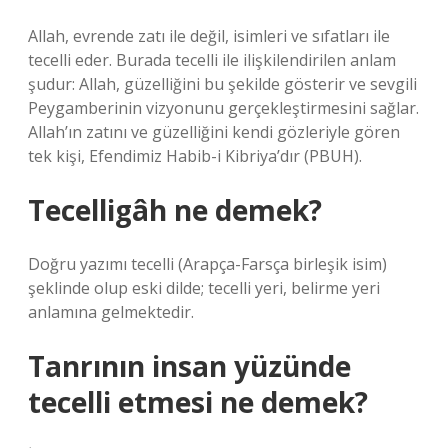
Allah, evrende zatı ile değil, isimleri ve sıfatları ile
tecelli eder. Burada tecelli ile ilişkilendirilen anlam
şudur: Allah, güzelliğini bu şekilde gösterir ve sevgili
Peygamberinin vizyonunu gerçekleştirmesini sağlar.
Allah’ın zatını ve güzelliğini kendi gözleriyle gören
tek kişi, Efendimiz Habib-i Kibriya’dır (PBUH).
Tecelligâh ne demek?
Doğru yazımı tecelli (Arapça-Farsça birleşik isim)
şeklinde olup eski dilde; tecelli yeri, belirme yeri
anlamına gelmektedir.
Tanrının insan yüzünde
tecelli etmesi ne demek?