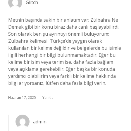
Glitch
Metnin başında sakin bir anlatım var; Zülbahra Ne
Demek gibi bir konu biraz daha canlı başlayabilirdi.
Son olarak ben şu ayrıntıyı önemli buluyorum:
Zülbahra kelimesi, Türkçe’de yaygın olarak
kullanılan bir kelime değildir ve belgelerde bu isimle
ilgili herhangi bir bilgi bulunmamaktadır. Eğer bu
kelime bir isim veya terim ise, daha fazla bağlam
veya açıklama gerekebilir. Eğer başka bir konuda
yardımcı olabilirim veya farklı bir kelime hakkında
bilgi arıyorsanız, lütfen daha fazla bilgi verin.
Haziran 17, 2025
Yanıtla
admin