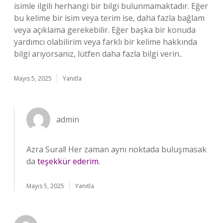
isimle ilgili herhangi bir bilgi bulunmamaktadır. Eğer
bu kelime bir isim veya terim ise, daha fazla bağlam
veya açıklama gerekebilir. Eğer başka bir konuda
yardımcı olabilirim veya farklı bir kelime hakkında
bilgi arıyorsanız, lütfen daha fazla bilgi verin..
Mayıs 5, 2025
Yanıtla
admin
Azra Sural! Her zaman aynı noktada buluşmasak
da
teşekkür ederim
.
Mayıs 5, 2025
Yanıtla