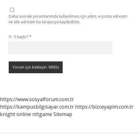
Daha sonraki yorumlarımda kullanılması için adım, e-posta adresim
ve site adresim bu tarayıcıya kaydedilsin.
9 - 5 kaçtır?
*
https://www.sosyalforum.com.tr
https://kampusbilgisayar.com.tr
https://bizceyapim.com.tr
knight online
nttgame
Sitemap