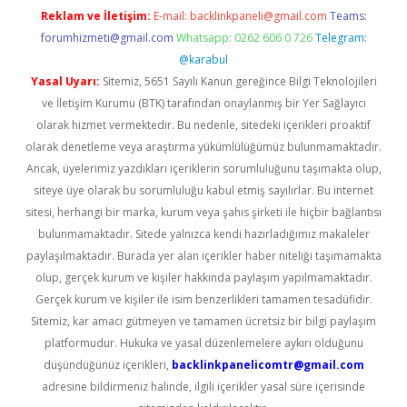
Reklam ve İletişim:
E-mail:
backlinkpaneli@gmail.com
Teams:
forumhizmeti@gmail.com
Whatsapp: 0262 606 0 726
Telegram:
@karabul
Yasal Uyarı:
Sitemiz, 5651 Sayılı Kanun gereğince Bilgi Teknolojileri
ve İletişim Kurumu (BTK) tarafından onaylanmış bir Yer Sağlayıcı
olarak hizmet vermektedir. Bu nedenle, sitedeki içerikleri proaktif
olarak denetleme veya araştırma yükümlülüğümüz bulunmamaktadır.
Ancak, üyelerimiz yazdıkları içeriklerin sorumluluğunu taşımakta olup,
siteye üye olarak bu sorumluluğu kabul etmiş sayılırlar. Bu internet
sitesi, herhangi bir marka, kurum veya şahıs şirketi ile hiçbir bağlantısı
bulunmamaktadır. Sitede yalnızca kendi hazırladığımız makaleler
paylaşılmaktadır. Burada yer alan içerikler haber niteliği taşımamakta
olup, gerçek kurum ve kişiler hakkında paylaşım yapılmamaktadır.
Gerçek kurum ve kişiler ile isim benzerlikleri tamamen tesadüfidir.
Sitemiz, kar amacı gütmeyen ve tamamen ücretsiz bir bilgi paylaşım
platformudur. Hukuka ve yasal düzenlemelere aykırı olduğunu
düşündüğünüz içerikleri,
backlinkpanelicomtr@gmail.com
adresine bildirmeniz halinde, ilgili içerikler yasal süre içerisinde