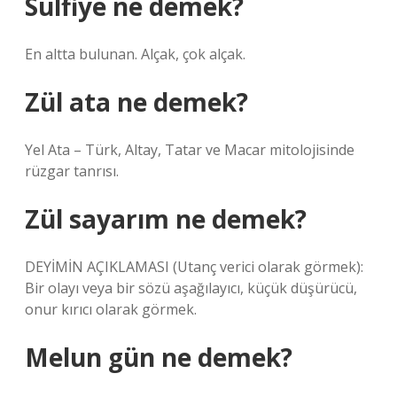
Sulfiye ne demek?
En altta bulunan. Alçak, çok alçak.
Zül ata ne demek?
Yel Ata – Türk, Altay, Tatar ve Macar mitolojisinde
rüzgar tanrısı.
Zül sayarım ne demek?
DEYİMİN AÇIKLAMASI (Utanç verici olarak görmek):
Bir olayı veya bir sözü aşağılayıcı, küçük düşürücü,
onur kırıcı olarak görmek.
Melun gün ne demek?