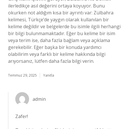
ilerledikçe asıl değerini ortaya koyuyor. Bunu
okurken not aldığım kısa bir ayrıntı var: Zülbahra
kelimesi, Türkçe’de yaygın olarak kullanılan bir
kelime değildir ve belgelerde bu isimle ilgili herhangi
bir bilgi bulunmamaktadır. Eğer bu kelime bir isim
veya terim ise, daha fazla bağlam veya açıklama
gerekebilir. Eğer başka bir konuda yardımcı
olabilirim veya farklı bir kelime hakkında bilgi
arıyorsanız, lütfen daha fazla bilgi verin.
Temmuz 29, 2025
Yanıtla
admin
Zafer!