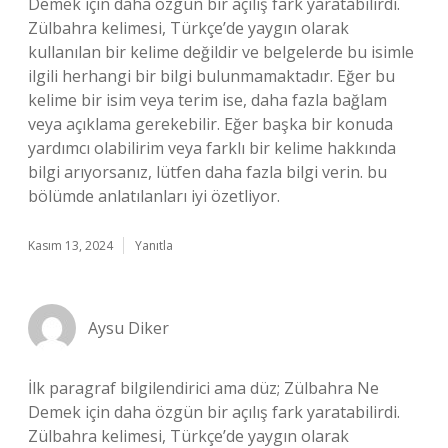
Demek için daha özgün bir açılış fark yaratabilirdi.
Zülbahra kelimesi, Türkçe’de yaygın olarak
kullanılan bir kelime değildir ve belgelerde bu isimle
ilgili herhangi bir bilgi bulunmamaktadır. Eğer bu
kelime bir isim veya terim ise, daha fazla bağlam
veya açıklama gerekebilir. Eğer başka bir konuda
yardımcı olabilirim veya farklı bir kelime hakkında
bilgi arıyorsanız, lütfen daha fazla bilgi verin. bu
bölümde anlatılanları iyi özetliyor.
Kasım 13, 2024
Yanıtla
Aysu Diker
İlk paragraf bilgilendirici ama düz; Zülbahra Ne
Demek için daha özgün bir açılış fark yaratabilirdi.
Zülbahra kelimesi, Türkçe’de yaygın olarak