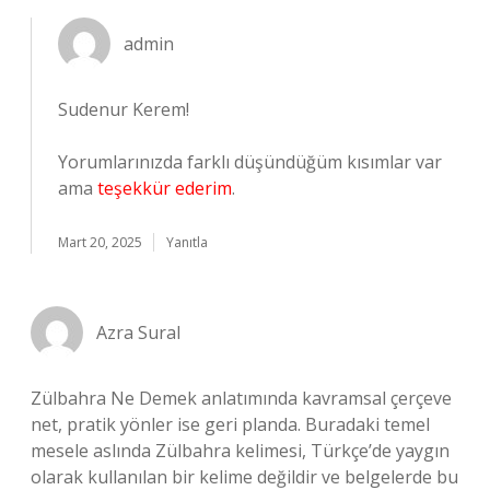
admin
Sudenur Kerem!
Yorumlarınızda farklı düşündüğüm kısımlar var
ama
teşekkür ederim
.
Mart 20, 2025
Yanıtla
Azra Sural
Zülbahra Ne Demek anlatımında kavramsal çerçeve
net, pratik yönler ise geri planda. Buradaki temel
mesele aslında Zülbahra kelimesi, Türkçe’de yaygın
olarak kullanılan bir kelime değildir ve belgelerde bu