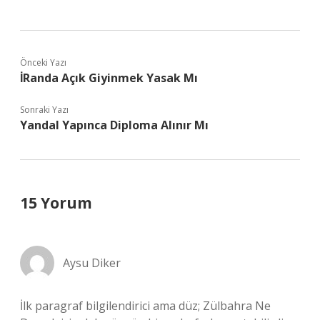
Önceki Yazı
İRanda Açık Giyinmek Yasak Mı
Sonraki Yazı
Yandal Yapınca Diploma Alınır Mı
15 Yorum
Aysu Diker
İlk paragraf bilgilendirici ama düz; Zülbahra Ne