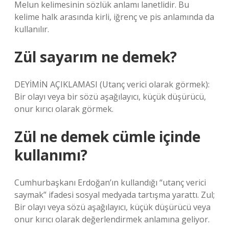
Melun kelimesinin sözlük anlamı lanetlidir. Bu
kelime halk arasında kirli, iğrenç ve pis anlamında da
kullanılır.
Zül sayarım ne demek?
DEYİMİN AÇIKLAMASI (Utanç verici olarak görmek):
Bir olayı veya bir sözü aşağılayıcı, küçük düşürücü,
onur kırıcı olarak görmek.
Zül ne demek cümle içinde
kullanımı?
Cumhurbaşkanı Erdoğan’ın kullandığı “utanç verici
saymak” ifadesi sosyal medyada tartışma yarattı. Zul;
Bir olayı veya sözü aşağılayıcı, küçük düşürücü veya
onur kırıcı olarak değerlendirmek anlamına geliyor.