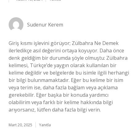
Sudenur Kerem
Giriş kısmı işlevini görüyor; Zülbahra Ne Demek
ilerledikçe asıl değerini ortaya koyuyor. Daha önce
denk geldiğim bir durumda şöyle olmuştu: Zülbahra
kelimesi, Türkçe’de yaygın olarak kullanılan bir
kelime değildir ve belgelerde bu isimle ilgili herhangi
bir bilgi bulunmamaktadır. Eğer bu kelime bir isim
veya terim ise, daha fazla bağlam veya açıklama
gerekebilir. Eğer başka bir konuda yardımcı
olabilirim veya farklı bir kelime hakkında bilgi
arıyorsanız, lütfen daha fazla bilgi verin.
Mart 20, 2025
Yanıtla