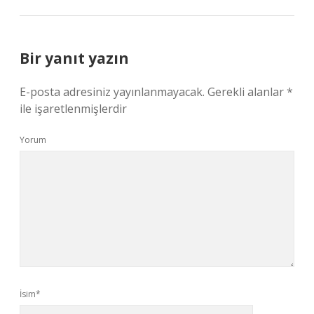
Bir yanıt yazın
E-posta adresiniz yayınlanmayacak.
Gerekli alanlar
*
ile işaretlenmişlerdir
Yorum
İsim*