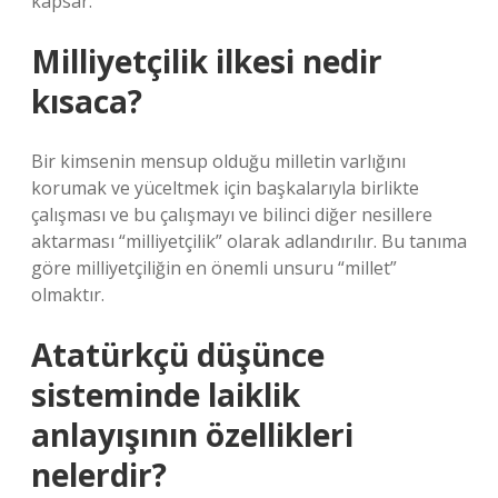
kapsar.
Milliyetçilik ilkesi nedir
kısaca?
Bir kimsenin mensup olduğu milletin varlığını
korumak ve yüceltmek için başkalarıyla birlikte
çalışması ve bu çalışmayı ve bilinci diğer nesillere
aktarması “milliyetçilik” olarak adlandırılır. Bu tanıma
göre milliyetçiliğin en önemli unsuru “millet”
olmaktır.
Atatürkçü düşünce
sisteminde laiklik
anlayışının özellikleri
nelerdir?