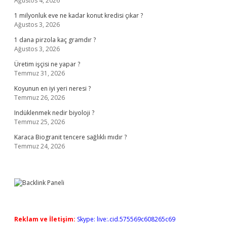
Ağustos 4, 2026
1 milyonluk eve ne kadar konut kredisi çıkar ?
Ağustos 3, 2026
1 dana pirzola kaç gramdır ?
Ağustos 3, 2026
Üretim işçisi ne yapar ?
Temmuz 31, 2026
Koyunun en iyi yeri neresi ?
Temmuz 26, 2026
Indüklenmek nedir biyoloji ?
Temmuz 25, 2026
Karaca Biogranit tencere sağlıklı mıdır ?
Temmuz 24, 2026
Reklam ve İletişim:
Skype: live:.cid.575569c608265c69