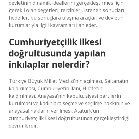
devletinin dinamik ideallerini gerçekleştirmesi için
gerekli olan değerleri, tercihleri, istenen sonuçları
hedefler, bu sonuçlara ulaşma araçları ve devletin
kurumlarıyla ilgili kavramları ilan eder.
Cumhuriyetçilik ilkesi
doğrultusunda yapılan
inkılaplar nelerdir?
Türkiye Büyük Millet Meclisi’nin açılması, Saltanatın
kaldırılması, Cumhuriyetin ilanı, Hilafetin
kaldırılması, Anayasa’nın kabulü, siyasi partilerin
kurulması ve kadınlara seçme ve seçilme hakkının ve
anayasal hakların verilmesi, Atatürk’ün
cumhuriyetçilik ilkesi doğrultusunda gerçekleştirdiği
devrimlerdir.