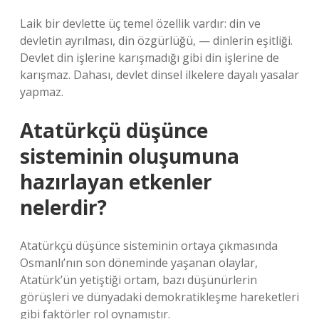
Laik bir devlette üç temel özellik vardır: din ve
devletin ayrılması, din özgürlüğü, — dinlerin eşitliği.
Devlet din işlerine karışmadığı gibi din işlerine de
karışmaz. Dahası, devlet dinsel ilkelere dayalı yasalar
yapmaz.
Atatürkçü düşünce
sisteminin oluşumuna
hazırlayan etkenler
nelerdir?
Atatürkçü düşünce sisteminin ortaya çıkmasında
Osmanlı’nın son döneminde yaşanan olaylar,
Atatürk’ün yetiştiği ortam, bazı düşünürlerin
görüşleri ve dünyadaki demokratikleşme hareketleri
gibi faktörler rol oynamıştır.