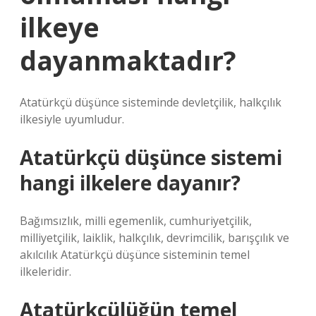
ilkeye
dayanmaktadır?
Atatürkçü düşünce sisteminde devletçilik, halkçılık
ilkesiyle uyumludur.
Atatürkçü düşünce sistemi
hangi ilkelere dayanır?
Bağımsızlık, milli egemenlik, cumhuriyetçilik,
milliyetçilik, laiklik, halkçılık, devrimcilik, barışçılık ve
akılcılık Atatürkçü düşünce sisteminin temel
ilkeleridir.
Atatürkçülüğün temel