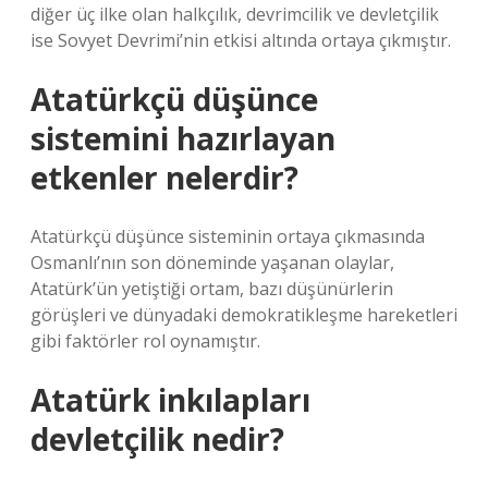
diğer üç ilke olan halkçılık, devrimcilik ve devletçilik
ise Sovyet Devrimi’nin etkisi altında ortaya çıkmıştır.
Atatürkçü düşünce
sistemini hazırlayan
etkenler nelerdir?
Atatürkçü düşünce sisteminin ortaya çıkmasında
Osmanlı’nın son döneminde yaşanan olaylar,
Atatürk’ün yetiştiği ortam, bazı düşünürlerin
görüşleri ve dünyadaki demokratikleşme hareketleri
gibi faktörler rol oynamıştır.
Atatürk inkılapları
devletçilik nedir?