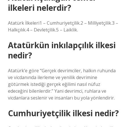
ilkeleri nelerdir?
Atatürk İlkeleri1 – Cumhuriyetçilik.2 – Milliyetçilik.3 –
Halkçılık.4 – Devletçilik.5 – Laiklik.
Atatürkün inkılapçılık ilkesi
nedir?
Atatürk’e göre “Gerçek devrimciler, halkın ruhunda
ve vicdanında ilerleme ve yenilik devrimine
götürmek istediği gerçek eğilimi nasıl nüfuz
edeceğini bilenlerdir.” Yani devrimci, ruhlara ve
vicdanlara seslenir ve insanları bu yola yönlendirir.
Cumhuriyetçilik ilkesi nedir?