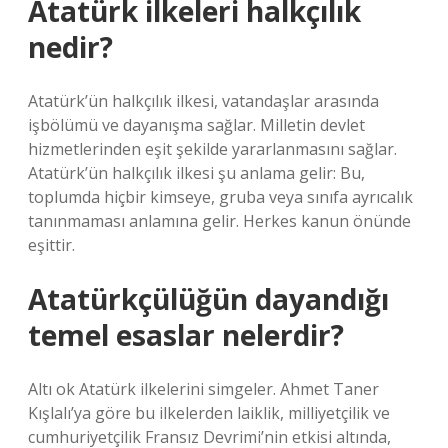
Atatürk ilkeleri halkçılık
nedir?
Atatürk’ün halkçılık ilkesi, vatandaşlar arasında
işbölümü ve dayanışma sağlar. Milletin devlet
hizmetlerinden eşit şekilde yararlanmasını sağlar.
Atatürk’ün halkçılık ilkesi şu anlama gelir: Bu,
toplumda hiçbir kimseye, gruba veya sınıfa ayrıcalık
tanınmaması anlamına gelir. Herkes kanun önünde
eşittir.
Atatürkçülüğün dayandığı
temel esaslar nelerdir?
Altı ok Atatürk ilkelerini simgeler. Ahmet Taner
Kışlalı’ya göre bu ilkelerden laiklik, milliyetçilik ve
cumhuriyetçilik Fransız Devrimi’nin etkisi altında,