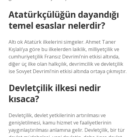
Atatürkçülüğün dayandığı
temel esaslar nelerdir?
Altı ok Atatürk ilkelerini simgeler. Ahmet Taner
Kışlalı’ya göre bu ilkelerden laiklik, milliyetçilik ve
cumhuriyetçilik Fransız Devrimi’nin etkisi altında,
diğer üç ilke olan halkçılık, devrimcilik ve devletçilik
ise Sovyet Devrimi’nin etkisi altında ortaya çıkmıştır.
Devletçilik ilkesi nedir
kısaca?
Devletçilik, devlet yetkilerinin artırılması ve
genişletilmesi, kamu hizmet ve faaliyetlerinin
yaygınlaştırılması anlamına gelir. Devletçilik, bir tür