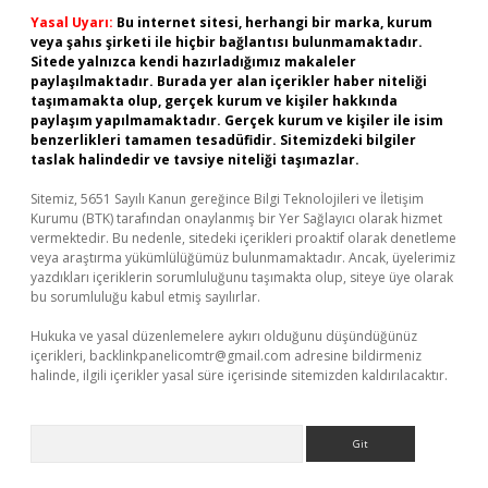
Yasal Uyarı:
Bu internet sitesi, herhangi bir marka, kurum
veya şahıs şirketi ile hiçbir bağlantısı bulunmamaktadır.
Sitede yalnızca kendi hazırladığımız makaleler
paylaşılmaktadır. Burada yer alan içerikler haber niteliği
taşımamakta olup, gerçek kurum ve kişiler hakkında
paylaşım yapılmamaktadır. Gerçek kurum ve kişiler ile isim
benzerlikleri tamamen tesadüfidir. Sitemizdeki bilgiler
taslak halindedir ve tavsiye niteliği taşımazlar.
Sitemiz, 5651 Sayılı Kanun gereğince Bilgi Teknolojileri ve İletişim
Kurumu (BTK) tarafından onaylanmış bir Yer Sağlayıcı olarak hizmet
vermektedir. Bu nedenle, sitedeki içerikleri proaktif olarak denetleme
veya araştırma yükümlülüğümüz bulunmamaktadır. Ancak, üyelerimiz
yazdıkları içeriklerin sorumluluğunu taşımakta olup, siteye üye olarak
bu sorumluluğu kabul etmiş sayılırlar.
Hukuka ve yasal düzenlemelere aykırı olduğunu düşündüğünüz
içerikleri,
backlinkpanelicomtr@gmail.com
adresine bildirmeniz
halinde, ilgili içerikler yasal süre içerisinde sitemizden kaldırılacaktır.
Arama