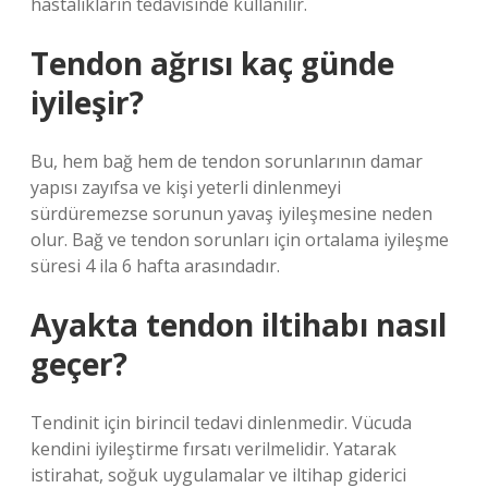
hastalıkların tedavisinde kullanılır.
Tendon ağrısı kaç günde
iyileşir?
Bu, hem bağ hem de tendon sorunlarının damar
yapısı zayıfsa ve kişi yeterli dinlenmeyi
sürdüremezse sorunun yavaş iyileşmesine neden
olur. Bağ ve tendon sorunları için ortalama iyileşme
süresi 4 ila 6 hafta arasındadır.
Ayakta tendon iltihabı nasıl
geçer?
Tendinit için birincil tedavi dinlenmedir. Vücuda
kendini iyileştirme fırsatı verilmelidir. Yatarak
istirahat, soğuk uygulamalar ve iltihap giderici