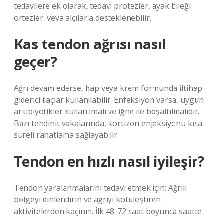
tedavilere ek olarak, tedavi protezler, ayak bileği
ortezleri veya alçılarla desteklenebilir.
Kas tendon ağrısı nasıl
geçer?
Ağrı devam ederse, hap veya krem ​​formunda iltihap
giderici ilaçlar kullanılabilir. Enfeksiyon varsa, uygun
antibiyotikler kullanılmalı ve iğne ile boşaltılmalıdır.
Bazı tendinit vakalarında, kortizon enjeksiyonu kısa
süreli rahatlama sağlayabilir.
Tendon en hızlı nasıl iyileşir?
Tendon yaralanmalarını tedavi etmek için: Ağrılı
bölgeyi dinlendirin ve ağrıyı kötüleştiren
aktivitelerden kaçının. İlk 48-72 saat boyunca saatte