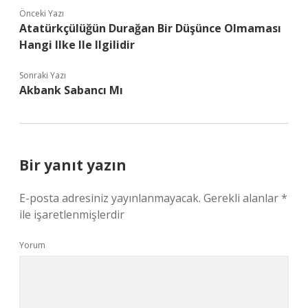
Önceki Yazı
Atatürkçülüğün Durağan Bir Düşünce Olmaması
Hangi Ilke Ile Ilgilidir
Sonraki Yazı
Akbank Sabancı Mı
Bir yanıt yazın
E-posta adresiniz yayınlanmayacak.
Gerekli alanlar
*
ile işaretlenmişlerdir
Yorum