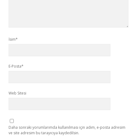
İsim*
E-Posta*
Web Sitesi
Daha sonraki yorumlarımda kullanılması için adım, e-posta adresim
ve site adresim bu tarayıcıya kaydedilsin.