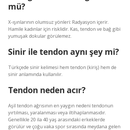
mü?
X-ışınlarının olumsuz yönleri: Radyasyon içerir.
Hamile kadınlar için risklidir. Kas, tendon ve bağ gibi
yumuşak dokular görülemez.
Sinir ile tendon aynı şey mi?
Türkçede sinir kelimesi hem tendon (kiriş) hem de
sinir anlamında kullanılır.
Tendon neden acır?
Aşil tendon ağrısının en yaygın nedeni tendonun
yırtılması, yaralanması veya iltihaplanmasıdır.
Genellikle 20 ila 40 yaş arasındaki erkeklerde
görülür ve çoğu vaka spor sırasında meydana gelen