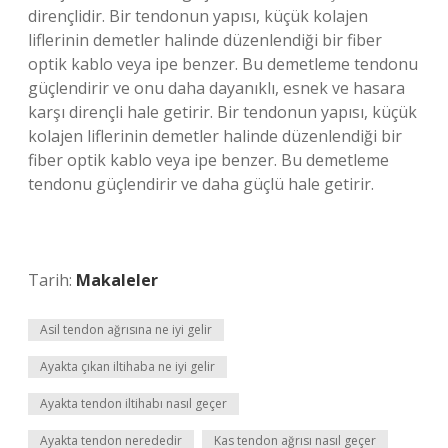
dirençlidir. Bir tendonun yapısı, küçük kolajen
liflerinin demetler halinde düzenlendiği bir fiber
optik kablo veya ipe benzer. Bu demetleme tendonu
güçlendirir ve onu daha dayanıklı, esnek ve hasara
karşı dirençli hale getirir. Bir tendonun yapısı, küçük
kolajen liflerinin demetler halinde düzenlendiği bir
fiber optik kablo veya ipe benzer. Bu demetleme
tendonu güçlendirir ve daha güçlü hale getirir.
Tarih:
Makaleler
Asil tendon ağrısına ne iyi gelir
Ayakta çıkan iltihaba ne iyi gelir
Ayakta tendon iltihabı nasıl geçer
Ayakta tendon nerededir
Kas tendon ağrısı nasıl geçer