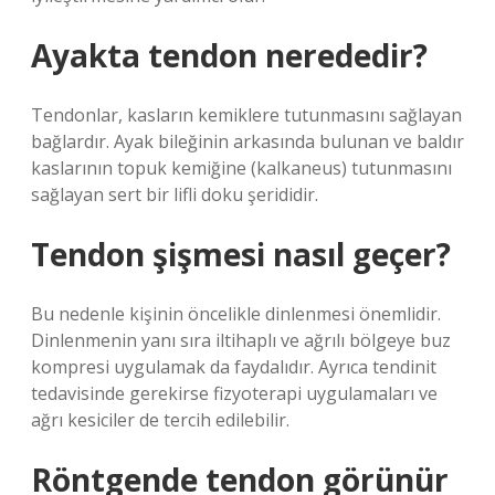
Ayakta tendon nerededir?
Tendonlar, kasların kemiklere tutunmasını sağlayan
bağlardır. Ayak bileğinin arkasında bulunan ve baldır
kaslarının topuk kemiğine (kalkaneus) tutunmasını
sağlayan sert bir lifli doku şerididir.
Tendon şişmesi nasıl geçer?
Bu nedenle kişinin öncelikle dinlenmesi önemlidir.
Dinlenmenin yanı sıra iltihaplı ve ağrılı bölgeye buz
kompresi uygulamak da faydalıdır. Ayrıca tendinit
tedavisinde gerekirse fizyoterapi uygulamaları ve
ağrı kesiciler de tercih edilebilir.
Röntgende tendon görünür