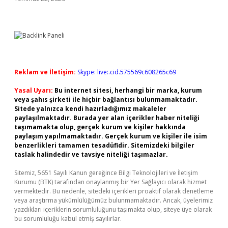
Reklam ve İletişim:
Skype: live:.cid.575569c608265c69
Yasal Uyarı:
Bu internet sitesi, herhangi bir marka, kurum
veya şahıs şirketi ile hiçbir bağlantısı bulunmamaktadır.
Sitede yalnızca kendi hazırladığımız makaleler
paylaşılmaktadır. Burada yer alan içerikler haber niteliği
taşımamakta olup, gerçek kurum ve kişiler hakkında
paylaşım yapılmamaktadır. Gerçek kurum ve kişiler ile isim
benzerlikleri tamamen tesadüfidir. Sitemizdeki bilgiler
taslak halindedir ve tavsiye niteliği taşımazlar.
Sitemiz, 5651 Sayılı Kanun gereğince Bilgi Teknolojileri ve İletişim
Kurumu (BTK) tarafından onaylanmış bir Yer Sağlayıcı olarak hizmet
vermektedir. Bu nedenle, sitedeki içerikleri proaktif olarak denetleme
veya araştırma yükümlülüğümüz bulunmamaktadır. Ancak, üyelerimiz
yazdıkları içeriklerin sorumluluğunu taşımakta olup, siteye üye olarak
bu sorumluluğu kabul etmiş sayılırlar.