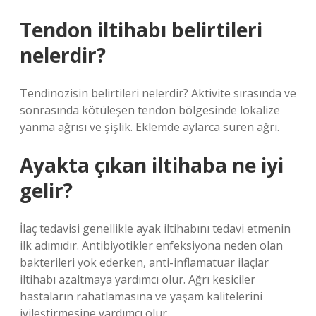
Tendon iltihabı belirtileri
nelerdir?
Tendinozisin belirtileri nelerdir? Aktivite sırasında ve
sonrasında kötüleşen tendon bölgesinde lokalize
yanma ağrısı ve şişlik. Eklemde aylarca süren ağrı.
Ayakta çıkan iltihaba ne iyi
gelir?
İlaç tedavisi genellikle ayak iltihabını tedavi etmenin
ilk adımıdır. Antibiyotikler enfeksiyona neden olan
bakterileri yok ederken, anti-inflamatuar ilaçlar
iltihabı azaltmaya yardımcı olur. Ağrı kesiciler
hastaların rahatlamasına ve yaşam kalitelerini
iyileştirmesine yardımcı olur.