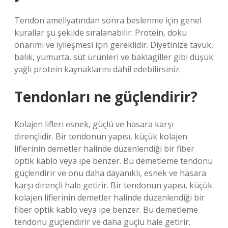
Tendon ameliyatından sonra beslenme için genel
kurallar şu şekilde sıralanabilir: Protein, doku
onarımı ve iyileşmesi için gereklidir. Diyetinize tavuk,
balık, yumurta, süt ürünleri ve baklagiller gibi düşük
yağlı protein kaynaklarını dahil edebilirsiniz.
Tendonları ne güçlendirir?
Kolajen lifleri esnek, güçlü ve hasara karşı
dirençlidir. Bir tendonun yapısı, küçük kolajen
liflerinin demetler halinde düzenlendiği bir fiber
optik kablo veya ipe benzer. Bu demetleme tendonu
güçlendirir ve onu daha dayanıklı, esnek ve hasara
karşı dirençli hale getirir. Bir tendonun yapısı, küçük
kolajen liflerinin demetler halinde düzenlendiği bir
fiber optik kablo veya ipe benzer. Bu demetleme
tendonu güçlendirir ve daha güçlü hale getirir.