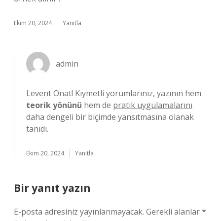
Ekim 20, 2024
Yanıtla
admin
Levent Onat! Kıymetli yorumlarınız, yazının hem
teorik yönünü
hem de
pratik uygulamalarını
daha dengeli bir biçimde yansıtmasına olanak
tanıdı.
Ekim 20, 2024
Yanıtla
Bir yanıt yazın
E-posta adresiniz yayınlanmayacak.
Gerekli alanlar
*