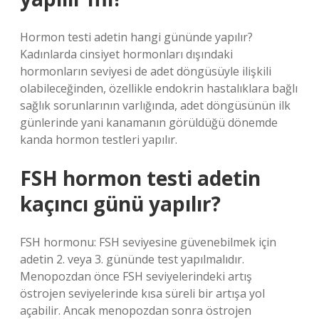
Hormon testi adetin hangi gününde yapılır?
Kadınlarda cinsiyet hormonları dışındaki
hormonların seviyesi de adet döngüsüyle ilişkili
olabileceğinden, özellikle endokrin hastalıklara bağlı
sağlık sorunlarının varlığında, adet döngüsünün ilk
günlerinde yani kanamanın görüldüğü dönemde
kanda hormon testleri yapılır.
FSH hormon testi adetin
kaçıncı günü yapılır?
FSH hormonu: FSH seviyesine güvenebilmek için
adetin 2. veya 3. gününde test yapılmalıdır.
Menopozdan önce FSH seviyelerindeki artış
östrojen seviyelerinde kısa süreli bir artışa yol
açabilir. Ancak menopozdan sonra östrojen