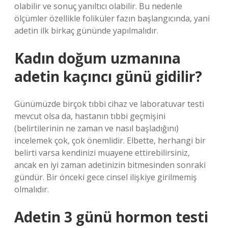
olabilir ve sonuç yanıltıcı olabilir. Bu nedenle
ölçümler özellikle foliküler fazın başlangıcında, yani
adetin ilk birkaç gününde yapılmalıdır.
Kadın doğum uzmanına
adetin kaçıncı günü gidilir?
Günümüzde birçok tıbbi cihaz ve laboratuvar testi
mevcut olsa da, hastanın tıbbi geçmişini
(belirtilerinin ne zaman ve nasıl başladığını)
incelemek çok, çok önemlidir. Elbette, herhangi bir
belirti varsa kendinizi muayene ettirebilirsiniz,
ancak en iyi zaman adetinizin bitmesinden sonraki
gündür. Bir önceki gece cinsel ilişkiye girilmemiş
olmalıdır.
Adetin 3 günü hormon testi