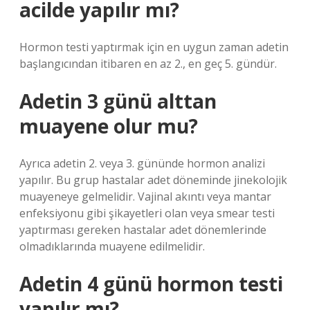
acilde yapılır mı?
Hormon testi yaptırmak için en uygun zaman adetin
başlangıcından itibaren en az 2., en geç 5. gündür.
Adetin 3 günü alttan
muayene olur mu?
Ayrıca adetin 2. veya 3. gününde hormon analizi
yapılır. Bu grup hastalar adet döneminde jinekolojik
muayeneye gelmelidir. Vajinal akıntı veya mantar
enfeksiyonu gibi şikayetleri olan veya smear testi
yaptırması gereken hastalar adet dönemlerinde
olmadıklarında muayene edilmelidir.
Adetin 4 günü hormon testi
yapılır mı?