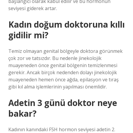
başlangıcı olarak kabul edilir ve bu hormonun
seviyesi giderek artar.
Kadın doğum doktoruna kıllı
gidilir mi?
Temiz olmayan genital bölgeyle doktora görünmek
çok zor ve tatsızdır. Bu nedenle jinekolojik
muayeneden önce genital bölgenin temizlenmesi
gerekir. Ancak birçok nedenden dolayı jinekolojik
muayeneden hemen önce ağda, epilasyon ve tıraş
gibi kıl alma işlemlerinin yapılması önemlidir.
Adetin 3 günü doktor neye
bakar?
Kadının kanındaki FSH hormon seviyesi adetin 2.