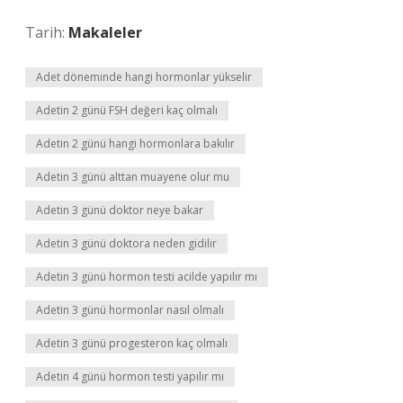
Tarih:
Makaleler
Adet döneminde hangi hormonlar yükselir
Adetin 2 günü FSH değeri kaç olmalı
Adetin 2 günü hangi hormonlara bakılır
Adetin 3 günü alttan muayene olur mu
Adetin 3 günü doktor neye bakar
Adetin 3 günü doktora neden gidilir
Adetin 3 günü hormon testi acilde yapılır mı
Adetin 3 günü hormonlar nasıl olmalı
Adetin 3 günü progesteron kaç olmalı
Adetin 4 günü hormon testi yapılır mı