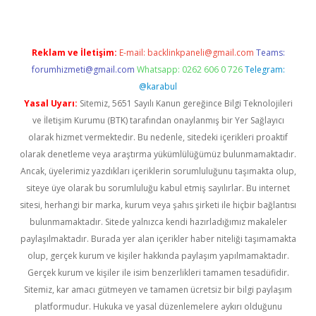
Reklam ve İletişim:
E-mail:
backlinkpaneli@gmail.com
Teams:
forumhizmeti@gmail.com
Whatsapp: 0262 606 0 726
Telegram:
@karabul
Yasal Uyarı:
Sitemiz, 5651 Sayılı Kanun gereğince Bilgi Teknolojileri
ve İletişim Kurumu (BTK) tarafından onaylanmış bir Yer Sağlayıcı
olarak hizmet vermektedir. Bu nedenle, sitedeki içerikleri proaktif
olarak denetleme veya araştırma yükümlülüğümüz bulunmamaktadır.
Ancak, üyelerimiz yazdıkları içeriklerin sorumluluğunu taşımakta olup,
siteye üye olarak bu sorumluluğu kabul etmiş sayılırlar. Bu internet
sitesi, herhangi bir marka, kurum veya şahıs şirketi ile hiçbir bağlantısı
bulunmamaktadır. Sitede yalnızca kendi hazırladığımız makaleler
paylaşılmaktadır. Burada yer alan içerikler haber niteliği taşımamakta
olup, gerçek kurum ve kişiler hakkında paylaşım yapılmamaktadır.
Gerçek kurum ve kişiler ile isim benzerlikleri tamamen tesadüfidir.
Sitemiz, kar amacı gütmeyen ve tamamen ücretsiz bir bilgi paylaşım
platformudur. Hukuka ve yasal düzenlemelere aykırı olduğunu