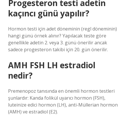
Progesteron testi adetin
kaçıncı günü yapılır?
Hormon testi için adet döneminin (regl döneminin)
hangi günü örnek alınır? Yapılacak teste göre
genellikle adetin 2. veya 3. günü önerilir ancak
sadece progesteron takibi için 20. gün önerilir.
AMH FSH LH estradiol
nedir?
Premenopoz tanısında en önemli hormon testleri
şunlardır: Kanda folikül uyarıcı hormon (FSH),
luteinize edici hormon (LH), anti-Müllerian hormon
(AMH) ve estradiol (E2).