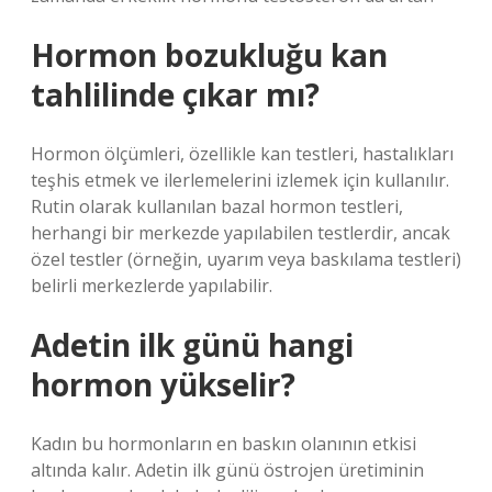
Hormon bozukluğu kan
tahlilinde çıkar mı?
Hormon ölçümleri, özellikle kan testleri, hastalıkları
teşhis etmek ve ilerlemelerini izlemek için kullanılır.
Rutin olarak kullanılan bazal hormon testleri,
herhangi bir merkezde yapılabilen testlerdir, ancak
özel testler (örneğin, uyarım veya baskılama testleri)
belirli merkezlerde yapılabilir.
Adetin ilk günü hangi
hormon yükselir?
Kadın bu hormonların en baskın olanının etkisi
altında kalır. Adetin ilk günü östrojen üretiminin