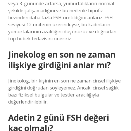
veya 3. gününde artarsa, yumurtalıkların normal
şekilde çalışamadığını ve bu nedenle hipofiz
bezinden daha fazla FSH üretildiğini anlarız. FSH
seviyesi 12 ünitenin üzerindeyse, bu kadınların
yumurtalarının azaldığını düşünürüz ve doğrudan
tüp bebek tedavisini öneririz.
Jinekolog en son ne zaman
ilişkiye girdiğini anlar mı?
Jinekolog, bir kişinin en son ne zaman cinsel ilişkiye
girdiğini doğrudan söyleyemez. Ancak, cinsel sağlık
bazı fiziksel bulgular ve testler aracılığıyla
değerlendirilebilir.
Adetin 2 günü FSH değeri
kaç olmalı?