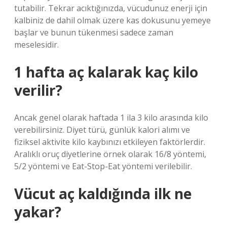
tutabilir. Tekrar acıktığınızda, vücudunuz enerji için
kalbiniz de dahil olmak üzere kas dokusunu yemeye
başlar ve bunun tükenmesi sadece zaman
meselesidir.
1 hafta aç kalarak kaç kilo
verilir?
Ancak genel olarak haftada 1 ila 3 kilo arasında kilo
verebilirsiniz. Diyet türü, günlük kalori alımı ve
fiziksel aktivite kilo kaybınızı etkileyen faktörlerdir.
Aralıklı oruç diyetlerine örnek olarak 16/8 yöntemi,
5/2 yöntemi ve Eat-Stop-Eat yöntemi verilebilir.
Vücut aç kaldığında ilk ne
yakar?