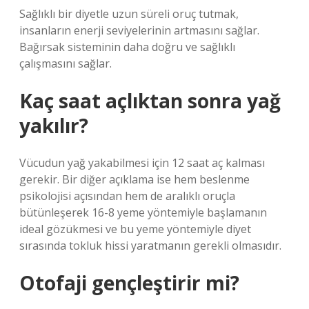
Sağlıklı bir diyetle uzun süreli oruç tutmak,
insanların enerji seviyelerinin artmasını sağlar.
Bağırsak sisteminin daha doğru ve sağlıklı
çalışmasını sağlar.
Kaç saat açlıktan sonra yağ
yakılır?
Vücudun yağ yakabilmesi için 12 saat aç kalması
gerekir. Bir diğer açıklama ise hem beslenme
psikolojisi açısından hem de aralıklı oruçla
bütünleşerek 16-8 yeme yöntemiyle başlamanın
ideal gözükmesi ve bu yeme yöntemiyle diyet
sırasında tokluk hissi yaratmanın gerekli olmasıdır.
Otofaji gençleştirir mi?