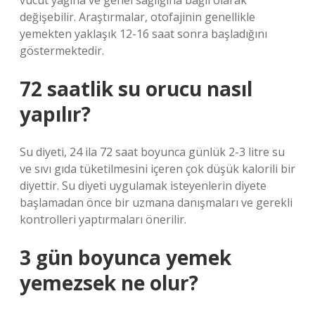
vücut yağına ve genel sağlığına bağlı olarak
değişebilir. Araştırmalar, otofajinin genellikle
yemekten yaklaşık 12-16 saat sonra başladığını
göstermektedir.
72 saatlik su orucu nasıl
yapılır?
Su diyeti, 24 ila 72 saat boyunca günlük 2-3 litre su
ve sıvı gıda tüketilmesini içeren çok düşük kalorili bir
diyettir. Su diyeti uygulamak isteyenlerin diyete
başlamadan önce bir uzmana danışmaları ve gerekli
kontrolleri yaptırmaları önerilir.
3 gün boyunca yemek
yemezsek ne olur?