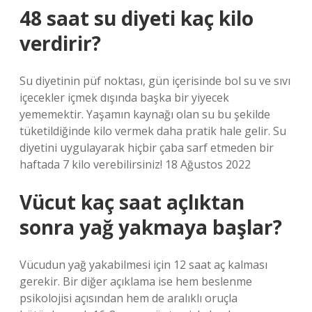
48 saat su diyeti kaç kilo
verdirir?
Su diyetinin püf noktası, gün içerisinde bol su ve sıvı
içecekler içmek dışında başka bir yiyecek
yememektir. Yaşamın kaynağı olan su bu şekilde
tüketildiğinde kilo vermek daha pratik hale gelir. Su
diyetini uygulayarak hiçbir çaba sarf etmeden bir
haftada 7 kilo verebilirsiniz! 18 Ağustos 2022
Vücut kaç saat açlıktan
sonra yağ yakmaya başlar?
Vücudun yağ yakabilmesi için 12 saat aç kalması
gerekir. Bir diğer açıklama ise hem beslenme
psikolojisi açısından hem de aralıklı oruçla