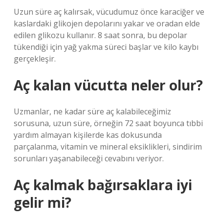
Uzun süre aç kalırsak, vücudumuz önce karaciğer ve
kaslardaki glikojen depolarını yakar ve oradan elde
edilen glikozu kullanır. 8 saat sonra, bu depolar
tükendiği için yağ yakma süreci başlar ve kilo kaybı
gerçekleşir.
Aç kalan vücutta neler olur?
Uzmanlar, ne kadar süre aç kalabileceğimiz
sorusuna, uzun süre, örneğin 72 saat boyunca tıbbi
yardım almayan kişilerde kas dokusunda
parçalanma, vitamin ve mineral eksiklikleri, sindirim
sorunları yaşanabileceği cevabını veriyor.
Aç kalmak bağırsaklara iyi
gelir mi?