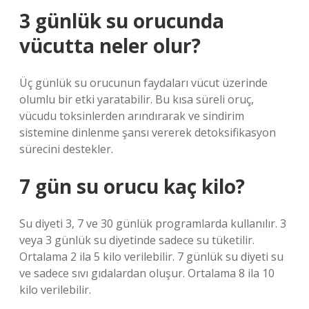
3 günlük su orucunda
vücutta neler olur?
Üç günlük su orucunun faydaları vücut üzerinde
olumlu bir etki yaratabilir. Bu kısa süreli oruç,
vücudu toksinlerden arındırarak ve sindirim
sistemine dinlenme şansı vererek detoksifikasyon
sürecini destekler.
7 gün su orucu kaç kilo?
Su diyeti 3, 7 ve 30 günlük programlarda kullanılır. 3
veya 3 günlük su diyetinde sadece su tüketilir.
Ortalama 2 ila 5 kilo verilebilir. 7 günlük su diyeti su
ve sadece sıvı gıdalardan oluşur. Ortalama 8 ila 10
kilo verilebilir.