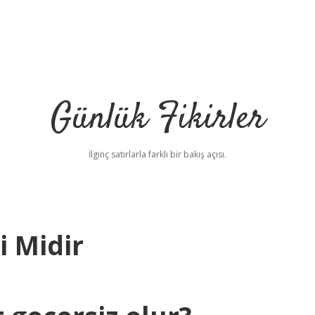
Günlük Fikirler
İlginç satırlarla farklı bir bakış açısı.
i Midir