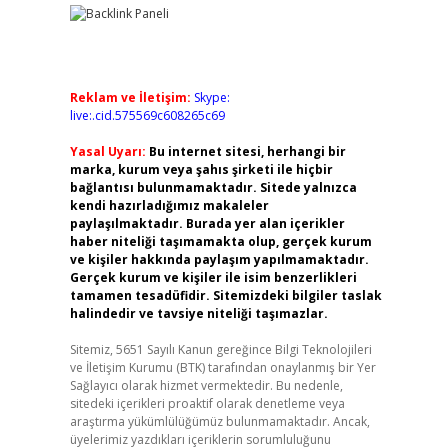
Reklam ve İletişim:
Skype:
live:.cid.575569c608265c69
Yasal Uyarı:
Bu internet sitesi, herhangi bir
marka, kurum veya şahıs şirketi ile hiçbir
bağlantısı bulunmamaktadır. Sitede yalnızca
kendi hazırladığımız makaleler
paylaşılmaktadır. Burada yer alan içerikler
haber niteliği taşımamakta olup, gerçek kurum
ve kişiler hakkında paylaşım yapılmamaktadır.
Gerçek kurum ve kişiler ile isim benzerlikleri
tamamen tesadüfidir. Sitemizdeki bilgiler taslak
halindedir ve tavsiye niteliği taşımazlar.
Sitemiz, 5651 Sayılı Kanun gereğince Bilgi Teknolojileri
ve İletişim Kurumu (BTK) tarafından onaylanmış bir Yer
Sağlayıcı olarak hizmet vermektedir. Bu nedenle,
sitedeki içerikleri proaktif olarak denetleme veya
araştırma yükümlülüğümüz bulunmamaktadır. Ancak,
üyelerimiz yazdıkları içeriklerin sorumluluğunu