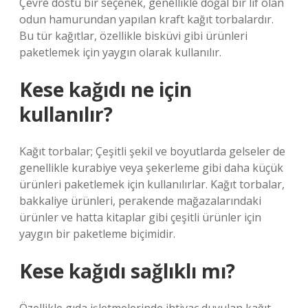
Çevre dostu bir seçenek, genellikle doğal bir lif olan
odun hamurundan yapılan kraft kağıt torbalardır.
Bu tür kağıtlar, özellikle bisküvi gibi ürünleri
paketlemek için yaygın olarak kullanılır.
Kese kağıdı ne için
kullanılır?
Kağıt torbalar; Çeşitli şekil ve boyutlarda gelseler de
genellikle kurabiye veya şekerleme gibi daha küçük
ürünleri paketlemek için kullanılırlar. Kağıt torbalar,
bakkaliye ürünleri, perakende mağazalarındaki
ürünler ve hatta kitaplar gibi çeşitli ürünler için
yaygın bir paketleme biçimidir.
Kese kağıdı sağlıklı mı?