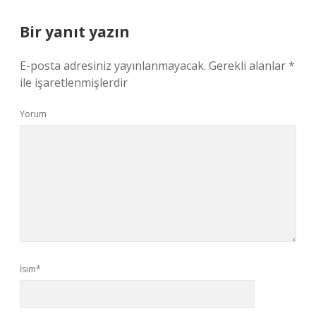
Bir yanıt yazın
E-posta adresiniz yayınlanmayacak.
Gerekli alanlar
*
ile işaretlenmişlerdir
Yorum
İsim*