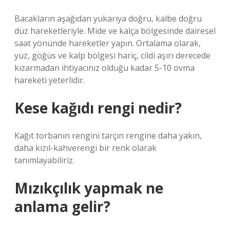
Bacakların aşağıdan yukarıya doğru, kalbe doğru
düz hareketleriyle. Mide ve kalça bölgesinde dairesel
saat yönünde hareketler yapın. Ortalama olarak,
yüz, göğüs ve kalp bölgesi hariç, cildi aşırı derecede
kızarmadan ihtiyacınız olduğu kadar 5-10 ovma
hareketi yeterlidir.
Kese kağıdı rengi nedir?
Kağıt torbanın rengini tarçın rengine daha yakın,
daha kızıl-kahverengi bir renk olarak
tanımlayabiliriz.
Mızıkçılık yapmak ne
anlama gelir?