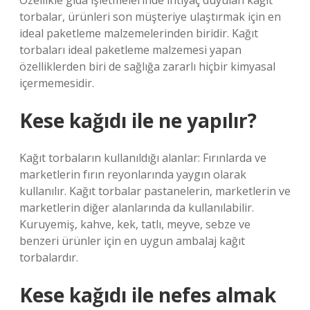
Özellikle gıda işletmelerinde ihtiyaç duyulan kağıt
torbalar, ürünleri son müşteriye ulaştırmak için en
ideal paketleme malzemelerinden biridir. Kağıt
torbaları ideal paketleme malzemesi yapan
özelliklerden biri de sağlığa zararlı hiçbir kimyasal
içermemesidir.
Kese kağıdı ile ne yapılır?
Kağıt torbaların kullanıldığı alanlar: Fırınlarda ve
marketlerin fırın reyonlarında yaygın olarak
kullanılır. Kağıt torbalar pastanelerin, marketlerin ve
marketlerin diğer alanlarında da kullanılabilir.
Kuruyemiş, kahve, kek, tatlı, meyve, sebze ve
benzeri ürünler için en uygun ambalaj kağıt
torbalardır.
Kese kağıdı ile nefes almak