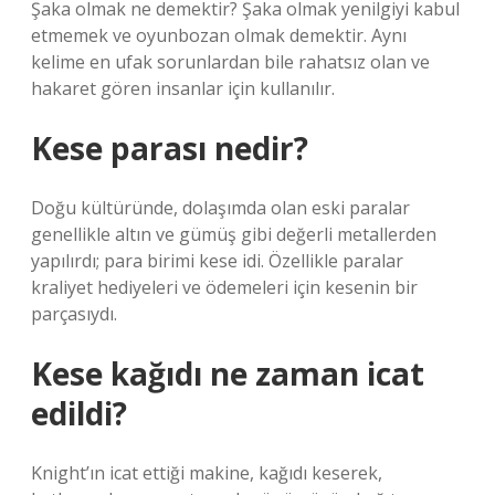
Şaka olmak ne demektir? Şaka olmak yenilgiyi kabul
etmemek ve oyunbozan olmak demektir. Aynı
kelime en ufak sorunlardan bile rahatsız olan ve
hakaret gören insanlar için kullanılır.
Kese parası nedir?
Doğu kültüründe, dolaşımda olan eski paralar
genellikle altın ve gümüş gibi değerli metallerden
yapılırdı; para birimi kese idi. Özellikle paralar
kraliyet hediyeleri ve ödemeleri için kesenin bir
parçasıydı.
Kese kağıdı ne zaman icat
edildi?
Knight’ın icat ettiği makine, kağıdı keserek,