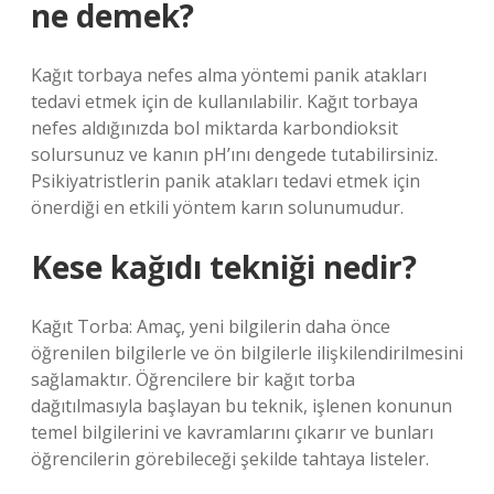
ne demek?
Kağıt torbaya nefes alma yöntemi panik atakları
tedavi etmek için de kullanılabilir. Kağıt torbaya
nefes aldığınızda bol miktarda karbondioksit
solursunuz ve kanın pH’ını dengede tutabilirsiniz.
Psikiyatristlerin panik atakları tedavi etmek için
önerdiği en etkili yöntem karın solunumudur.
Kese kağıdı tekniği nedir?
Kağıt Torba: Amaç, yeni bilgilerin daha önce
öğrenilen bilgilerle ve ön bilgilerle ilişkilendirilmesini
sağlamaktır. Öğrencilere bir kağıt torba
dağıtılmasıyla başlayan bu teknik, işlenen konunun
temel bilgilerini ve kavramlarını çıkarır ve bunları
öğrencilerin görebileceği şekilde tahtaya listeler.