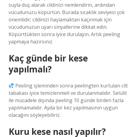
suyla duş alarak cildinizi nemlendirin, ardından
vücudunuzu köpürtün. Burada sıcaklık seviyesi çok
önemlidir; cildinizi haşlamaktan kaçınmak için
vücudunuzun uyarı sinyallerine dikkat edin.
Köpürttükten sonra iyice durulayın. Artık peeling
yapmaya hazırsınız.
Kaç günde bir kese
yapılmalı?
Peeling işleminden sonra peelingten kurtulan cilt
tabakası iyice temizlenmeli ve durulanmalıdır. Selülit
ile mücadele dışında peeling 10 günde birden fazla
yapılmamalıdır. Ayda bir kez yapılmasının uygun
olacağını söyleyebiliriz.
Kuru kese nasıl yapılır?