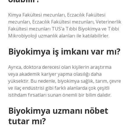
Kimya Fakültesi mezunları, Eczacılık Fakültesi
mezunları, Eczacılık Fakültesi mezunları, Veterinerlik
Fakültesi mezunları TUS’a Tıbbi Biyokimya ve Tıbbi
Mikrobiyoloji uzmanlık alanları ile katılabilirler.
Biyokimya iş imkanı var mı?
Ayrıca, doktora derecesi olan kişilerin araştırma
veya akademik kariyer yapma olasılığı daha
yüksektir. Bu nedenle, biyokimya sağlık, tarım, çevre
ve ilaç endüstrisi gibi farklı alanlarda çok çeşitli
istihdam fırsatları sunan önemli bir bilim dalıdır.
Biyokimya uzmanı nöbet
tutar mı?