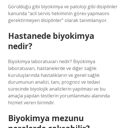
Görüldüğü gibi biyokimya ve patoloji gibi disiplinler
kanunda “acil servis hekiminin görev yapmasını
gerektirmeyen disiplinler” olarak tanımlanıyor.
Hastanede biyokimya
nedir?
Biyokimya laboratuvarı nedir? Biyokimya
laboratuvarı, hastanelerde ve diğer sağlık
kuruluşlarında hastalıkların ve genel sağlık
durumunun analizi, tanı, prognoz ve tedavi
sürecinde biyolojik analizlerin yapılması ve bu
amaçla yapılan testlerin yorumlanması alanında
hizmet veren birimdir.
Biyokimya mezunu