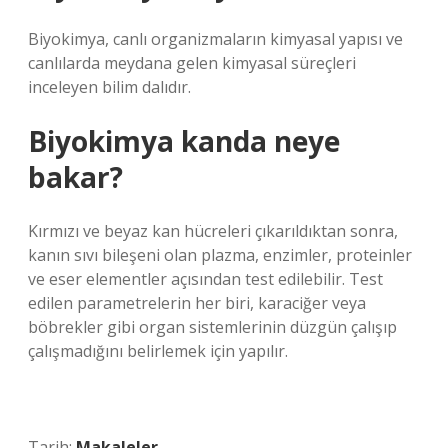
Biyokimya, canlı organizmaların kimyasal yapısı ve
canlılarda meydana gelen kimyasal süreçleri
inceleyen bilim dalıdır.
Biyokimya kanda neye
bakar?
Kırmızı ve beyaz kan hücreleri çıkarıldıktan sonra,
kanın sıvı bileşeni olan plazma, enzimler, proteinler
ve eser elementler açısından test edilebilir. Test
edilen parametrelerin her biri, karaciğer veya
böbrekler gibi organ sistemlerinin düzgün çalışıp
çalışmadığını belirlemek için yapılır.
Tarih:
Makaleler