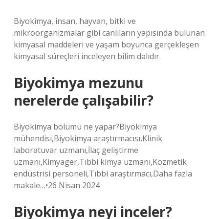
Biyokimya, insan, hayvan, bitki ve
mikroorganizmalar gibi canlıların yapısında bulunan
kimyasal maddeleri ve yaşam boyunca gerçekleşen
kimyasal süreçleri inceleyen bilim dalıdır.
Biyokimya mezunu
nerelerde çalışabilir?
Biyokimya bölümü ne yapar?Biyokimya
mühendisi,Biyokimya araştırmacısı,Klinik
laboratuvar uzmanı,İlaç geliştirme
uzmanı,Kimyager,Tıbbi kimya uzmanı,Kozmetik
endüstrisi personeli,Tıbbi araştırmacı,Daha fazla
makale…•26 Nisan 2024
Biyokimya neyi inceler?