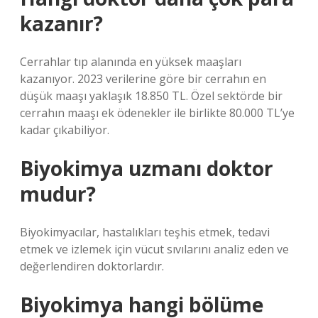
kazanır?
Cerrahlar tıp alanında en yüksek maaşları
kazanıyor. 2023 verilerine göre bir cerrahın en
düşük maaşı yaklaşık 18.850 TL. Özel sektörde bir
cerrahın maaşı ek ödenekler ile birlikte 80.000 TL’ye
kadar çıkabiliyor.
Biyokimya uzmanı doktor
mudur?
Biyokimyacılar, hastalıkları teşhis etmek, tedavi
etmek ve izlemek için vücut sıvılarını analiz eden ve
değerlendiren doktorlardır.
Biyokimya hangi bölüme