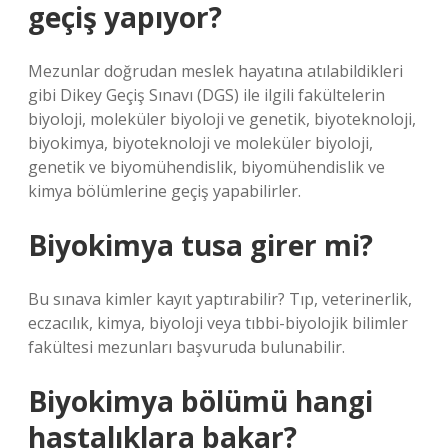
geçiş yapıyor?
Mezunlar doğrudan meslek hayatına atılabildikleri
gibi Dikey Geçiş Sınavı (DGS) ile ilgili fakültelerin
biyoloji, moleküler biyoloji ve genetik, biyoteknoloji,
biyokimya, biyoteknoloji ve moleküler biyoloji,
genetik ve biyomühendislik, biyomühendislik ve
kimya bölümlerine geçiş yapabilirler.
Biyokimya tusa girer mi?
Bu sınava kimler kayıt yaptırabilir? Tıp, veterinerlik,
eczacılık, kimya, biyoloji veya tıbbi-biyolojik bilimler
fakültesi mezunları başvuruda bulunabilir.
Biyokimya bölümü hangi
hastalıklara bakar?