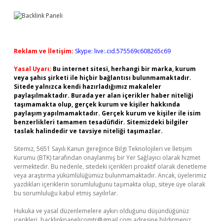
Reklam ve İletişim:
Skype: live:.cid.575569c608265c69
Yasal Uyarı:
Bu internet sitesi, herhangi bir marka, kurum
veya şahıs şirketi ile hiçbir bağlantısı bulunmamaktadır.
Sitede yalnızca kendi hazırladığımız makaleler
paylaşılmaktadır. Burada yer alan içerikler haber niteliği
taşımamakta olup, gerçek kurum ve kişiler hakkında
paylaşım yapılmamaktadır. Gerçek kurum ve kişiler ile isim
benzerlikleri tamamen tesadüfidir. Sitemizdeki bilgiler
taslak halindedir ve tavsiye niteliği taşımazlar.
Sitemiz, 5651 Sayılı Kanun gereğince Bilgi Teknolojileri ve İletişim
Kurumu (BTK) tarafından onaylanmış bir Yer Sağlayıcı olarak hizmet
vermektedir. Bu nedenle, sitedeki içerikleri proaktif olarak denetleme
veya araştırma yükümlülüğümüz bulunmamaktadır. Ancak, üyelerimiz
yazdıkları içeriklerin sorumluluğunu taşımakta olup, siteye üye olarak
bu sorumluluğu kabul etmiş sayılırlar.
Hukuka ve yasal düzenlemelere aykırı olduğunu düşündüğünüz
içerikleri,
backlinkpanelicomtr@gmail.com
adresine bildirmeniz