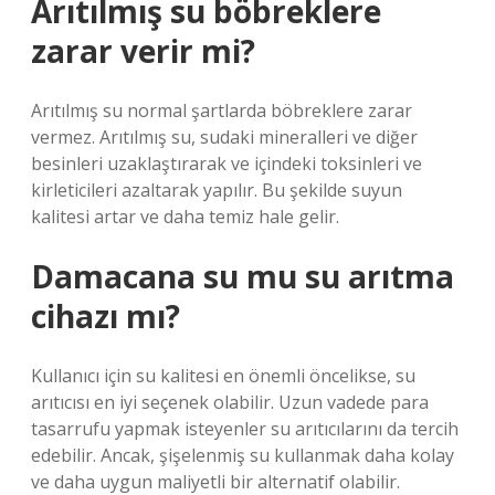
Arıtılmış su böbreklere
zarar verir mi?
Arıtılmış su normal şartlarda böbreklere zarar
vermez. Arıtılmış su, sudaki mineralleri ve diğer
besinleri uzaklaştırarak ve içindeki toksinleri ve
kirleticileri azaltarak yapılır. Bu şekilde suyun
kalitesi artar ve daha temiz hale gelir.
Damacana su mu su arıtma
cihazı mı?
Kullanıcı için su kalitesi en önemli öncelikse, su
arıtıcısı en iyi seçenek olabilir. Uzun vadede para
tasarrufu yapmak isteyenler su arıtıcılarını da tercih
edebilir. Ancak, şişelenmiş su kullanmak daha kolay
ve daha uygun maliyetli bir alternatif olabilir.