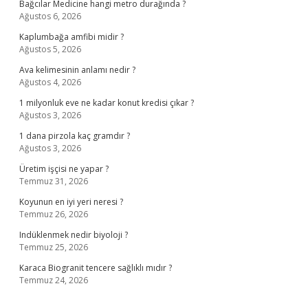
Bağcılar Medicine hangi metro durağında ?
Ağustos 6, 2026
Kaplumbağa amfibi midir ?
Ağustos 5, 2026
Ava kelimesinin anlamı nedir ?
Ağustos 4, 2026
1 milyonluk eve ne kadar konut kredisi çıkar ?
Ağustos 3, 2026
1 dana pirzola kaç gramdır ?
Ağustos 3, 2026
Üretim işçisi ne yapar ?
Temmuz 31, 2026
Koyunun en iyi yeri neresi ?
Temmuz 26, 2026
Indüklenmek nedir biyoloji ?
Temmuz 25, 2026
Karaca Biogranit tencere sağlıklı mıdır ?
Temmuz 24, 2026