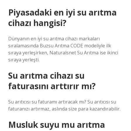
Piyasadaki en iyi su arıtma
cihazı hangisi?
Dünyanın en iyi su arıtma cihazı markaları
sıralamasında Buzsu Arıtma CODE modeliyle ilk
sıraya yerleşirken, Naturalsnet Su Arıtma ise ikinci
sıraya yerleşti.
Su arıtma cihazı su
faturasını arttırır mı?
Su arıtıcısı su faturamı artıracak mı? Su arıtıcısı su
faturanızı artırmaz, aslında size para kazandırabilir.
Musluk suyu mu arıtma