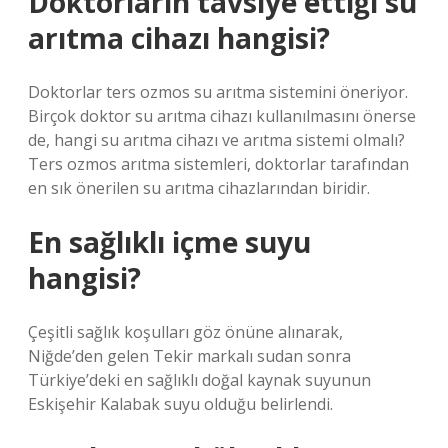
Doktorların tavsiye ettiği su
arıtma cihazı hangisi?
Doktorlar ters ozmos su arıtma sistemini öneriyor.
Birçok doktor su arıtma cihazı kullanılmasını önerse
de, hangi su arıtma cihazı ve arıtma sistemi olmalı?
Ters ozmos arıtma sistemleri, doktorlar tarafından
en sık önerilen su arıtma cihazlarından biridir.
En sağlıklı içme suyu
hangisi?
Çeşitli sağlık koşulları göz önüne alınarak,
Niğde’den gelen Tekir markalı sudan sonra
Türkiye’deki en sağlıklı doğal kaynak suyunun
Eskişehir Kalabak suyu olduğu belirlendi.