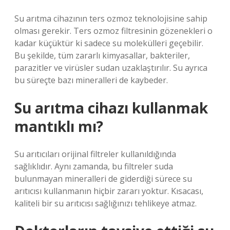
Su arıtma cihazının ters ozmoz teknolojisine sahip
olması gerekir. Ters ozmoz filtresinin gözenekleri o
kadar küçüktür ki sadece su molekülleri geçebilir.
Bu şekilde, tüm zararlı kimyasallar, bakteriler,
parazitler ve virüsler sudan uzaklaştırılır. Su ayrıca
bu süreçte bazı mineralleri de kaybeder.
Su arıtma cihazı kullanmak
mantıklı mı?
Su arıtıcıları orijinal filtreler kullanıldığında
sağlıklıdır. Aynı zamanda, bu filtreler suda
bulunmayan mineralleri de giderdiği sürece su
arıtıcısı kullanmanın hiçbir zararı yoktur. Kısacası,
kaliteli bir su arıtıcısı sağlığınızı tehlikeye atmaz.