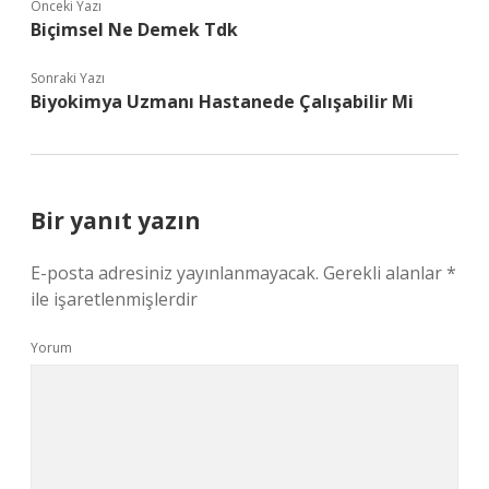
Önceki Yazı
Biçimsel Ne Demek Tdk
Sonraki Yazı
Biyokimya Uzmanı Hastanede Çalışabilir Mi
Bir yanıt yazın
E-posta adresiniz yayınlanmayacak.
Gerekli alanlar
*
ile işaretlenmişlerdir
Yorum