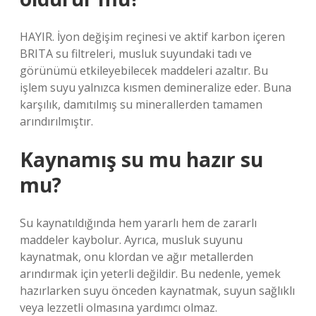
HAYIR. İyon değişim reçinesi ve aktif karbon içeren
BRITA su filtreleri, musluk suyundaki tadı ve
görünümü etkileyebilecek maddeleri azaltır. Bu
işlem suyu yalnızca kısmen demineralize eder. Buna
karşılık, damıtılmış su minerallerden tamamen
arındırılmıştır.
Kaynamış su mu hazır su
mu?
Su kaynatıldığında hem yararlı hem de zararlı
maddeler kaybolur. Ayrıca, musluk suyunu
kaynatmak, onu klordan ve ağır metallerden
arındırmak için yeterli değildir. Bu nedenle, yemek
hazırlarken suyu önceden kaynatmak, suyun sağlıklı
veya lezzetli olmasına yardımcı olmaz.